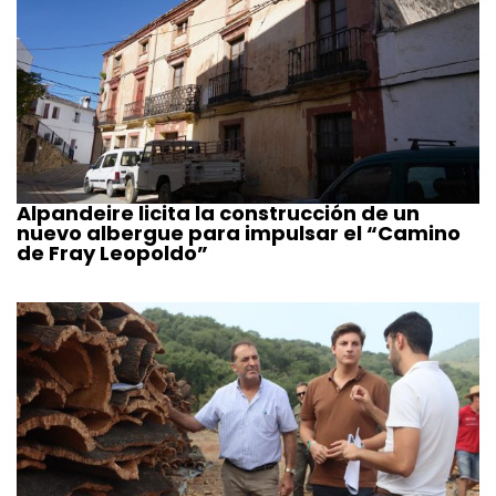
Alpandeire licita la construcción de un
nuevo albergue para impulsar el “Camino
de Fray Leopoldo”