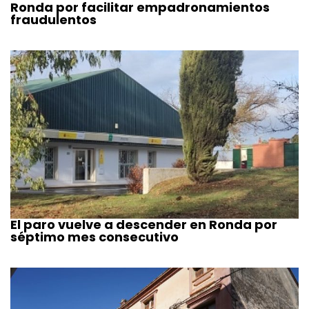
Ronda por facilitar empadronamientos
fraudulentos
El paro vuelve a descender en Ronda por
séptimo mes consecutivo