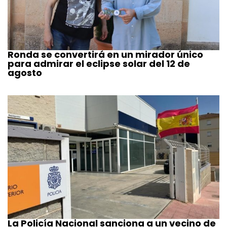
Ronda se convertirá en un mirador único
para admirar el eclipse solar del 12 de
agosto
La Policía Nacional sanciona a un vecino de