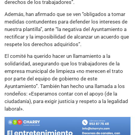
derechos de los trabajadores”.
Además, han afirmado que se ven “obligados a tomar
medidas contundentes para defender los intereses de
nuestra plantilla”, ante “la negativa del Ayuntamiento a
rectificar y la imposibilidad de alcanzar un acuerdo que
respete los derechos adquiridos”.
El comité ha querido hacer un llamamiento a la
solidaridad, asegurando que los trabajadores de la
empresa municipal de limpieza «no merecen el trato
por parte del equipo de gobierno de este
Ayuntamiento”. También han hecho una llamada a los
rondeños: «Esperamos contar con el apoyo (de la
ciudadanía), para exigir justicia y respeto a la legalidad
laboral».