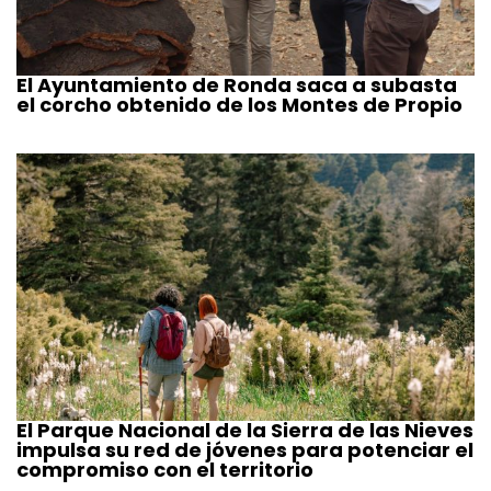
El Ayuntamiento de Ronda saca a subasta
el corcho obtenido de los Montes de Propio
El Parque Nacional de la Sierra de las Nieves
impulsa su red de jóvenes para potenciar el
compromiso con el territorio