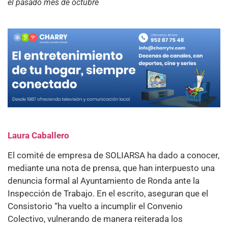
el pasado mes de octubre
Laura Caballero
El comité de empresa de SOLIARSA ha dado a conocer,
mediante una nota de prensa, que han interpuesto una
denuncia formal al Ayuntamiento de Ronda ante la
Inspección de Trabajo. En el escrito, aseguran que el
Consistorio “ha vuelto a incumplir el Convenio
Colectivo, vulnerando de manera reiterada los