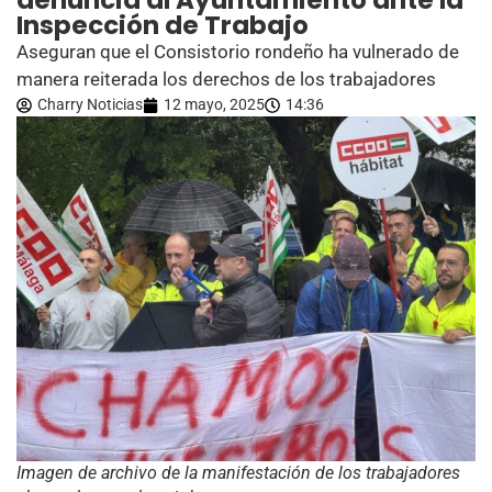
denuncia al Ayuntamiento ante la
Inspección de Trabajo
Aseguran que el Consistorio rondeño ha vulnerado de
manera reiterada los derechos de los trabajadores
Charry Noticias
12 mayo, 2025
14:36
Imagen de archivo de la manifestación de los trabajadores