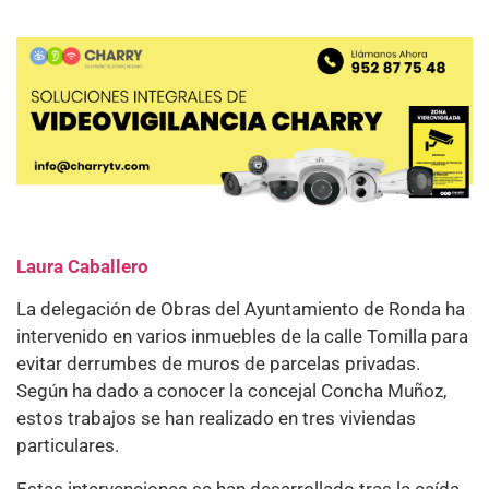
Laura Caballero
La delegación de Obras del Ayuntamiento de Ronda ha
intervenido en varios inmuebles de la calle Tomilla para
evitar derrumbes de muros de parcelas privadas.
Según ha dado a conocer la concejal Concha Muñoz,
estos trabajos se han realizado en tres viviendas
particulares.
Estas intervenciones se han desarrollado tras la caída