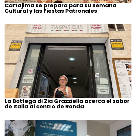
Cartajima se prepara para su Semana
Cultural y las Fiestas Patronales
La Bottega di Zia Grazziella acerca el sabor
de Italia al centro de Ronda