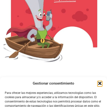
Gestionar consentimiento
Para ofrecer las mejores experiencias, utilizamos tecnologías como las
cookies para almacenar y/o acceder a la información del dispositivo. El
consentimiento de estas tecnologías nos permitirá procesar datos como el
comportamiento de navegación o las identificaciones únicas en este sitio.