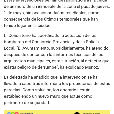
de un muro de un inmueble de la zona el pasado jueves,
1 de mayo, sin ocasionar daños reseñables, como
consecuencia de los últimos temporales que han
tenido lugar en la ciudad.
El Consistorio ha coordinado la actuación de los
bomberos del Consorcio Provincial y de la Policía
Local. “El Ayuntamiento, subsidiariamente, ha atendido,
después de contar con los informes técnicos de los
arquitectos municipales, esta situación, al detectar que
existía peligro de derrumbe”, ha explicado Muñoz.
La delegada ha añadido que la intervención se ha
llevado a cabo tras informar a los propietarios de estas
parcelas. Como solución, los operarios están
estableciendo un nuevo muro que actúe como
perímetro de seguridad.