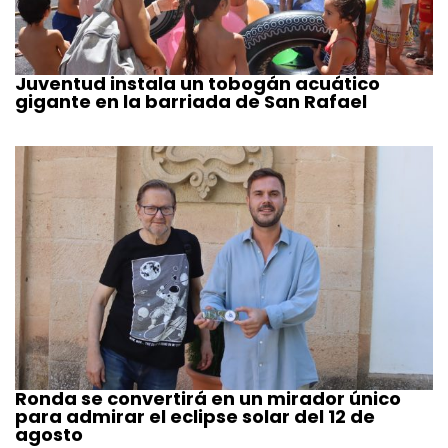
Juventud instala un tobogán acuático
gigante en la barriada de San Rafael
Ronda se convertirá en un mirador único
para admirar el eclipse solar del 12 de
agosto