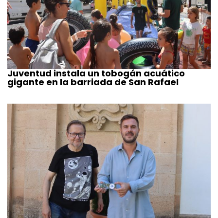
Juventud instala un tobogán acuático
gigante en la barriada de San Rafael