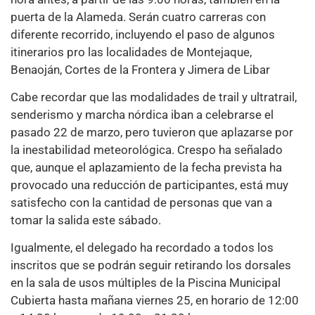
puerta de la Alameda. Serán cuatro carreras con
diferente recorrido, incluyendo el paso de algunos
itinerarios pro las localidades de Montejaque,
Benaoján, Cortes de la Frontera y Jimera de Libar
Cabe recordar que las modalidades de trail y ultratrail,
senderismo y marcha nórdica iban a celebrarse el
pasado 22 de marzo, pero tuvieron que aplazarse por
la inestabilidad meteorológica. Crespo ha señalado
que, aunque el aplazamiento de la fecha prevista ha
provocado una reducción de participantes, está muy
satisfecho con la cantidad de personas que van a
tomar la salida este sábado.
Igualmente, el delegado ha recordado a todos los
inscritos que se podrán seguir retirando los dorsales
en la sala de usos múltiples de la Piscina Municipal
Cubierta hasta mañana viernes 25, en horario de 12:00