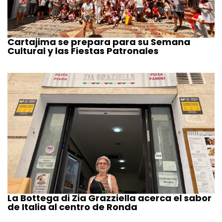
Cartajima se prepara para su Semana
Cultural y las Fiestas Patronales
La Bottega di Zia Grazziella acerca el sabor
de Italia al centro de Ronda