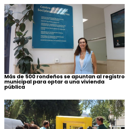
Más de 500 rondeños se apuntan al registro
municipal para optar a una vivienda
pública