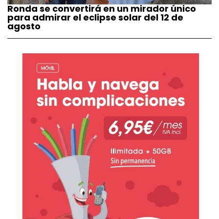
Ronda se convertirá en un mirador único
para admirar el eclipse solar del 12 de
agosto