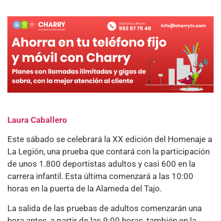
Laura Caballero
Este sábado se celebrará la XX edición del Homenaje a
La Legión, una prueba que contará con la participación
de unos 1.800 deportistas adultos y casi 600 en la
carrera infantil. Esta última comenzará a las 10:00
horas en la puerta de la Alameda del Tajo.
La salida de las pruebas de adultos comenzarán una
hora antes, a partir de las 9:00 horas, también en la