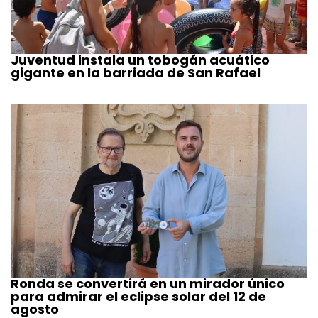
Juventud instala un tobogán acuático
gigante en la barriada de San Rafael
Ronda se convertirá en un mirador único
para admirar el eclipse solar del 12 de
agosto