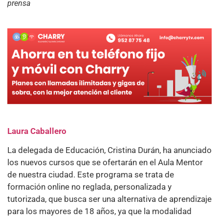
prensa
Laura Caballero
La delegada de Educación, Cristina Durán, ha anunciado
los nuevos cursos que se ofertarán en el Aula Mentor
de nuestra ciudad. Este programa se trata de
formación online no reglada, personalizada y
tutorizada, que busca ser una alternativa de aprendizaje
para los mayores de 18 años, ya que la modalidad