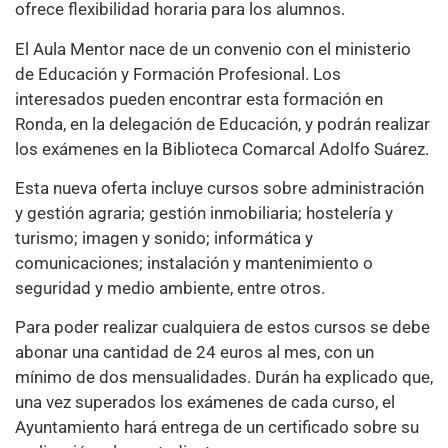
ofrece flexibilidad horaria para los alumnos.
El Aula Mentor nace de un convenio con el ministerio
de Educación y Formación Profesional. Los
interesados pueden encontrar esta formación en
Ronda, en la delegación de Educación, y podrán realizar
los exámenes en la Biblioteca Comarcal Adolfo Suárez.
Esta nueva oferta incluye cursos sobre administración
y gestión agraria; gestión inmobiliaria; hostelería y
turismo; imagen y sonido; informática y
comunicaciones; instalación y mantenimiento o
seguridad y medio ambiente, entre otros.
Para poder realizar cualquiera de estos cursos se debe
abonar una cantidad de 24 euros al mes, con un
mínimo de dos mensualidades. Durán ha explicado que,
una vez superados los exámenes de cada curso, el
Ayuntamiento hará entrega de un certificado sobre su