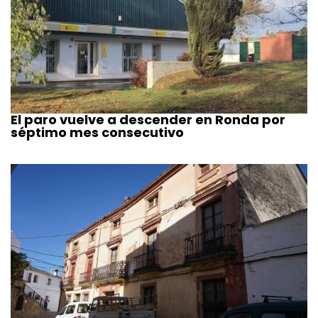
El paro vuelve a descender en Ronda por
séptimo mes consecutivo