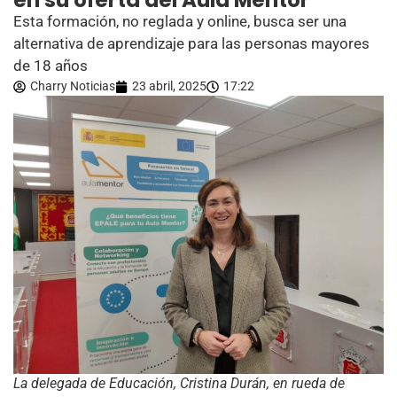
en su oferta del Aula Mentor
Esta formación, no reglada y online, busca ser una
alternativa de aprendizaje para las personas mayores
de 18 años
Charry Noticias
23 abril, 2025
17:22
La delegada de Educación, Cristina Durán, en rueda de