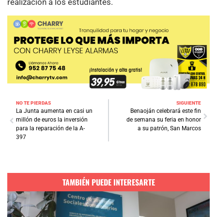
realización a los estudiantes.
NO TE PIERDAS
SIGUIENTE
La Junta aumenta en casi un
Benaoján celebrará este fin
millón de euros la inversión
de semana su feria en honor
para la reparación de la A-
a su patrón, San Marcos
397
TAMBIÉN PUEDE INTERESARTE