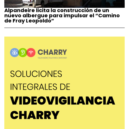
Alpandeire licita la construcción de un
nuevo albergue para impulsar el “Camino
de Fray Leopoldo”