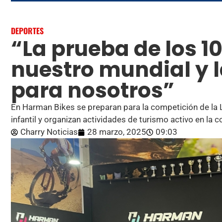
DEPORTES
“La prueba de los 10
nuestro mundial y 
para nosotros”
En Harman Bikes se preparan para la competición de la 
infantil y organizan actividades de turismo activo en la 
Charry Noticias
28 marzo, 2025
09:03