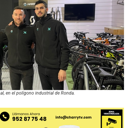
al, en el polígono industrial de Ronda.