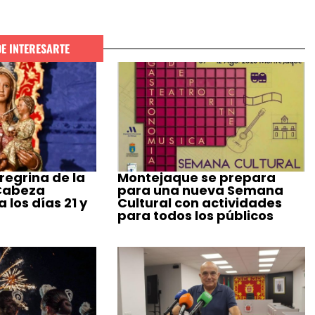
DE INTERESARTE
regrina de la
Montejaque se prepara
 Cabeza
para una nueva Semana
 los días 21 y
Cultural con actividades
para todos los públicos