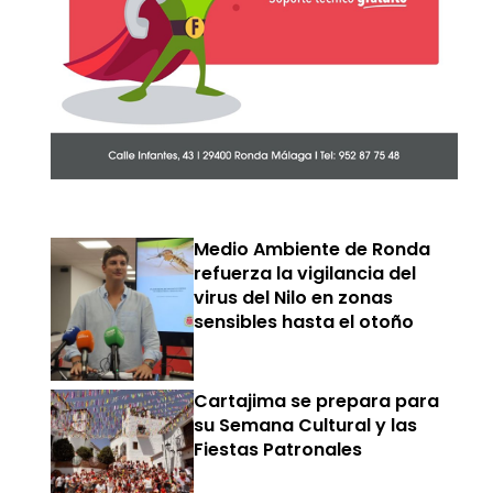
Medio Ambiente de Ronda
refuerza la vigilancia del
virus del Nilo en zonas
sensibles hasta el otoño
Cartajima se prepara para
su Semana Cultural y las
Fiestas Patronales