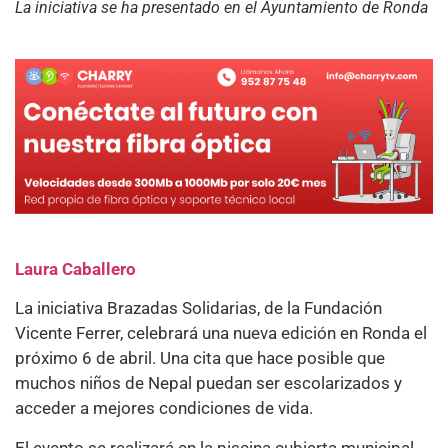
La iniciativa se ha presentado en el Ayuntamiento de Ronda
Laura Caballero
La iniciativa Brazadas Solidarias, de la Fundación
Vicente Ferrer, celebrará una nueva edición en Ronda el
próximo 6 de abril. Una cita que hace posible que
muchos niños de Nepal puedan ser escolarizados y
acceder a mejores condiciones de vida.
El evento se realizará en la piscina cubierta municipal