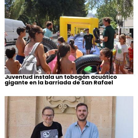
Juventud instala un tobogán acuático
gigante en la barriada de San Rafael