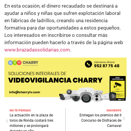
En esta ocasión, el dinero recaudado se destinará a
ayudar a niños y niñas que sufren explotación laboral
en fábricas de ladrillos, creando una residencia
formativa para dar oportunidades a estos pequeños.
Los interesados en inscribirse o consultar más
información pueden hacerlo a través de la página web
www.brazadassolidarias.com
.
NO TE PIERDAS
SIGUIENTE
La actuación en la plaza de
Entregan los premios del II
toros de Ronda costará tres
Concurso de Disfraces de
millones y se prolongará
Carnaval