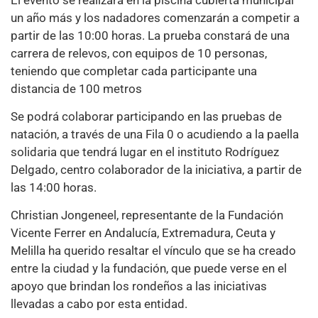
un año más y los nadadores comenzarán a competir a
partir de las 10:00 horas. La prueba constará de una
carrera de relevos, con equipos de 10 personas,
teniendo que completar cada participante una
distancia de 100 metros
Se podrá colaborar participando en las pruebas de
natación, a través de una Fila 0 o acudiendo a la paella
solidaria que tendrá lugar en el instituto Rodríguez
Delgado, centro colaborador de la iniciativa, a partir de
las 14:00 horas.
Christian Jongeneel, representante de la Fundación
Vicente Ferrer en Andalucía, Extremadura, Ceuta y
Melilla ha querido resaltar el vínculo que se ha creado
entre la ciudad y la fundación, que puede verse en el
apoyo que brindan los rondeños a las iniciativas
llevadas a cabo por esta entidad.