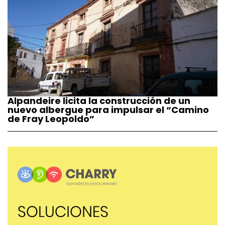
Alpandeire licita la construcción de un
nuevo albergue para impulsar el “Camino
de Fray Leopoldo”