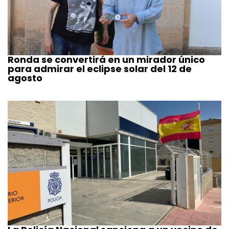
Ronda se convertirá en un mirador único
para admirar el eclipse solar del 12 de
agosto