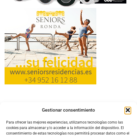
Gestionar consentimiento
Para ofrecer las mejores experiencias, utilizamos tecnologías como las
cookies para almacenar y/o acceder a la información del dispositivo. El
consentimiento de estas tecnologías nos permitirá procesar datos como el