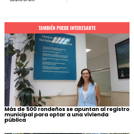
durante un año
TAMBIÉN PUEDE INTERESARTE
Más de 500 rondeños se apuntan al registro
municipal para optar a una vivienda
pública