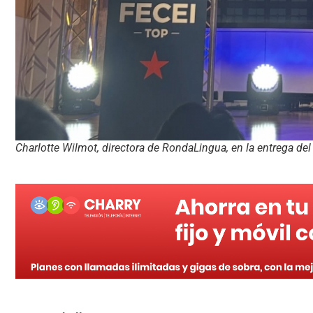
Charlotte Wilmot, directora de RondaLingua, en la entrega de