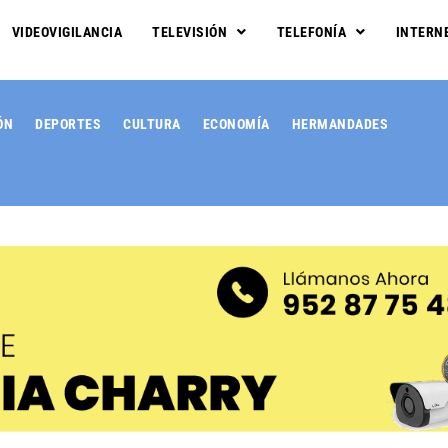
VIDEOVIGILANCIA
TELEVISIÓN
TELEFONÍA
INTERN
ÓN
DEPORTES
CULTURA
ECONOMÍA
HERMANDADES