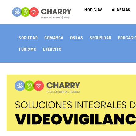
NOTICIAS
ALARMAS
SOCIEDAD
COMARCA
OBRAS
SEGURIDAD
EDUCACI
TURISMO
EJÉRCITO