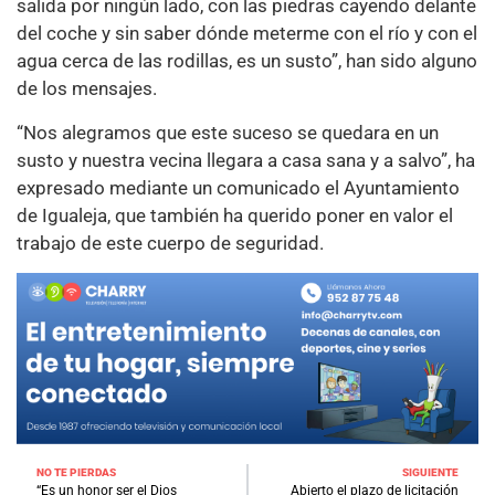
salida por ningún lado, con las piedras cayendo delante
del coche y sin saber dónde meterme con el río y con el
agua cerca de las rodillas, es un susto”, han sido alguno
de los mensajes.
“Nos alegramos que este suceso se quedara en un
susto y nuestra vecina llegara a casa sana y a salvo”, ha
expresado mediante un comunicado el Ayuntamiento
de Igualeja, que también ha querido poner en valor el
trabajo de este cuerpo de seguridad.
NO TE PIERDAS
SIGUIENTE
“Es un honor ser el Dios
Abierto el plazo de licitación