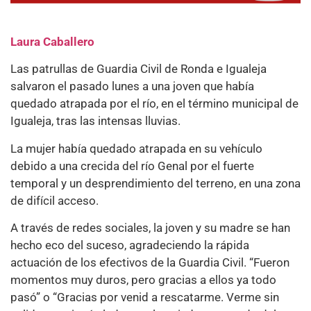
Laura Caballero
Las patrullas de Guardia Civil de Ronda e Igualeja
salvaron el pasado lunes a una joven que había
quedado atrapada por el río, en el término municipal de
Igualeja, tras las intensas lluvias.
La mujer había quedado atrapada en su vehículo
debido a una crecida del río Genal por el fuerte
temporal y un desprendimiento del terreno, en una zona
de difícil acceso.
A través de redes sociales, la joven y su madre se han
hecho eco del suceso, agradeciendo la rápida
actuación de los efectivos de la Guardia Civil. “Fueron
momentos muy duros, pero gracias a ellos ya todo
pasó” o “Gracias por venid a rescatarme. Verme sin