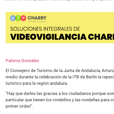
Paloma González
El Consejero de Turismo de la Junta de Andalucía, Artur
medio durante la celebración de la ITB de Berlín la rep
turístico para la región andaluza.
“Hay que darles las gracias a los ciudadanos porque son 
particular que tienen los rondeños y las rondeñas para con
primer orden”.