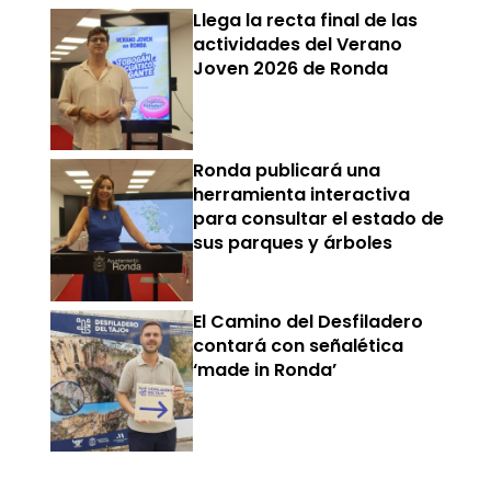
Llega la recta final de las
actividades del Verano
Joven 2026 de Ronda
Ronda publicará una
herramienta interactiva
para consultar el estado de
sus parques y árboles
El Camino del Desfiladero
contará con señalética
‘made in Ronda’