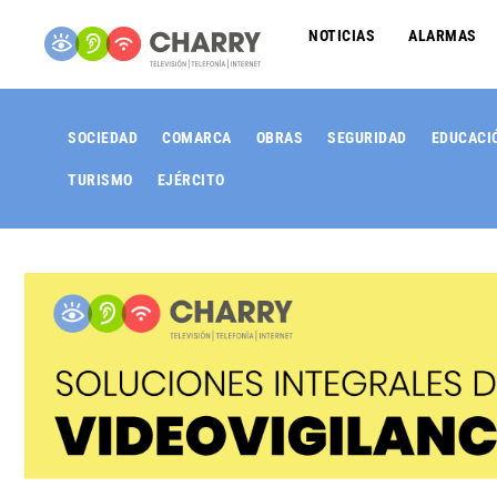
NOTICIAS
ALARMAS
SOCIEDAD
COMARCA
OBRAS
SEGURIDAD
EDUCACI
TURISMO
EJÉRCITO