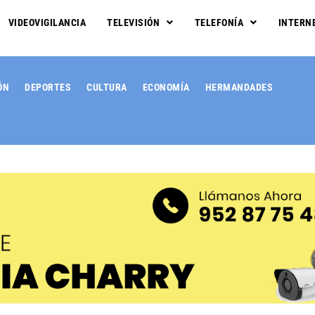
VIDEOVIGILANCIA
TELEVISIÓN
TELEFONÍA
INTERN
ÓN
DEPORTES
CULTURA
ECONOMÍA
HERMANDADES