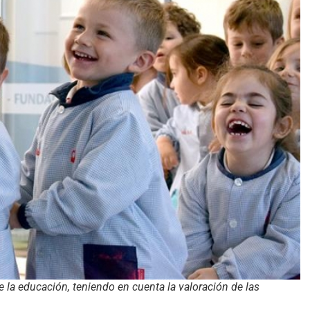
 la educación, teniendo en cuenta la valoración de las