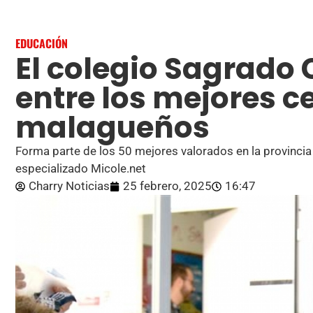
EDUCACIÓN
El colegio Sagrado
entre los mejores c
malagueños
Forma parte de los 50 mejores valorados en la provincia 
especializado Micole.net
Charry Noticias
25 febrero, 2025
16:47