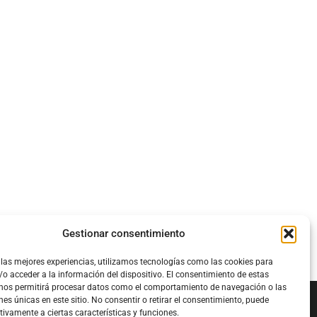
Gestionar consentimiento
 las mejores experiencias, utilizamos tecnologías como las cookies para
o acceder a la información del dispositivo. El consentimiento de estas
 nos permitirá procesar datos como el comportamiento de navegación o las
nes únicas en este sitio. No consentir o retirar el consentimiento, puede
tivamente a ciertas características y funciones.