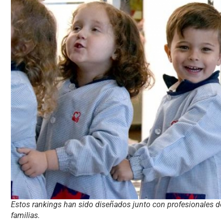
Estos rankings han sido diseñados junto con profesionales de
familias.