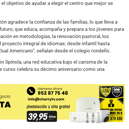
el objetivo de ayudar a elegir el centro que mejor se
 agradece la confianza de las familias, lo que lleva a
uturo, que educa, acompaña y prepara a los jóvenes para
ación en metodologías, la renovación pastoral, los
 proyecto integral de idiomas; desde infantil hasta
 Dual Americano”, señalan desde el colegio rondeño.
 Spínola, una red educativa bajo el carisma de la
te curso celebra su décimo aniversario como una