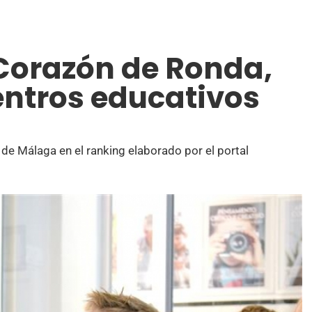
 Corazón de Ronda,
entros educativos
de Málaga en el ranking elaborado por el portal