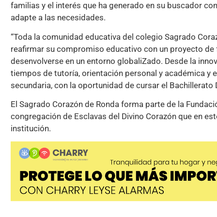
familias y el interés que ha generado en su buscador con 
adapte a las necesidades.
“Toda la comunidad educativa del colegio Sagrado Corazón
reafirmar su compromiso educativo con un proyecto de f
desenvolverse en un entorno globaliZado. Desde la innov
tiempos de tutoría, orientación personal y académica y el
secundaria, con la oportunidad de cursar el Bachillerato
El Sagrado Corazón de Ronda forma parte de la Fundación
congregación de Esclavas del Divino Corazón que en es
institución.