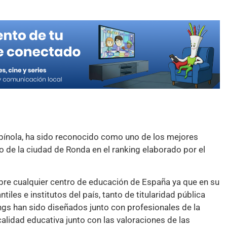
pínola, ha sido reconocido como uno de los mejores
o de la ciudad de Ronda en el ranking elaborado por el
obre cualquier centro de educación de España ya que en su
tiles e institutos del país, tanto de titularidad pública
gs han sido diseñados junto con profesionales de la
lidad educativa junto con las valoraciones de las