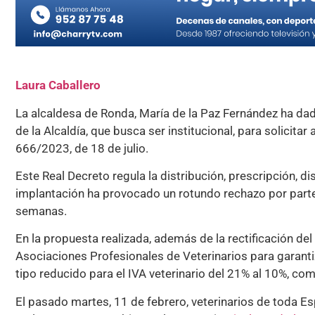
Laura Caballero
La alcaldesa de Ronda, María de la Paz Fernández ha da
de la Alcaldía, que busca ser institucional, para solicita
666/2023, de 18 de julio.
Este Real Decreto regula la distribución, prescripción, 
implantación ha provocado un rotundo rechazo por parte
semanas.
En la propuesta realizada, además de la rectificación del
Asociaciones Profesionales de Veterinarios para garantiz
tipo reducido para el IVA veterinario del 21% al 10%, co
El pasado martes, 11 de febrero, veterinarios de toda E