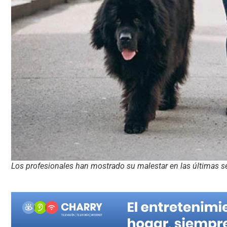
Los profesionales han mostrado su malestar en las últimas 