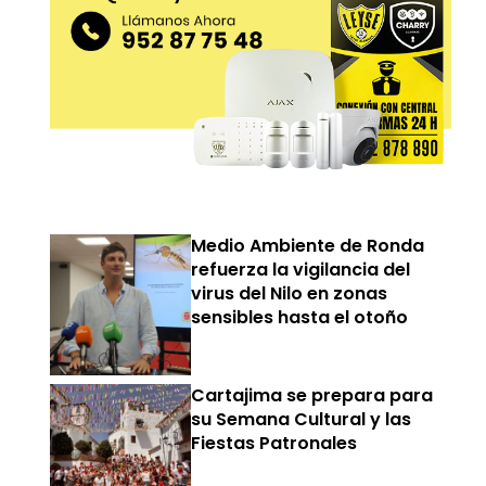
Medio Ambiente de Ronda
refuerza la vigilancia del
virus del Nilo en zonas
sensibles hasta el otoño
Cartajima se prepara para
su Semana Cultural y las
Fiestas Patronales