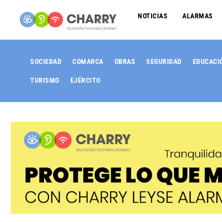
NOTICIAS
ALARMAS
SOCIEDAD
COMARCA
OBRAS
SEGURIDAD
EDUCACI
TURISMO
EJÉRCITO