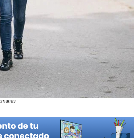
semanas