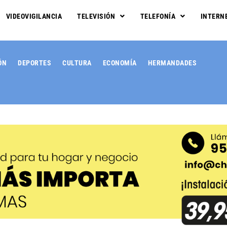
VIDEOVIGILANCIA
TELEVISIÓN
TELEFONÍA
INTERN
ÓN
DEPORTES
CULTURA
ECONOMÍA
HERMANDADES