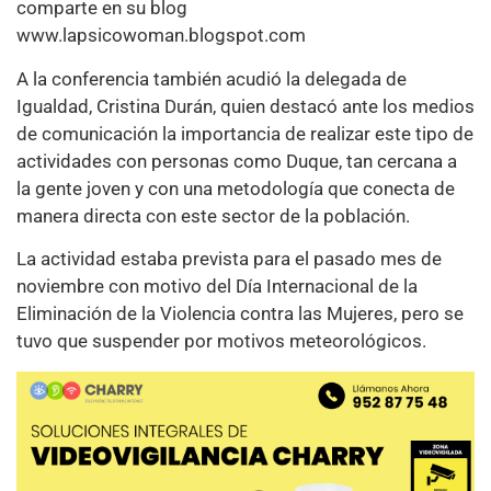
comparte en su blog
www.lapsicowoman.blogspot.com
A la conferencia también acudió la delegada de
Igualdad, Cristina Durán, quien destacó ante los medios
de comunicación la importancia de realizar este tipo de
actividades con personas como Duque, tan cercana a
la gente joven y con una metodología que conecta de
manera directa con este sector de la población.
La actividad estaba prevista para el pasado mes de
noviembre con motivo del Día Internacional de la
Eliminación de la Violencia contra las Mujeres, pero se
tuvo que suspender por motivos meteorológicos.