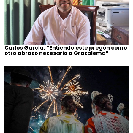
Carlos García: “Entiendo este pregón como
otro abrazo necesario a Grazalema”