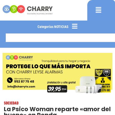
Categorías NOTICIAS
SOCIEDAD
La Psico Woman reparte «amor del