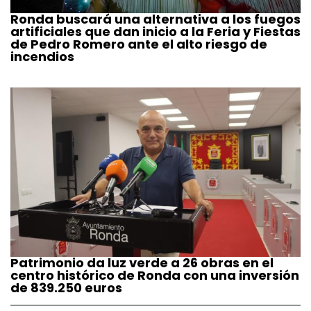
Ronda buscará una alternativa a los fuegos
artificiales que dan inicio a la Feria y Fiestas
de Pedro Romero ante el alto riesgo de
incendios
Patrimonio da luz verde a 26 obras en el
centro histórico de Ronda con una inversión
de 839.250 euros