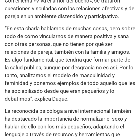
Con el lema «Viva el amor del bueno», se trataron
cuestiones vinculadas con las relaciones afectivas y de
pareja en un ambiente distendido y participativo.
“En esta charla hablamos de muchas cosas, pero sobre
todo de cómo vincularnos de manera positiva y sana
con otras personas, que no tienen por qué ser
relaciones de pareja, también con la familia y amigos.
Es algo fundamental, que tendría que formar parte de
la salud pública, aunque por desgracia no es así. Por lo
tanto, analizamos el modelo de masculinidad y
feminidad y ponemos ejemplos de todo aquello que les
ha sociabilizado desde que eran pequeños y lo
debatimos”, explica Duque.
La reconocida psicóloga a nivel internacional también
ha destacado la importancia de normalizar el sexo y
hablar de ello con los más pequeños, adaptando el
lenguaje a través de recursos y herramientas que