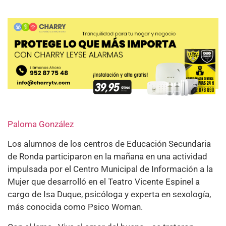
Paloma González
Los alumnos de los centros de Educación Secundaria
de Ronda participaron en la mañana en una actividad
impulsada por el Centro Municipal de Información a la
Mujer que desarrolló en el Teatro Vicente Espinel a
cargo de Isa Duque, psicóloga y experta en sexología,
más conocida como Psico Woman.