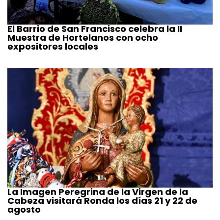
El Barrio de San Francisco celebra la II
Muestra de Hortelanos con ocho
expositores locales
La Imagen Peregrina de la Virgen de la
Cabeza visitará Ronda los días 21 y 22 de
agosto