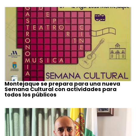
Montejaque se prepara para una nueva
Semana Cultural con actividades para
todos los públicos