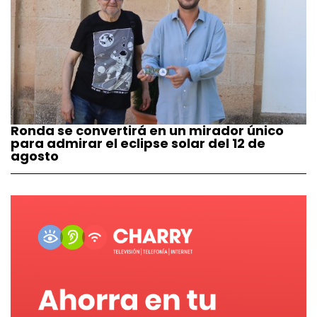
Ronda se convertirá en un mirador único
para admirar el eclipse solar del 12 de
agosto