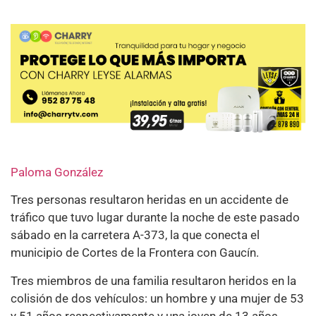
Paloma González
Tres personas resultaron heridas en un accidente de
tráfico que tuvo lugar durante la noche de este pasado
sábado en la carretera A-373, la que conecta el
municipio de Cortes de la Frontera con Gaucín.
Tres miembros de una familia resultaron heridos en la
colisión de dos vehículos: un hombre y una mujer de 53
y 51 años respectivamente y una joven de 13 años.