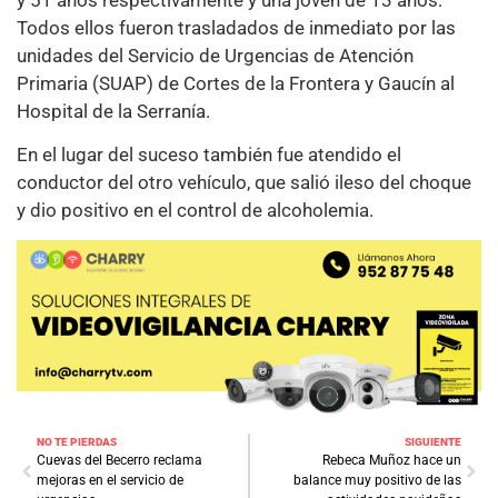
Todos ellos fueron trasladados de inmediato por las
unidades del Servicio de Urgencias de Atención
Primaria (SUAP) de Cortes de la Frontera y Gaucín al
Hospital de la Serranía.
En el lugar del suceso también fue atendido el
conductor del otro vehículo, que salió ileso del choque
y dio positivo en el control de alcoholemia.
NO TE PIERDAS
SIGUIENTE
Cuevas del Becerro reclama
Rebeca Muñoz hace un
mejoras en el servicio de
balance muy positivo de las