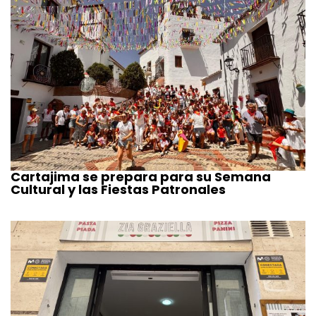
Cartajima se prepara para su Semana
Cultural y las Fiestas Patronales