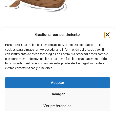
Gestionar consentimiento
Para ofrecer las mejores experiencias, utilizamos tecnologías como las
cookies para almacenar y/o acceder a la información del dispositivo. El
consentimiento de estas tecnologías nos permitirá procesar datos como el
comportamiento de navegación o las identificaciones únicas en este sitio.
No consentir o retirar el consentimiento, puede afectar negativamente a
ciertas características y funciones.
Aceptar
Configura el
APN DE CHARRY
Denegar
Ver preferencias
Aviso Legal
Política de Cookies
Política de Privacidad