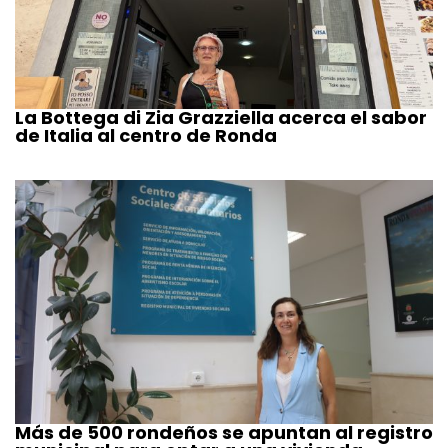
La Bottega di Zia Grazziella acerca el sabor
de Italia al centro de Ronda
Más de 500 rondeños se apuntan al registro