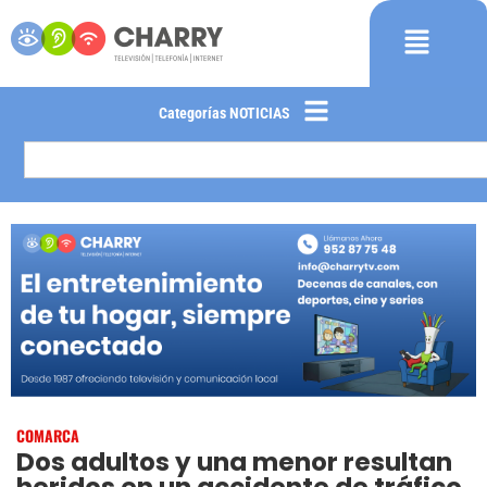
Categorías NOTICIAS
COMARCA
Dos adultos y una menor resultan