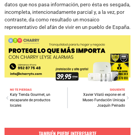
datos que nos pasa información, pero ésta es sesgada,
incompleta, intencionadamente parcial y, a la vez, por
contraste, da como resultado un mosaico
representativo del afán de vivir en un pueblo de España.
NO TE PIERDAS
SIGUIENTE
Katy Tienda Gourmet, un
Xavier Vilató expone en el
escaparate de productos
Museo Fundación Unicaja
locales
Joaquín Peinado
TAMBIÉN PUEDE INTERESARTE