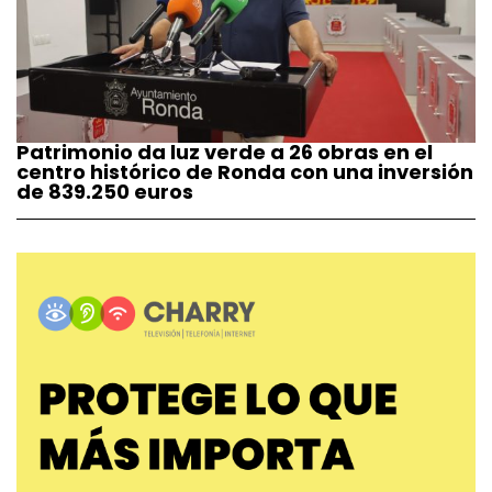
Patrimonio da luz verde a 26 obras en el
centro histórico de Ronda con una inversión
de 839.250 euros