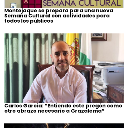
Montejaque se prepara para una nueva
Semana Cultural con actividades para
todos los públicos
Carlos García: “Entiendo este pregón como
otro abrazo necesario a Grazalema”