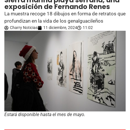
Sierra marina playa serrana, una
exposición de Fernando Renes
La muestra recoge 18 dibujos en forma de retratos que
profundizan en la vida de los genalguacileños
Charry Noticias
11 diciembre, 2024
11:02
Estará disponible hasta el mes de mayo.