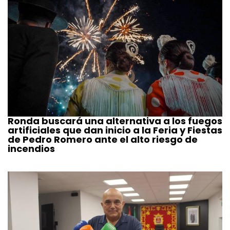
Ronda buscará una alternativa a los fuegos
artificiales que dan inicio a la Feria y Fiestas
de Pedro Romero ante el alto riesgo de
incendios