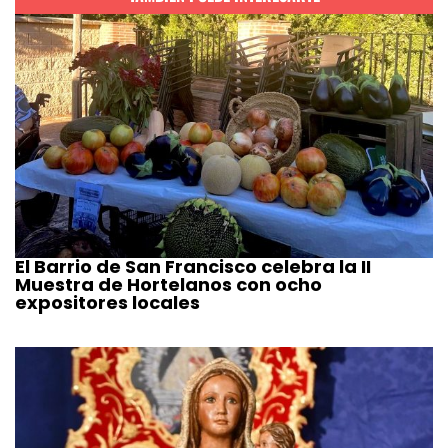
El Barrio de San Francisco celebra la II
Muestra de Hortelanos con ocho
expositores locales