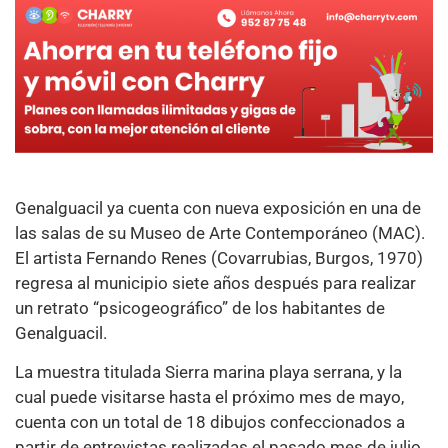
Genalguacil ya cuenta con nueva exposición en una de
las salas de su Museo de Arte Contemporáneo (MAC).
El artista Fernando Renes (Covarrubias, Burgos, 1970)
regresa al municipio siete años después para realizar
un retrato “psicogeográfico” de los habitantes de
Genalguacil.
La muestra titulada Sierra marina playa serrana, y la
cual puede visitarse hasta el próximo mes de mayo,
cuenta con un total de 18 dibujos confeccionados a
partir de entrevistas realizadas el pasado mes de julio