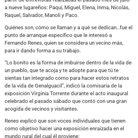
a nueve lugareños: Paqui, Miguel, Elena, Inma, Nicolás,
Raquel, Salvador, Manoli y Paco.
Quiénes son, cómo se llaman y a qué se dedican…fue el
punto de arranque específico que le interesó a
Fernando Renes, quien se considera un vecino más,
para ir dando forma a su trabajo.
“Lo bonito es la forma de imbuirse dentro de la vida de
un pueblo, que te acoja y te adopte para que tú te
sientas tan integrado como para hacer estos retratos
de la vida de Genalguacil”, indicó la comisaria de la
exposición Virginia Torrente durante el acto inaugural
celebrado el pasado sábado que contó con una gran
acogida de vecinos y visitantes.
Renes explicó que son voces individuales que tienen
como objetivo hacer una exposición enraizada en el
mundo rural del cual él proviene: