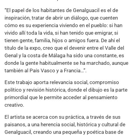
“El papel de los habitantes de Genalguacil es el de
inspiración, tratar de abrir un diálogo, que cuenten
cómo es su experiencia viviendo en el pueblo: si han
vivido allí toda la vida, si han tenido que emigrar, si
tienen gente, familia, hijos o amigos fuera. De ahí el
título de la expo, creo que el devenir entre el Valle del
Genal y la costa de Málaga ha sido una constante, es
donde la gente habitualmente se ha marchado, aunque
también al País Vasco y a Francia…”.
Este trabajo aporta relevancia social, compromiso
político y revisión histórica, donde el dibujo es la parte
primordial que le permite acceder al pensamiento
creativo.
El artista se acerca con su práctica, a través de sus
paisanos, a una herencia social, histórica y cultural de
Genalguacil, creando una pequeña y poética base de