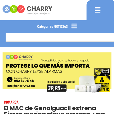
Categorías NOTICIAS
COMARCA
El MAC de Genalguacil estrena