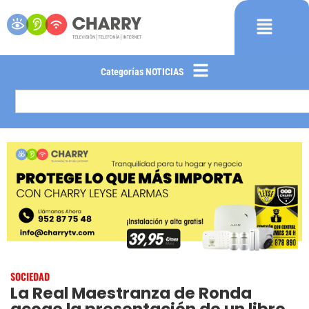
Categorías NOTICIAS
SOCIEDAD
La Real Maestranza de Ronda