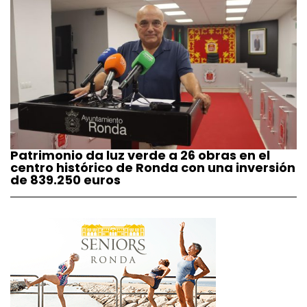
Patrimonio da luz verde a 26 obras en el
centro histórico de Ronda con una inversión
de 839.250 euros