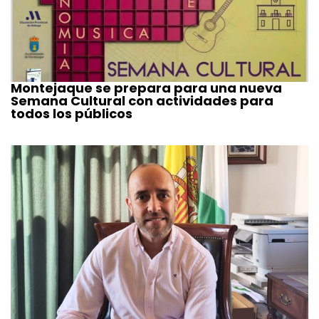
Montejaque se prepara para una nueva
Semana Cultural con actividades para
todos los públicos