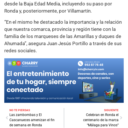
desde la Baja Edad Media, incluyendo su paso por
Ronda y, posteriormente, por Villamartín.
“En el mismo he destacado la importancia y la relación
que nuestra comarca, provincia y región tiene con la
familia de los marqueses de las Amarillas y duques de
Ahumada”, asegura Juan Jesús Portillo a través de sus
redes sociales.
NO TE PIERDAS
SIGUIENTE
Las zambombas y El
Celebran en Ronda el
Cascanueces amenizan el fin
centenario de la marca
de semana en Ronda
“Málaga para Vinos”