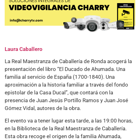
Laura Caballero
La Real Maestranza de Caballería de Ronda acogerá la
presentación del libro “El Ducado de Ahumada. Una
familia al servicio de España (1700-1840). Una
aproximación a la historia familiar a través del fondo
epistolar de la Casa Ducal”, que contará con la
presencia de Juan Jesús Portillo Ramos y Juan José
Gómez Vidal, autores de la obra.
El evento va a tener lugar esta tarde, a las 19:00 horas,
en la Biblioteca de la Real Maestranza de Caballería.
Esta obra recoge el origen de la familia Ahumada,