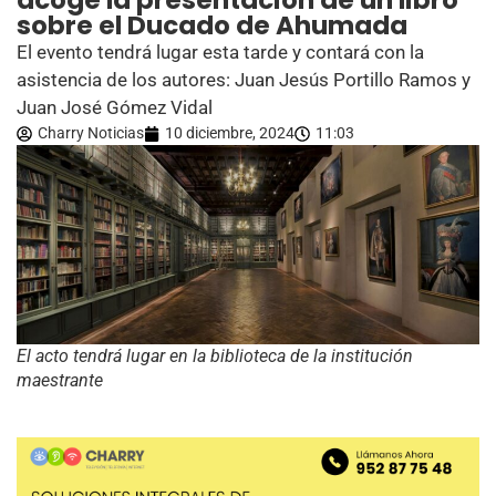
acoge la presentación de un libro
sobre el Ducado de Ahumada
El evento tendrá lugar esta tarde y contará con la
asistencia de los autores: Juan Jesús Portillo Ramos y
Juan José Gómez Vidal
Charry Noticias
10 diciembre, 2024
11:03
El acto tendrá lugar en la biblioteca de la institución
maestrante