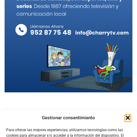
Gestionar consentimiento
Para ofrecer las mejores experiencias, utilizamos tecnologías como las
cookies para almacenar y/o acceder a la información del dispositivo. El