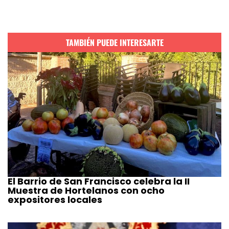
TAMBIÉN PUEDE INTERESARTE
El Barrio de San Francisco celebra la II
Muestra de Hortelanos con ocho
expositores locales