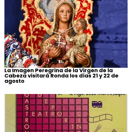
La Imagen Peregrina de la Virgen de la
Cabeza visitará Ronda los días 21 y 22 de
agosto