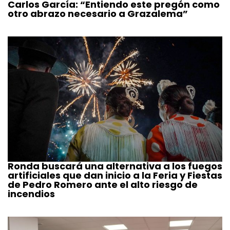
Carlos García: “Entiendo este pregón como
otro abrazo necesario a Grazalema”
Ronda buscará una alternativa a los fuegos
artificiales que dan inicio a la Feria y Fiestas
de Pedro Romero ante el alto riesgo de
incendios