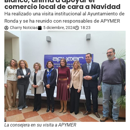
Blanco, anima a apoyar el
comercio local de cara a Navidad
Ha realizado una visita institucional al Ayuntamiento de
Ronda y se ha reunido con responsables de APYMER
Charry Noticias
5 diciembre, 2024
18:23
La consejera en su visita a APYMER