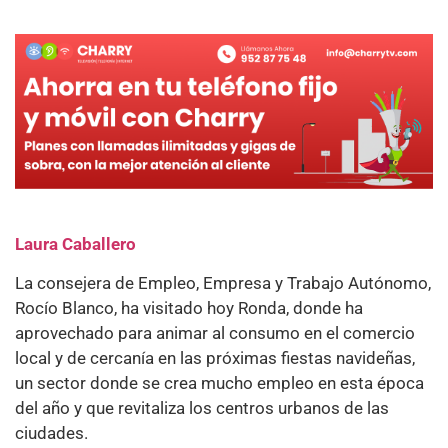
Laura Caballero
La consejera de Empleo, Empresa y Trabajo Autónomo,
Rocío Blanco, ha visitado hoy Ronda, donde ha
aprovechado para animar al consumo en el comercio
local y de cercanía en las próximas fiestas navideñas,
un sector donde se crea mucho empleo en esta época
del año y que revitaliza los centros urbanos de las
ciudades.