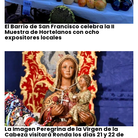
El Barrio de San Francisco celebra la II
Muestra de Hortelanos con ocho
expositores locales
La Imagen Peregrina de la Virgen de la
Cabeza visitará Ronda los días 21 y 22 de