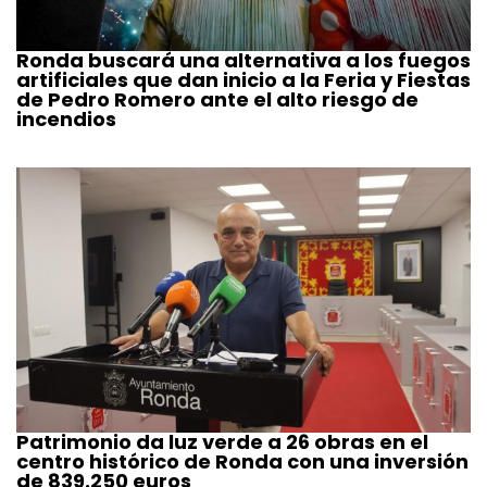
Ronda buscará una alternativa a los fuegos
artificiales que dan inicio a la Feria y Fiestas
de Pedro Romero ante el alto riesgo de
incendios
Patrimonio da luz verde a 26 obras en el
centro histórico de Ronda con una inversión
de 839.250 euros