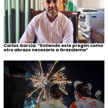
Carlos García: “Entiendo este pregón como
otro abrazo necesario a Grazalema”