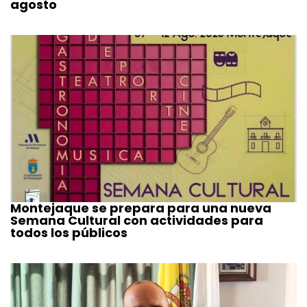
agosto
Montejaque se prepara para una nueva
Semana Cultural con actividades para
todos los públicos