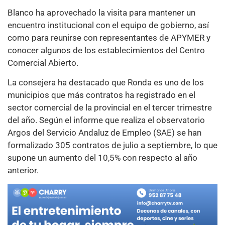
Blanco ha aprovechado la visita para mantener un
encuentro institucional con el equipo de gobierno, así
como para reunirse con representantes de APYMER y
conocer algunos de los establecimientos del Centro
Comercial Abierto.
La consejera ha destacado que Ronda es uno de los
municipios que más contratos ha registrado en el
sector comercial de la provincial en el tercer trimestre
del año. Según el informe que realiza el observatorio
Argos del Servicio Andaluz de Empleo (SAE) se han
formalizado 305 contratos de julio a septiembre, lo que
supone un aumento del 10,5% con respecto al año
anterior.