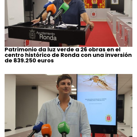
Patrimonio da luz verde a 26 obras en el
centro histórico de Ronda con una inversión
de 839.250 euros