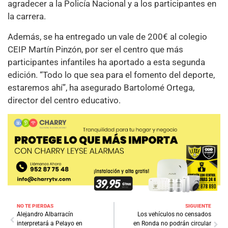
agradecer a la Policía Nacional y a los participantes en
la carrera.
Además, se ha entregado un vale de 200€ al colegio
CEIP Martín Pinzón, por ser el centro que más
participantes infantiles ha aportado a esta segunda
edición. “Todo lo que sea para el fomento del deporte,
estaremos ahí”, ha asegurado Bartolomé Ortega,
director del centro educativo.
NO TE PIERDAS
SIGUIENTE
Alejandro Albarracín
Los vehículos no censados
interpretará a Pelayo en
en Ronda no podrán circular