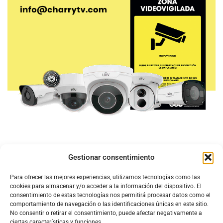
Gestionar consentimiento
Para ofrecer las mejores experiencias, utilizamos tecnologías como las
cookies para almacenar y/o acceder a la información del dispositivo. El
consentimiento de estas tecnologías nos permitirá procesar datos como el
comportamiento de navegación o las identificaciones únicas en este sitio.
No consentir o retirar el consentimiento, puede afectar negativamente a
ciertas características y funciones.