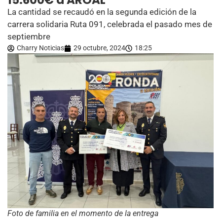
15.600€ a AROAL
La cantidad se recaudó en la segunda edición de la
carrera solidaria Ruta 091, celebrada el pasado mes de
septiembre
Charry Noticias
29 octubre, 2024
18:25
Foto de familia en el momento de la entrega