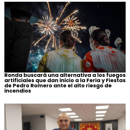
Ronda buscará una alternativa a los fuegos
artificiales que dan inicio a la Feria y Fiestas
de Pedro Romero ante el alto riesgo de
incendios