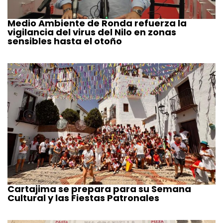
Medio Ambiente de Ronda refuerza la
vigilancia del virus del Nilo en zonas
sensibles hasta el otoño
Cartajima se prepara para su Semana
Cultural y las Fiestas Patronales