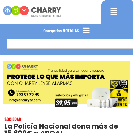
Categorías NOTICIAS
SOCIEDAD
La Policía Nacional dona más de