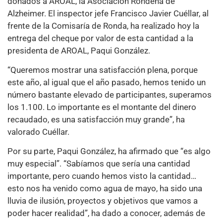
donados a AROAL, la Asociación Rondeña de
Alzheimer. El inspector jefe Francisco Javier Cuéllar, al
frente de la Comisaría de Ronda, ha realizado hoy la
entrega del cheque por valor de esta cantidad a la
presidenta de AROAL, Paqui González.
“Queremos mostrar una satisfacción plena, porque
este año, al igual que el año pasado, hemos tenido un
número bastante elevado de participantes, superamos
los 1.100. Lo importante es el montante del dinero
recaudado, es una satisfacción muy grande”, ha
valorado Cuéllar.
Por su parte, Paqui González, ha afirmado que “es algo
muy especial”. “Sabíamos que sería una cantidad
importante, pero cuando hemos visto la cantidad…
esto nos ha venido como agua de mayo, ha sido una
lluvia de ilusión, proyectos y objetivos que vamos a
poder hacer realidad”, ha dado a conocer, además de