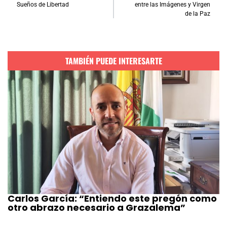
Sueños de Libertad
entre las Imágenes y Virgen
de la Paz
TAMBIÉN PUEDE INTERESARTE
Carlos García: “Entiendo este pregón como
otro abrazo necesario a Grazalema”