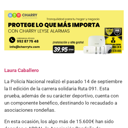
Laura Caballero
La Policía Nacional realizó el pasado 14 de septiembre
la II edición de la carrera solidaria Ruta 091. Esta
prueba, además de su carácter deportivo, cuenta con
un componente benéfico, destinando lo recaudado a
asociaciones rondeñas.
En esta ocasión, los algo más de 15.600€ han sido