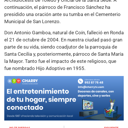
continuación, el párroco de Francisco Sánchez ha
presidido una oración ante su tumba en el Cementerio
Municipal de San Lorenzo.
Don Antonio Gamboa, natural de Coín, falleció en Ronda
el 21 de octubre de 2004. En nuestra ciudad pasó gran
parte de su vida, siendo coadjutor de la parroquia de
Santa Cecilia y, posteriormente, párroco de Santa María
la Mayor. Tanto fue el impacto de este religioso, que
fue nombrado Hijo Adoptivo en 1955.
NO TE PIERDAS
SIGUIENTE