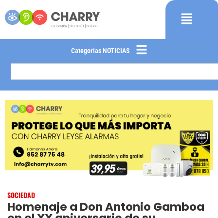
Categorías NOTICIAS
SOCIEDAD
Homenaje a Don Antonio Gamboa