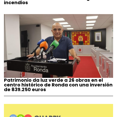
incendios
Patrimonio da luz verde a 26 obras en el
centro histórico de Ronda con una inversión
de 839.250 euros