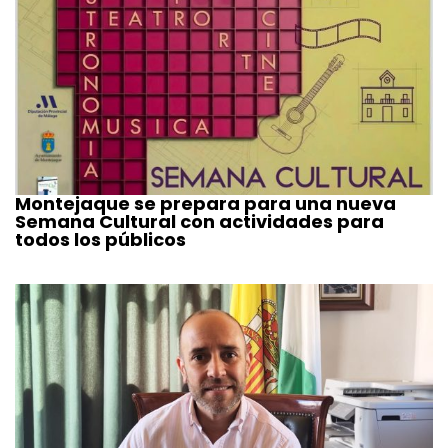
Montejaque se prepara para una nueva
Semana Cultural con actividades para
todos los públicos