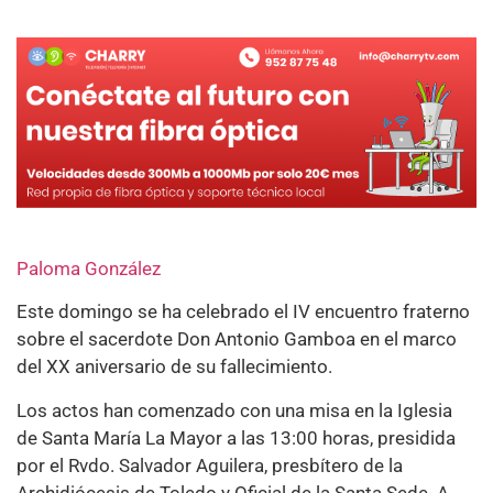
Paloma González
Este domingo se ha celebrado el IV encuentro fraterno
sobre el sacerdote Don Antonio Gamboa en el marco
del XX aniversario de su fallecimiento.
Los actos han comenzado con una misa en la Iglesia
de Santa María La Mayor a las 13:00 horas, presidida
por el Rvdo. Salvador Aguilera, presbítero de la
Archidiócesis de Toledo y Oficial de la Santa Sede. A