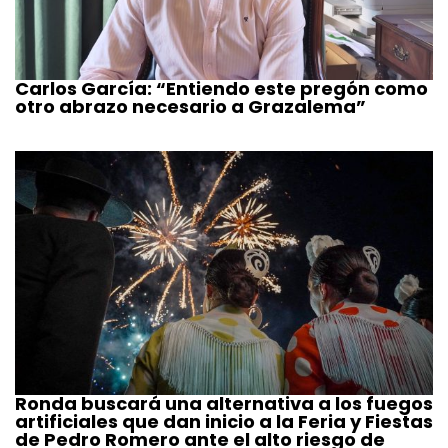
Carlos García: “Entiendo este pregón como
otro abrazo necesario a Grazalema”
Ronda buscará una alternativa a los fuegos
artificiales que dan inicio a la Feria y Fiestas
de Pedro Romero ante el alto riesgo de