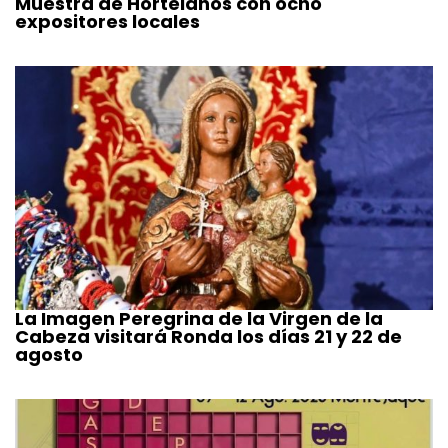
Muestra de Hortelanos con ocho
expositores locales
La Imagen Peregrina de la Virgen de la
Cabeza visitará Ronda los días 21 y 22 de
agosto