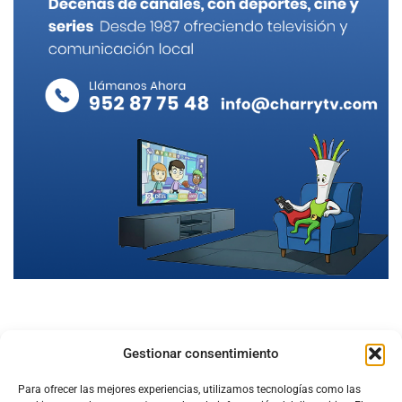
Gestionar consentimiento
Para ofrecer las mejores experiencias, utilizamos tecnologías como las