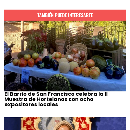
TAMBIÉN PUEDE INTERESARTE
El Barrio de San Francisco celebra la II
Muestra de Hortelanos con ocho
expositores locales