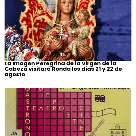
La Imagen Peregrina de la Virgen de la
Cabeza visitará Ronda los días 21 y 22 de
agosto