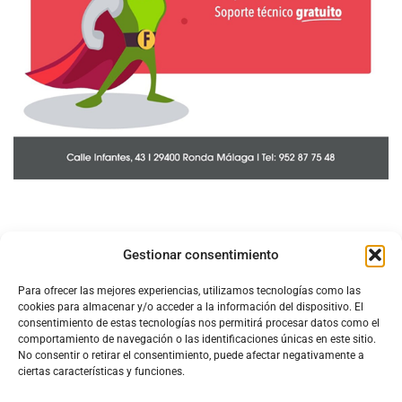
Gestionar consentimiento
Para ofrecer las mejores experiencias, utilizamos tecnologías como las
cookies para almacenar y/o acceder a la información del dispositivo. El
consentimiento de estas tecnologías nos permitirá procesar datos como el
comportamiento de navegación o las identificaciones únicas en este sitio.
No consentir o retirar el consentimiento, puede afectar negativamente a
ciertas características y funciones.