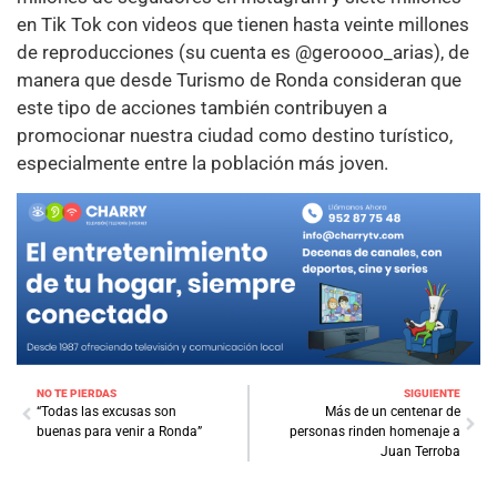
en Tik Tok con videos que tienen hasta veinte millones
de reproducciones (su cuenta es @geroooo_arias), de
manera que desde Turismo de Ronda consideran que
este tipo de acciones también contribuyen a
promocionar nuestra ciudad como destino turístico,
especialmente entre la población más joven.
NO TE PIERDAS
SIGUIENTE
“Todas las excusas son
Más de un centenar de
buenas para venir a Ronda”
personas rinden homenaje a
Juan Terroba