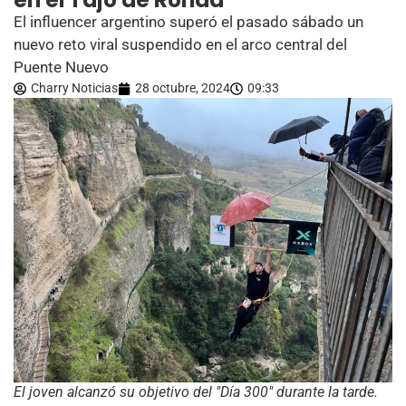
en el Tajo de Ronda
El influencer argentino superó el pasado sábado un
nuevo reto viral suspendido en el arco central del
Puente Nuevo
Charry Noticias
28 octubre, 2024
09:33
El joven alcanzó su objetivo del "Día 300" durante la tarde.