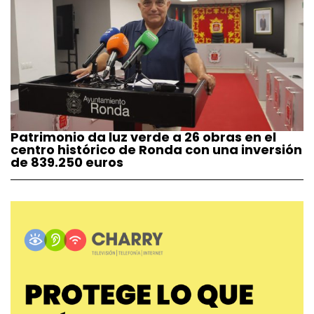
Patrimonio da luz verde a 26 obras en el
centro histórico de Ronda con una inversión
de 839.250 euros