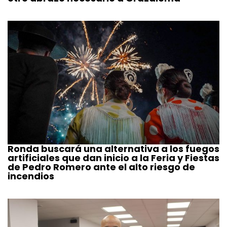
Ronda buscará una alternativa a los fuegos
artificiales que dan inicio a la Feria y Fiestas
de Pedro Romero ante el alto riesgo de
incendios