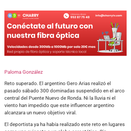
Paloma González
Reto superado. El argentino Gero Arias realizó el
pasado sábado 300 dominadas suspendido en el arco
central del Puente Nuevo de Ronda. Ni la lluvia ni el
viento han impedido que este influencer argentino
alcanzara un nuevo objetivo viral.
El deportista ya ha había realizado este reto en lugares