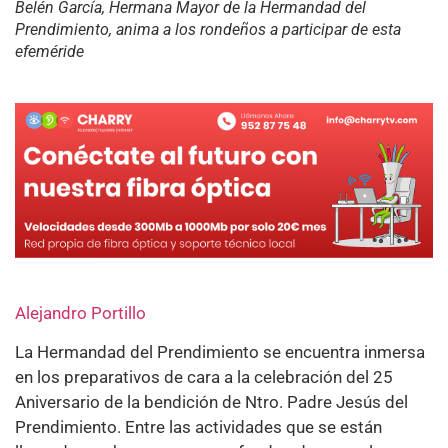
Belén García, Hermana Mayor de la Hermandad del
Prendimiento, anima a los rondeños a participar de esta
efeméride
Alejandro Portillo
La Hermandad del Prendimiento se encuentra inmersa
en los preparativos de cara a la celebración del 25
Aniversario de la bendición de Ntro. Padre Jesús del
Prendimiento. Entre las actividades que se están