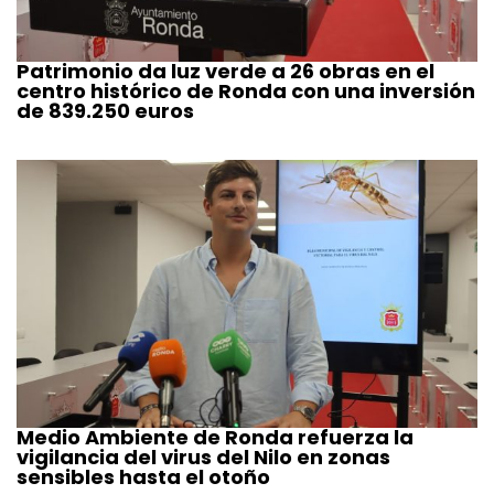
Patrimonio da luz verde a 26 obras en el
centro histórico de Ronda con una inversión
de 839.250 euros
Medio Ambiente de Ronda refuerza la
vigilancia del virus del Nilo en zonas
sensibles hasta el otoño