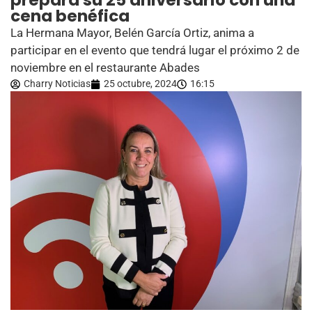
prepara su 25 aniversario con una
cena benéfica
La Hermana Mayor, Belén García Ortiz, anima a
participar en el evento que tendrá lugar el próximo 2 de
noviembre en el restaurante Abades
Charry Noticias
25 octubre, 2024
16:15