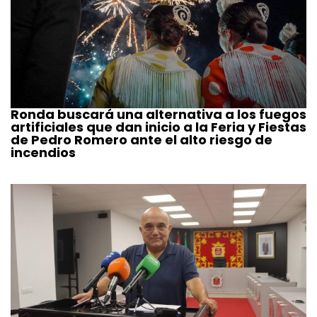
Ronda buscará una alternativa a los fuegos
artificiales que dan inicio a la Feria y Fiestas
de Pedro Romero ante el alto riesgo de
incendios