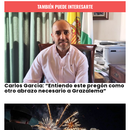
TAMBIÉN PUEDE INTERESARTE
Carlos García: “Entiendo este pregón como
otro abrazo necesario a Grazalema”