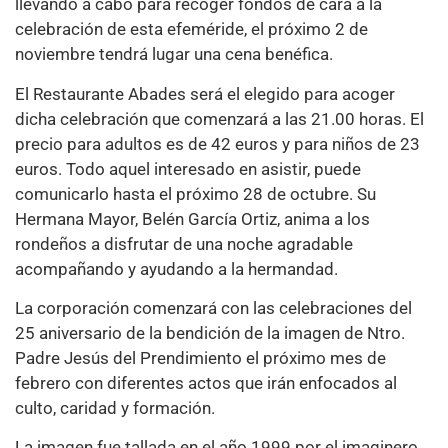
llevando a cabo para recoger fondos de cara a la
celebración de esta efeméride, el próximo 2 de
noviembre tendrá lugar una cena benéfica.
El Restaurante Abades será el elegido para acoger
dicha celebración que comenzará a las 21.00 horas. El
precio para adultos es de 42 euros y para niños de 23
euros. Todo aquel interesado en asistir, puede
comunicarlo hasta el próximo 28 de octubre. Su
Hermana Mayor, Belén García Ortiz, anima a los
rondeños a disfrutar de una noche agradable
acompañando y ayudando a la hermandad.
La corporación comenzará con las celebraciones del
25 aniversario de la bendición de la imagen de Ntro.
Padre Jesús del Prendimiento el próximo mes de
febrero con diferentes actos que irán enfocados al
culto, caridad y formación.
La imagen fue tallada en el año 1999 por el imaginero