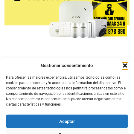
Gestionar consentimiento
Para ofrecer las mejores experiencias, utilizamos tecnologías como las
cookies para almacenar y/o acceder a la información del dispositivo. El
consentimiento de estas tecnologías nos permitirá procesar datos como el
comportamiento de navegación o las identificaciones únicas en este sitio.
No consentir o retirar el consentimiento, puede afectar negativamente a
ciertas características y funciones.
Aceptar
Configura el
APN DE CHARRY