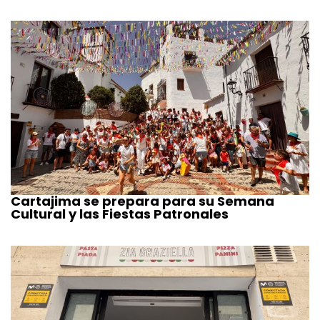
Cartajima se prepara para su Semana
Cultural y las Fiestas Patronales