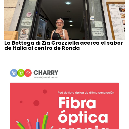
La Bottega di Zia Grazziella acerca el sabor
de Italia al centro de Ronda