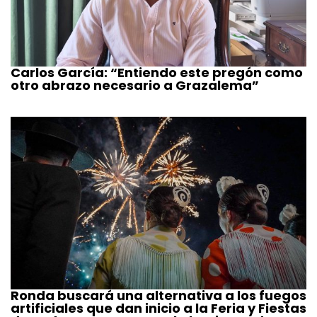
Carlos García: “Entiendo este pregón como
otro abrazo necesario a Grazalema”
Ronda buscará una alternativa a los fuegos
artificiales que dan inicio a la Feria y Fiestas