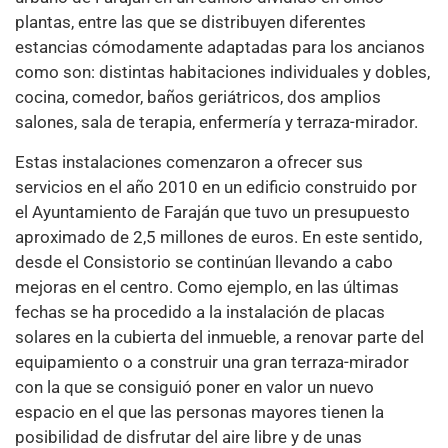
plantas, entre las que se distribuyen diferentes
estancias cómodamente adaptadas para los ancianos
como son: distintas habitaciones individuales y dobles,
cocina, comedor, baños geriátricos, dos amplios
salones, sala de terapia, enfermería y terraza-mirador.
Estas instalaciones comenzaron a ofrecer sus
servicios en el año 2010 en un edificio construido por
el Ayuntamiento de Faraján que tuvo un presupuesto
aproximado de 2,5 millones de euros. En este sentido,
desde el Consistorio se continúan llevando a cabo
mejoras en el centro. Como ejemplo, en las últimas
fechas se ha procedido a la instalación de placas
solares en la cubierta del inmueble, a renovar parte del
equipamiento o a construir una gran terraza-mirador
con la que se consiguió poner en valor un nuevo
espacio en el que las personas mayores tienen la
posibilidad de disfrutar del aire libre y de unas