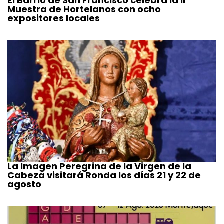
El Barrio de San Francisco celebra la II
Muestra de Hortelanos con ocho
expositores locales
La Imagen Peregrina de la Virgen de la
Cabeza visitará Ronda los días 21 y 22 de
agosto