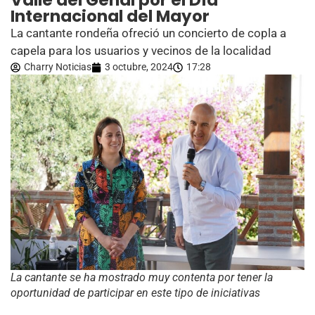
Valle del Genal por el Día
Internacional del Mayor
La cantante rondeña ofreció un concierto de copla a
capela para los usuarios y vecinos de la localidad
Charry Noticias
3 octubre, 2024
17:28
La cantante se ha mostrado muy contenta por tener la
oportunidad de participar en este tipo de iniciativas