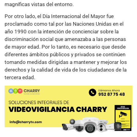
magníficas vistas del entorno.
Por otro lado, el Día Internacional del Mayor fue
proclamado como tal por las Naciones Unidas en el
año 1990 con la intención de concienciar sobre la
discriminación social que amenazaba a las personas
de mayor edad. Por lo tanto, es necesario que desde
diferentes ámbitos públicos y privados se continúen
tomando medidas dirigidas a mantener y mejorar los
derechos y la calidad de vida de los ciudadanos de la
tercera edad.