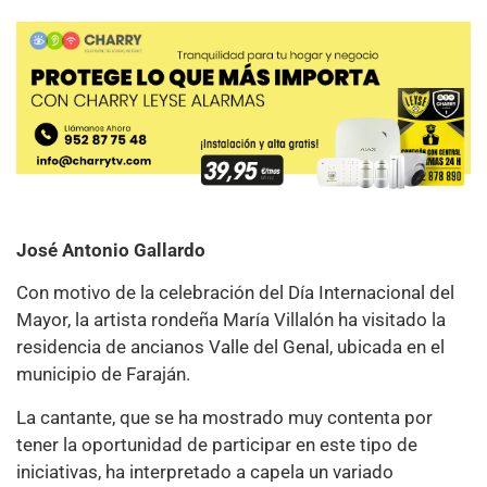
José Antonio Gallardo
Con motivo de la celebración del Día Internacional del
Mayor, la artista rondeña María Villalón ha visitado la
residencia de ancianos Valle del Genal, ubicada en el
municipio de Faraján.
La cantante, que se ha mostrado muy contenta por
tener la oportunidad de participar en este tipo de
iniciativas, ha interpretado a capela un variado