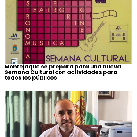
Montejaque se prepara para una nueva
Semana Cultural con actividades para
todos los públicos