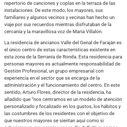
repertorio de canciones y coplas en la terraza de las
instalaciones. De este modo, los mayores, sus
familiares y algunos vecinos y vecinas han hecho un
viaje por sus recuerdos mientras disfrutaban de la
cercanía y la maravillosa voz de María Villalón.
La residencia de ancianos Valle del Genal de Faraján es
el único centro de estas características existente en
esta zona de la Serranía de Ronda. Esta residencia para
personas mayores es actualmente responsabilidad de
Gestión Profesional, un grupo empresarial con
experiencia en el sector que se encarga de la
administración y el funcionamiento del centro. En este
sentido, Arturo Flores, director de la residencia, ha
añadido que “nos centramos en un modelo de atención
personalizado y focalizado en los gustos, los hábitos y
las costumbres de los residentes con el objetivo de
que nuestros mayores se sientan aquí como si