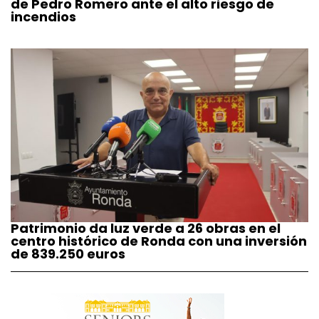
de Pedro Romero ante el alto riesgo de
incendios
Patrimonio da luz verde a 26 obras en el
centro histórico de Ronda con una inversión
de 839.250 euros