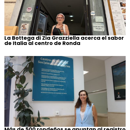
La Bottega di Zia Grazziella acerca el sabor
de Italia al centro de Ronda
Más de 500 rondeños se apuntan al registro