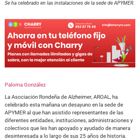
Se ha celebrado en las instalaciones de la sede de APYMER.
Paloma González
La Asociación Rondeña de Alzheimer, AROAL, ha
celebrado esta mañana un desayuno en la sede de
APYMER al que han asistido representantes de las
diferentes entidades, instituciones, administraciones y
colectivos que les han apoyado y ayudado de manera
desinteresada a lo largo de sus 25 años de historia.