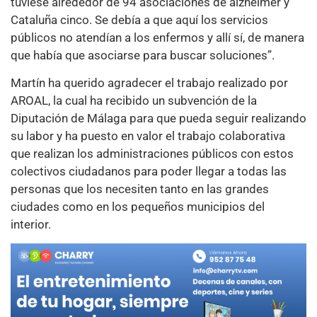
tuviese alrededor de 94 asociaciones de alzheimer y
Cataluña cinco. Se debía a que aquí los servicios
públicos no atendían a los enfermos y allí sí, de manera
que había que asociarse para buscar soluciones”.
Martín ha querido agradecer el trabajo realizado por
AROAL, la cual ha recibido un subvención de la
Diputación de Málaga para que pueda seguir realizando
su labor y ha puesto en valor el trabajo colaborativa
que realizan los administraciones públicos con estos
colectivos ciudadanos para poder llegar a todas las
personas que los necesiten tanto en las grandes
ciudades como en los pequeños municipios del
interior.