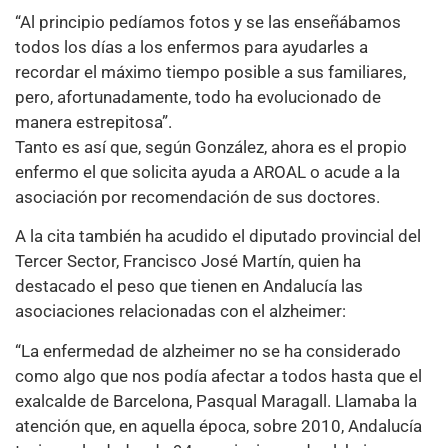
“Al principio pedíamos fotos y se las enseñábamos
todos los días a los enfermos para ayudarles a
recordar el máximo tiempo posible a sus familiares,
pero, afortunadamente, todo ha evolucionado de
manera estrepitosa”.
Tanto es así que, según González, ahora es el propio
enfermo el que solicita ayuda a AROAL o acude a la
asociación por recomendación de sus doctores.
A la cita también ha acudido el diputado provincial del
Tercer Sector, Francisco José Martín, quien ha
destacado el peso que tienen en Andalucía las
asociaciones relacionadas con el alzheimer:
“La enfermedad de alzheimer no se ha considerado
como algo que nos podía afectar a todos hasta que el
exalcalde de Barcelona, Pasqual Maragall. Llamaba la
atención que, en aquella época, sobre 2010, Andalucía