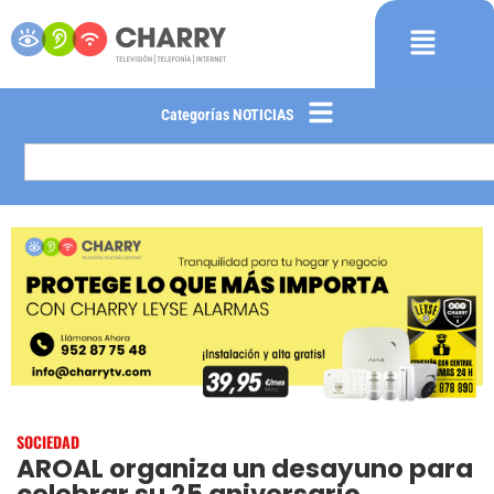
Categorías NOTICIAS
SOCIEDAD
AROAL organiza un desayuno para