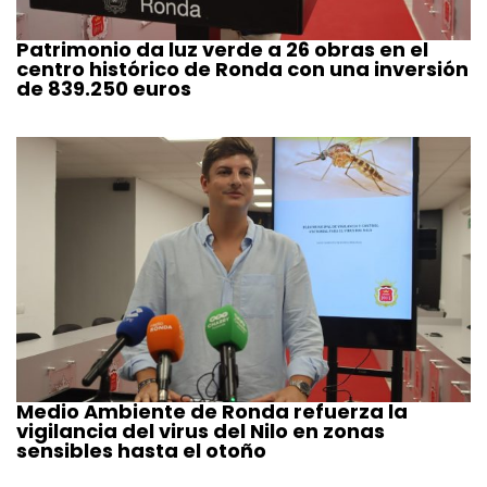
Patrimonio da luz verde a 26 obras en el
centro histórico de Ronda con una inversión
de 839.250 euros
Medio Ambiente de Ronda refuerza la
vigilancia del virus del Nilo en zonas
sensibles hasta el otoño