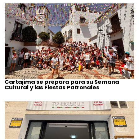
Cartajima se prepara para su Semana
Cultural y las Fiestas Patronales