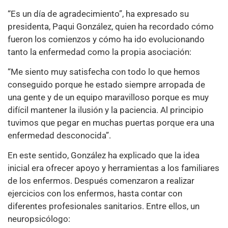
“Es un día de agradecimiento”, ha expresado su
presidenta, Paqui González, quien ha recordado cómo
fueron los comienzos y cómo ha ido evolucionando
tanto la enfermedad como la propia asociación:
“Me siento muy satisfecha con todo lo que hemos
conseguido porque he estado siempre arropada de
una gente y de un equipo maravilloso porque es muy
difícil mantener la ilusión y la paciencia. Al principio
tuvimos que pegar en muchas puertas porque era una
enfermedad desconocida”.
En este sentido, González ha explicado que la idea
inicial era ofrecer apoyo y herramientas a los familiares
de los enfermos. Después comenzaron a realizar
ejercicios con los enfermos, hasta contar con
diferentes profesionales sanitarios. Entre ellos, un
neuropsicólogo: