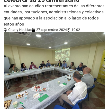
celebrar su 25 aniversario
Al evento han acudido representantes de las diferentes
entidades, instituciones, administraciones y colectivos
que han apoyado a la asociación a lo largo de todos
estos años
Charry Noticias
27 septiembre, 2024
10:02