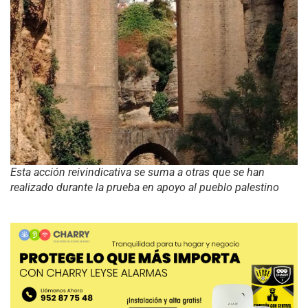
Esta acción reivindicativa se suma a otras que se han
realizado durante la prueba en apoyo al pueblo palestino