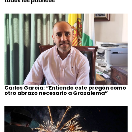
todos los públicos
Carlos García: “Entiendo este pregón como
otro abrazo necesario a Grazalema”