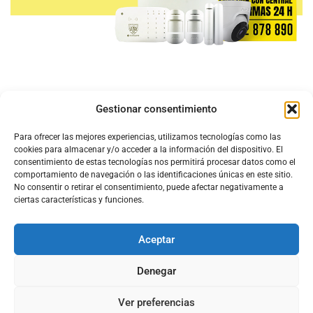
Gestionar consentimiento
Para ofrecer las mejores experiencias, utilizamos tecnologías como las
cookies para almacenar y/o acceder a la información del dispositivo. El
consentimiento de estas tecnologías nos permitirá procesar datos como el
comportamiento de navegación o las identificaciones únicas en este sitio.
No consentir o retirar el consentimiento, puede afectar negativamente a
ciertas características y funciones.
Aceptar
Configura el
APN DE CHARRY
Denegar
Ver preferencias