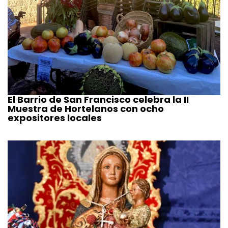
El Barrio de San Francisco celebra la II
Muestra de Hortelanos con ocho
expositores locales