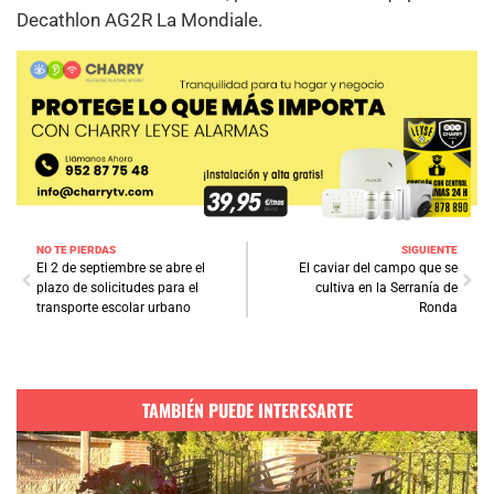
Decathlon AG2R La Mondiale.
NO TE PIERDAS
SIGUIENTE
El 2 de septiembre se abre el
El caviar del campo que se
plazo de solicitudes para el
cultiva en la Serranía de
transporte escolar urbano
Ronda
TAMBIÉN PUEDE INTERESARTE