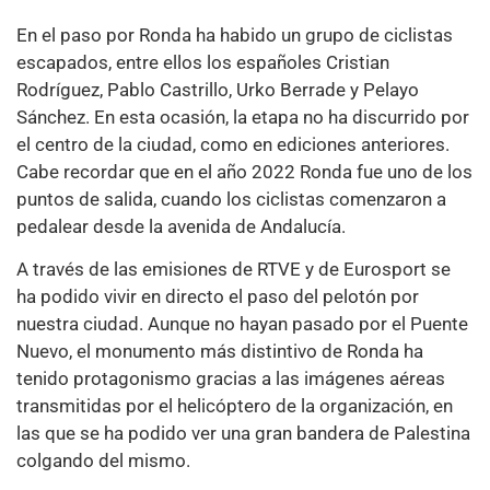
En el paso por Ronda ha habido un grupo de ciclistas
escapados, entre ellos los españoles Cristian
Rodríguez, Pablo Castrillo, Urko Berrade y Pelayo
Sánchez. En esta ocasión, la etapa no ha discurrido por
el centro de la ciudad, como en ediciones anteriores.
Cabe recordar que en el año 2022 Ronda fue uno de los
puntos de salida, cuando los ciclistas comenzaron a
pedalear desde la avenida de Andalucía.
A través de las emisiones de RTVE y de Eurosport se
ha podido vivir en directo el paso del pelotón por
nuestra ciudad. Aunque no hayan pasado por el Puente
Nuevo, el monumento más distintivo de Ronda ha
tenido protagonismo gracias a las imágenes aéreas
transmitidas por el helicóptero de la organización, en
las que se ha podido ver una gran bandera de Palestina
colgando del mismo.