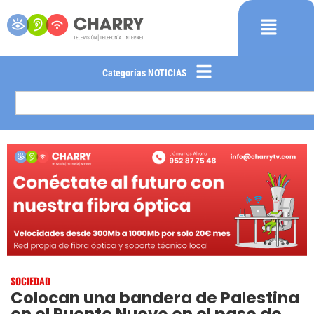
Categorías NOTICIAS
SOCIEDAD
Colocan una bandera de Palestina