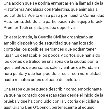
Una acción que se podría enmarcar en la llamada de la
Plataforma Andalucía con Palestina, que animaba al
boicot de La Vuelta en su paso por nuestra Comunidad
Autónoma, debido a la participación del equipo Israel-
Premier Tech en esta prueba deportiva.
En esta jornada, la Guardia Civil ha organizado un
amplio dispositivo de seguridad que han logrado
controlar los posibles percances que podían tener
lugar. Es destacable los pocos y cortos que han sido
los cortes de tráfico en una zona de la ciudad por la
que cientos de personas salen y entran de Ronda en
hora punta, y que han podido circular con normalidad
hasta minutos antes del paso del pelotón.
Una etapa que se puede describir como emocionante,
ya que ha contado con escapadas desde el inicio de la
prueba y que ha concluido con la victoria del ciclista
australiano Ben O’Connor, perteneciente al equipo