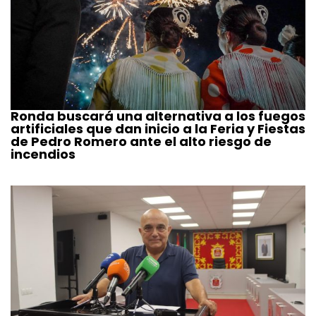
Ronda buscará una alternativa a los fuegos
artificiales que dan inicio a la Feria y Fiestas
de Pedro Romero ante el alto riesgo de
incendios