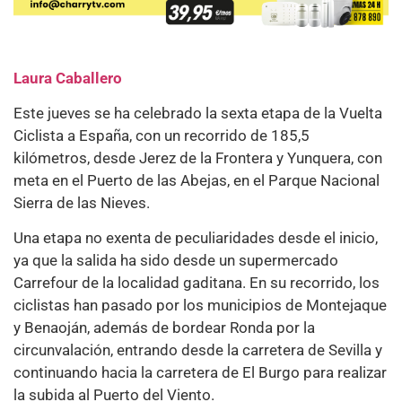
Laura Caballero
Este jueves se ha celebrado la sexta etapa de la Vuelta
Ciclista a España, con un recorrido de 185,5
kilómetros, desde Jerez de la Frontera y Yunquera, con
meta en el Puerto de las Abejas, en el Parque Nacional
Sierra de las Nieves.
Una etapa no exenta de peculiaridades desde el inicio,
ya que la salida ha sido desde un supermercado
Carrefour de la localidad gaditana. En su recorrido, los
ciclistas han pasado por los municipios de Montejaque
y Benaoján, además de bordear Ronda por la
circunvalación, entrando desde la carretera de Sevilla y
continuando hacia la carretera de El Burgo para realizar
la subida al Puerto del Viento.