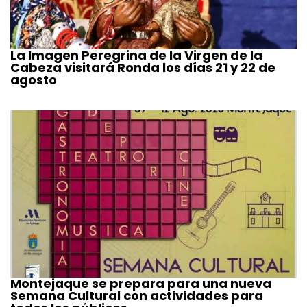
La Imagen Peregrina de la Virgen de la
Cabeza visitará Ronda los días 21 y 22 de
agosto
Montejaque se prepara para una nueva
Semana Cultural con actividades para