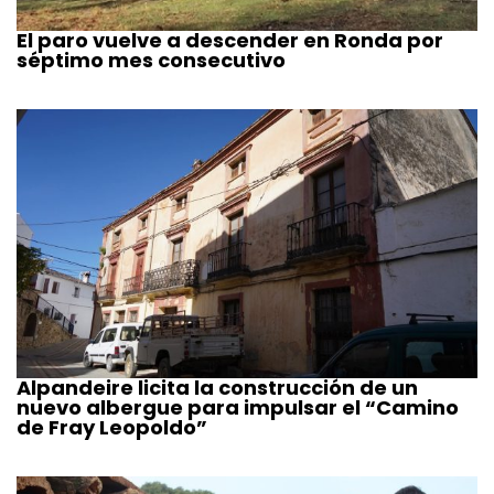
El paro vuelve a descender en Ronda por
séptimo mes consecutivo
Alpandeire licita la construcción de un
nuevo albergue para impulsar el “Camino
de Fray Leopoldo”