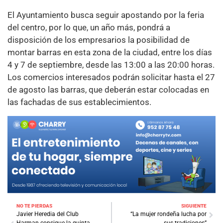
El Ayuntamiento busca seguir apostando por la feria
del centro, por lo que, un año más, pondrá a
disposición de los empresarios la posibilidad de
montar barras en esta zona de la ciudad, entre los días
4 y 7 de septiembre, desde las 13:00 a las 20:00 horas.
Los comercios interesados podrán solicitar hasta el 27
de agosto las barras, que deberán estar colocadas en
las fachadas de sus establecimientos.
NO TE PIERDAS
SIGUIENTE
Javier Heredia del Club
“La mujer rondeña lucha por