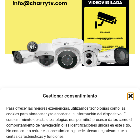
Gestionar consentimiento
Para ofrecer las mejores experiencias, utilizamos tecnologías como las
cookies para almacenar y/o acceder a la información del dispositivo. El
consentimiento de estas tecnologías nos permitirá procesar datos como el
comportamiento de navegación o las identificaciones únicas en este sitio.
No consentir o retirar el consentimiento, puede afectar negativamente a
ciertas características y funciones.