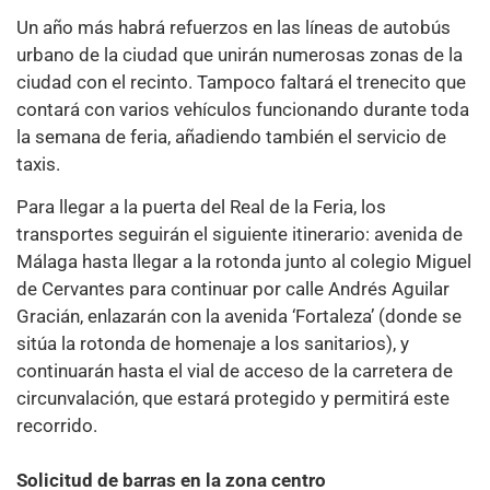
Un año más habrá refuerzos en las líneas de autobús
urbano de la ciudad que unirán numerosas zonas de la
ciudad con el recinto. Tampoco faltará el trenecito que
contará con varios vehículos funcionando durante toda
la semana de feria, añadiendo también el servicio de
taxis.
Para llegar a la puerta del Real de la Feria, los
transportes seguirán el siguiente itinerario: avenida de
Málaga hasta llegar a la rotonda junto al colegio Miguel
de Cervantes para continuar por calle Andrés Aguilar
Gracián, enlazarán con la avenida ‘Fortaleza’ (donde se
sitúa la rotonda de homenaje a los sanitarios), y
continuarán hasta el vial de acceso de la carretera de
circunvalación, que estará protegido y permitirá este
recorrido.
Solicitud de barras en la zona centro