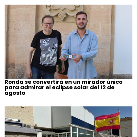
Ronda se convertirá en un mirador único
para admirar el eclipse solar del 12 de
agosto