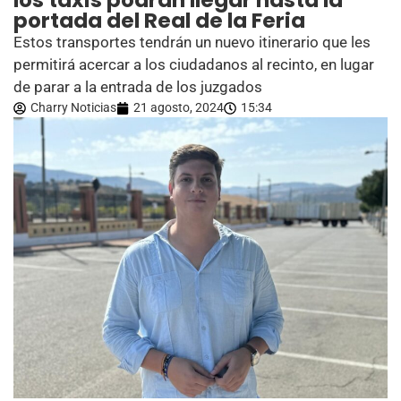
los taxis podrán llegar hasta la
portada del Real de la Feria
Estos transportes tendrán un nuevo itinerario que les
permitirá acercar a los ciudadanos al recinto, en lugar
de parar a la entrada de los juzgados
Charry Noticias
21 agosto, 2024
15:34