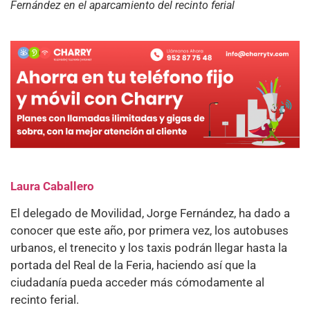
Fernández en el aparcamiento del recinto ferial
Laura Caballero
El delegado de Movilidad, Jorge Fernández, ha dado a
conocer que este año, por primera vez, los autobuses
urbanos, el trenecito y los taxis podrán llegar hasta la
portada del Real de la Feria, haciendo así que la
ciudadanía pueda acceder más cómodamente al
recinto ferial.