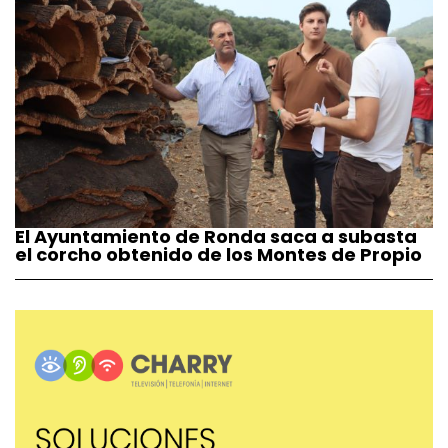
El Ayuntamiento de Ronda saca a subasta
el corcho obtenido de los Montes de Propio