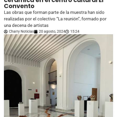
cerámica en el centro cultural El
Convento
Las obras que forman parte de la muestra han sido
realizadas por el colectivo “La reunión”, formado por
una decena de artistas
Charry Noticias
20 agosto, 2024
15:24