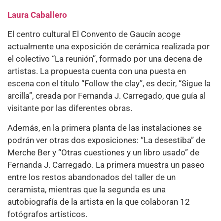
Laura Caballero
El centro cultural El Convento de Gaucín acoge
actualmente una exposición de cerámica realizada por
el colectivo “La reunión”, formado por una decena de
artistas. La propuesta cuenta con una puesta en
escena con el título “Follow the clay”, es decir, “Sigue la
arcilla”, creada por Fernanda J. Carregado, que guía al
visitante por las diferentes obras.
Además, en la primera planta de las instalaciones se
podrán ver otras dos exposiciones: “La desestiba” de
Merche Ber y “Otras cuestiones y un libro usado” de
Fernanda J. Carregado. La primera muestra un paseo
entre los restos abandonados del taller de un
ceramista, mientras que la segunda es una
autobiografía de la artista en la que colaboran 12
fotógrafos artísticos.