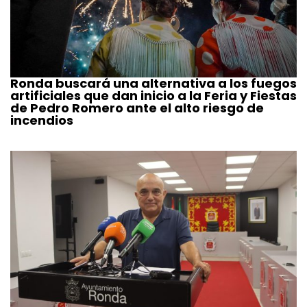
Ronda buscará una alternativa a los fuegos
artificiales que dan inicio a la Feria y Fiestas
de Pedro Romero ante el alto riesgo de
incendios