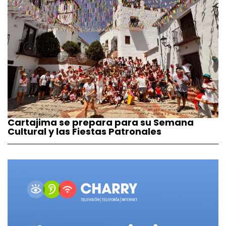
Cartajima se prepara para su Semana
Cultural y las Fiestas Patronales