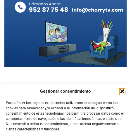
Gestionar consentimiento
Para ofrecer las mejores experiencias, utilizamos tecnologías como las
cookies para almacenar y/o acceder a la información del dispositivo. El
consentimiento de estas tecnologías nos permitirá procesar datos como el
comportamiento de navegación o las identificaciones únicas en este sitio.
No consentir o retirar el consentimiento, puede afectar negativamente a
ciertas características y funciones.