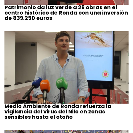
Patrimonio da luz verde a 26 obras en el
centro histórico de Ronda con una inversión
de 839.250 euros
Medio Ambiente de Ronda refuerza la
vigilancia del virus del Nilo en zonas
sensibles hasta el otoño