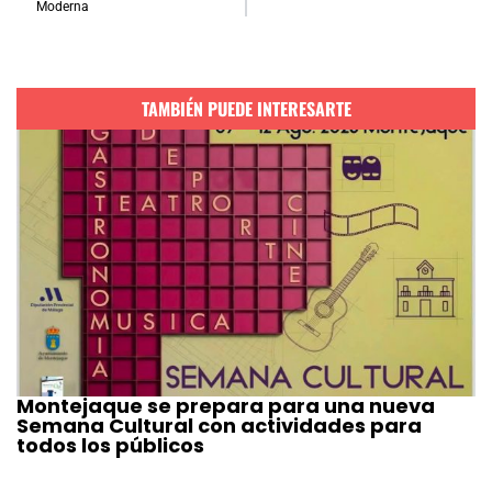
Moderna
TAMBIÉN PUEDE INTERESARTE
Montejaque se prepara para una nueva
Semana Cultural con actividades para
todos los públicos