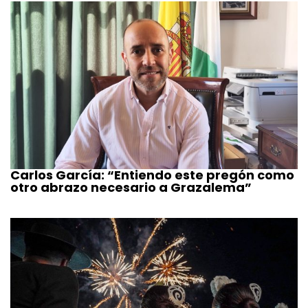
Carlos García: “Entiendo este pregón como
otro abrazo necesario a Grazalema”