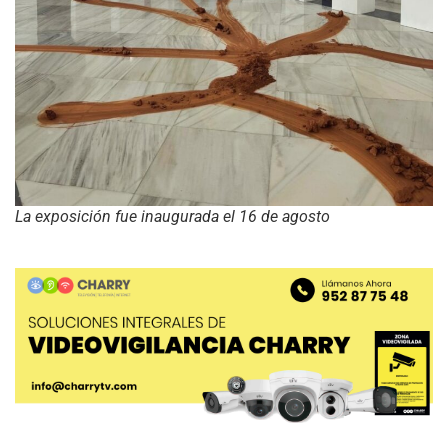
La exposición fue inaugurada el 16 de agosto