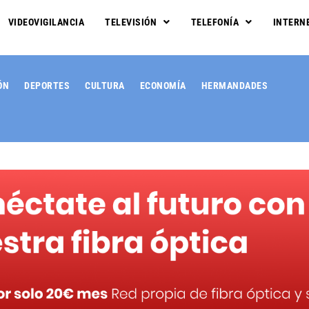
VIDEOVIGILANCIA
TELEVISIÓN
TELEFONÍA
INTERN
ÓN
DEPORTES
CULTURA
ECONOMÍA
HERMANDADES