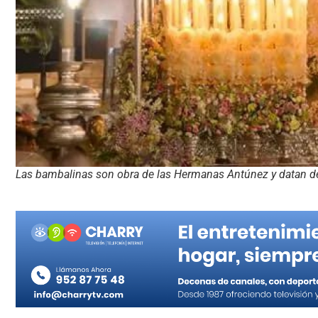
Las bambalinas son obra de las Hermanas Antúnez y datan de