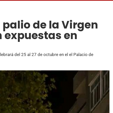
palio de la Virgen
n expuestas en
ebrará del 25 al 27 de octubre en el el Palacio de