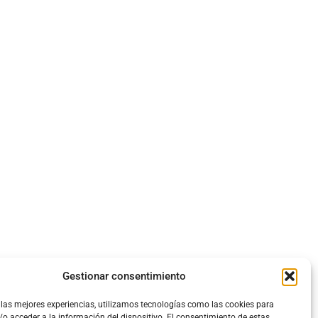
Gestionar consentimiento
 las mejores experiencias, utilizamos tecnologías como las cookies para
o acceder a la información del dispositivo. El consentimiento de estas