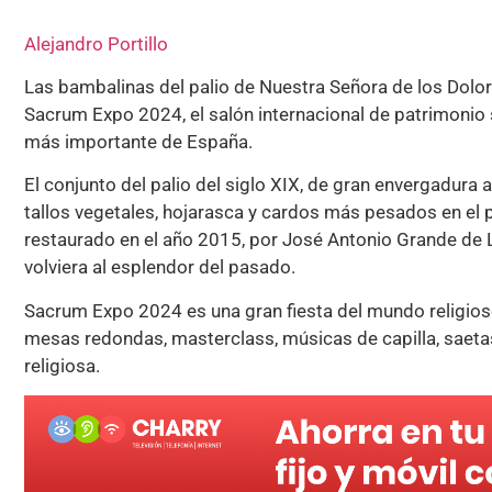
Alejandro Portillo
Las bambalinas del palio de Nuestra Señora de los Dolo
Sacrum Expo 2024, el salón internacional de patrimonio 
más importante de España.
El conjunto del palio del siglo XIX, de gran envergadura 
tallos vegetales, hojarasca y cardos más pesados en el 
restaurado en el año 2015, por José Antonio Grande de Leó
volviera al esplendor del pasado.
Sacrum Expo 2024 es una gran fiesta del mundo religios
mesas redondas, masterclass, músicas de capilla, saet
religiosa.