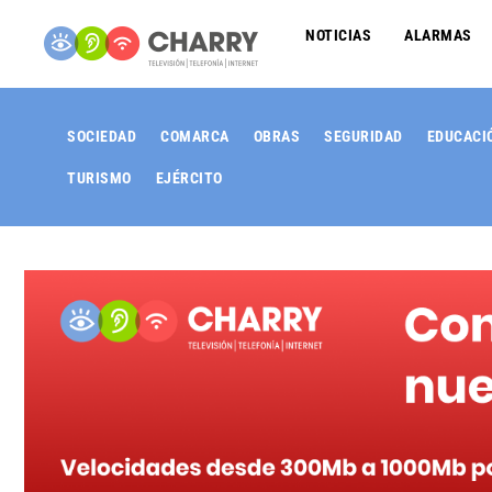
NOTICIAS
ALARMAS
SOCIEDAD
COMARCA
OBRAS
SEGURIDAD
EDUCACI
TURISMO
EJÉRCITO