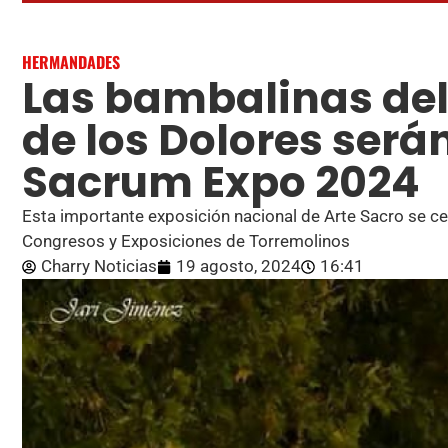
HERMANDADES
Las bambalinas del 
de los Dolores será
Sacrum Expo 2024
Esta importante exposición nacional de Arte Sacro se cel
Congresos y Exposiciones de Torremolinos
Charry Noticias
19 agosto, 2024
16:41