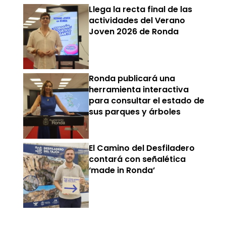
Llega la recta final de las
actividades del Verano
Joven 2026 de Ronda
Ronda publicará una
herramienta interactiva
para consultar el estado de
sus parques y árboles
El Camino del Desfiladero
contará con señalética
‘made in Ronda’