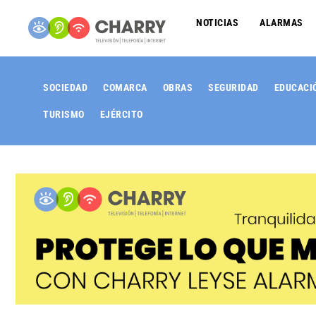
NOTICIAS
ALARMAS
SOCIEDAD
COMARCA
OBRAS
SEGURIDAD
EDUCACI
TURISMO
EJÉRCITO