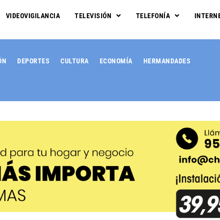
VIDEOVIGILANCIA
TELEVISIÓN
TELEFONÍA
INTERN
ÓN
DEPORTES
CULTURA
ECONOMÍA
HERMANDADES