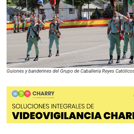
Guiones y banderines del Grupo de Caballería Reyes Católico