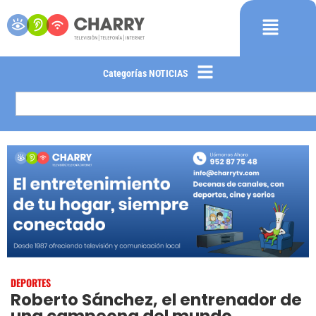
Categorías NOTICIAS
DEPORTES
Roberto Sánchez, el entrenador de