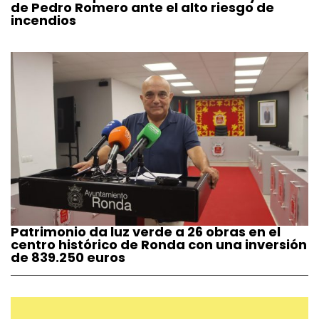
de Pedro Romero ante el alto riesgo de
incendios
Patrimonio da luz verde a 26 obras en el
centro histórico de Ronda con una inversión
de 839.250 euros