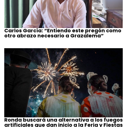
Carlos García: “Entiendo este pregón como
otro abrazo necesario a Grazalema”
Ronda buscará una alternativa a los fuegos
artificiales que dan inicio a la Feria y Fiestas