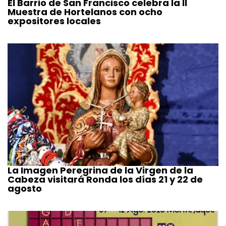
El Barrio de San Francisco celebra la II
Muestra de Hortelanos con ocho
expositores locales
La Imagen Peregrina de la Virgen de la
Cabeza visitará Ronda los días 21 y 22 de
agosto