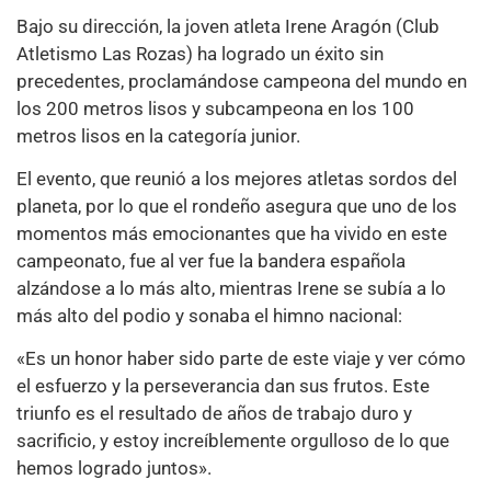
Bajo su dirección, la joven atleta Irene Aragón (Club
Atletismo Las Rozas) ha logrado un éxito sin
precedentes, proclamándose campeona del mundo en
los 200 metros lisos y subcampeona en los 100
metros lisos en la categoría junior.
El evento, que reunió a los mejores atletas sordos del
planeta, por lo que el rondeño asegura que uno de los
momentos más emocionantes que ha vivido en este
campeonato, fue al ver fue la bandera española
alzándose a lo más alto, mientras Irene se subía a lo
más alto del podio y sonaba el himno nacional:
«Es un honor haber sido parte de este viaje y ver cómo
el esfuerzo y la perseverancia dan sus frutos. Este
triunfo es el resultado de años de trabajo duro y
sacrificio, y estoy increíblemente orgulloso de lo que
hemos logrado juntos».