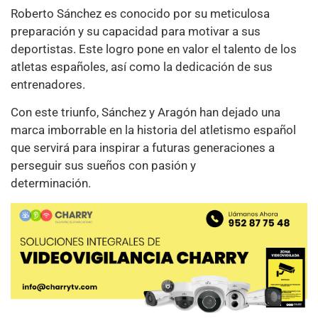
Roberto Sánchez es conocido por su meticulosa
preparación y su capacidad para motivar a sus
deportistas. Este logro pone en valor el talento de los
atletas españoles, así como la dedicación de sus
entrenadores.
Con este triunfo, Sánchez y Aragón han dejado una
marca imborrable en la historia del atletismo español
que servirá para inspirar a futuras generaciones a
perseguir sus sueños con pasión y
determinación.