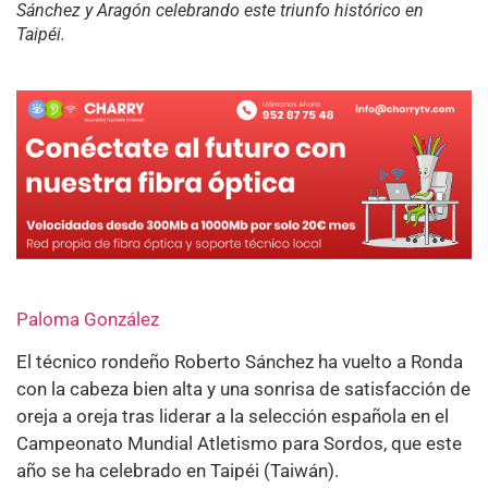
Sánchez y Aragón celebrando este triunfo histórico en
Taipéi.
Paloma González
El técnico rondeño Roberto Sánchez ha vuelto a Ronda
con la cabeza bien alta y una sonrisa de satisfacción de
oreja a oreja tras liderar a la selección española en el
Campeonato Mundial Atletismo para Sordos, que este
año se ha celebrado en Taipéi (Taiwán).