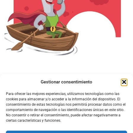
Gestionar consentimiento
Para ofrecer las mejores experiencias, utilizamos tecnologías como las
cookies para almacenar y/o acceder a la información del dispositivo. El
consentimiento de estas tecnologías nos permitirá procesar datos como el
comportamiento de navegación o las identificaciones únicas en este sitio.
No consentir o retirar el consentimiento, puede afectar negativamente a
ciertas características y funciones.