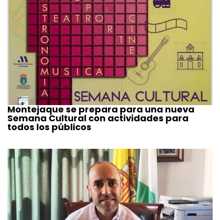
Montejaque se prepara para una nueva
Semana Cultural con actividades para
todos los públicos