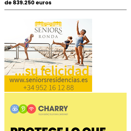
de 839.250 euros