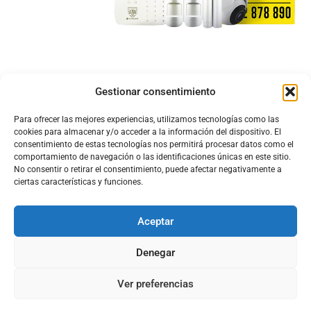
Gestionar consentimiento
Para ofrecer las mejores experiencias, utilizamos tecnologías como las
cookies para almacenar y/o acceder a la información del dispositivo. El
consentimiento de estas tecnologías nos permitirá procesar datos como el
comportamiento de navegación o las identificaciones únicas en este sitio.
No consentir o retirar el consentimiento, puede afectar negativamente a
ciertas características y funciones.
Aceptar
Configura el
APN DE CHARRY
Denegar
Ver preferencias
Aviso Legal
Política de Cookies
Política de Privacidad