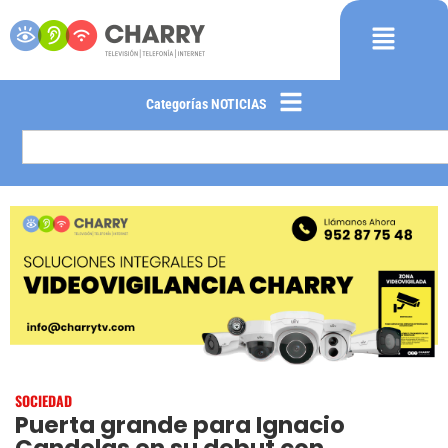
Categorías NOTICIAS
SOCIEDAD
Puerta grande para Ignacio