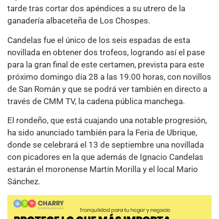
tarde tras cortar dos apéndices a su utrero de la
ganadería albaceteña de Los Chospes.
Candelas fue el único de los seis espadas de esta
novillada en obtener dos trofeos, logrando así el pase
para la gran final de este certamen, prevista para este
próximo domingo día 28 a las 19.00 horas, con novillos
de San Román y que se podrá ver también en directo a
través de CMM TV, la cadena pública manchega.
El rondeño, que está cuajando una notable progresión,
ha sido anunciado también para la Feria de Ubrique,
donde se celebrará el 13 de septiembre una novillada
con picadores en la que además de Ignacio Candelas
estarán el moronense Martín Morilla y el local Mario
Sánchez.