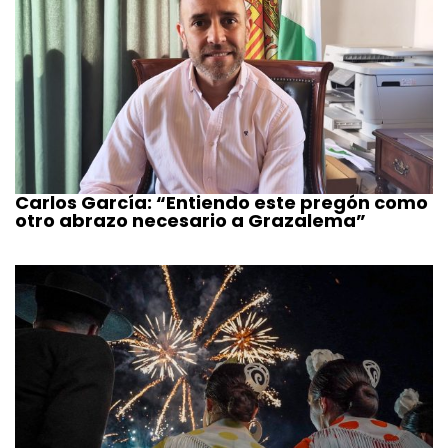
Carlos García: “Entiendo este pregón como
otro abrazo necesario a Grazalema”