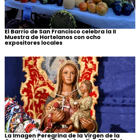
El Barrio de San Francisco celebra la II
Muestra de Hortelanos con ocho
expositores locales
La Imagen Peregrina de la Virgen de la