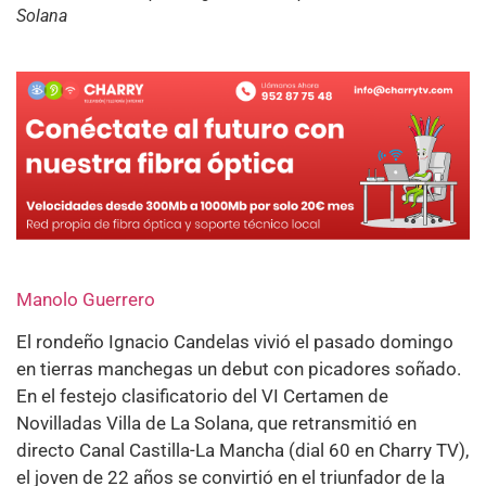
Solana
Manolo Guerrero
El rondeño Ignacio Candelas vivió el pasado domingo
en tierras manchegas un debut con picadores soñado.
En el festejo clasificatorio del VI Certamen de
Novilladas Villa de La Solana, que retransmitió en
directo Canal Castilla-La Mancha (dial 60 en Charry TV),
el joven de 22 años se convirtió en el triunfador de la