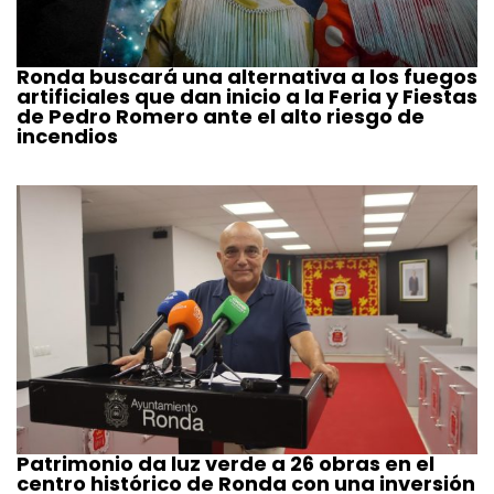
Ronda buscará una alternativa a los fuegos
artificiales que dan inicio a la Feria y Fiestas
de Pedro Romero ante el alto riesgo de
incendios
Patrimonio da luz verde a 26 obras en el
centro histórico de Ronda con una inversión