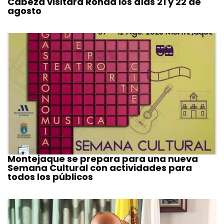
Cabeza visitará Ronda los días 21 y 22 de
agosto
Montejaque se prepara para una nueva
Semana Cultural con actividades para
todos los públicos