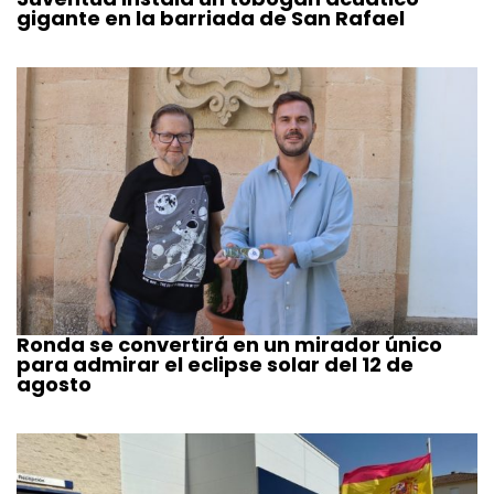
gigante en la barriada de San Rafael
Ronda se convertirá en un mirador único
para admirar el eclipse solar del 12 de
agosto