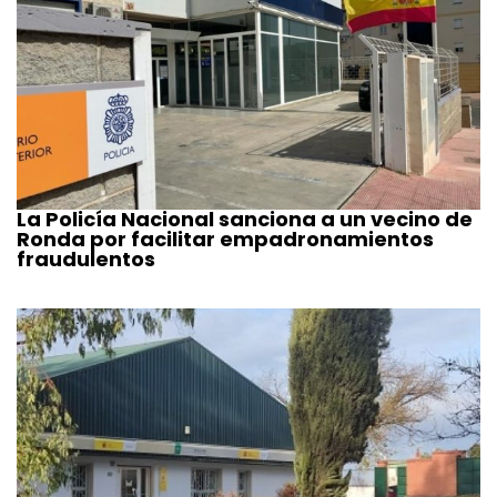
La Policía Nacional sanciona a un vecino de
Ronda por facilitar empadronamientos
fraudulentos