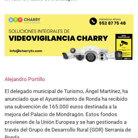
Alejandro Portillo
El delegado municipal de Turismo, Ángel Martínez, ha
anunciado que el Ayuntamiento de Ronda ha recibido
una subvención de 165.000 euros destinada a la
mejora del Palacio de Mondragón. Estos fondos
provienen de la Unión Europea y se han gestionado a
través del Grupo de Desarrollo Rural (GDR) Serranía de
Ronda.