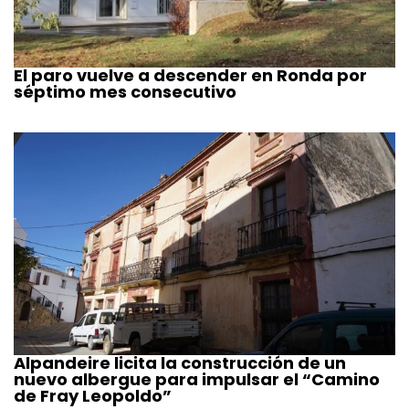
El paro vuelve a descender en Ronda por
séptimo mes consecutivo
Alpandeire licita la construcción de un
nuevo albergue para impulsar el “Camino
de Fray Leopoldo”