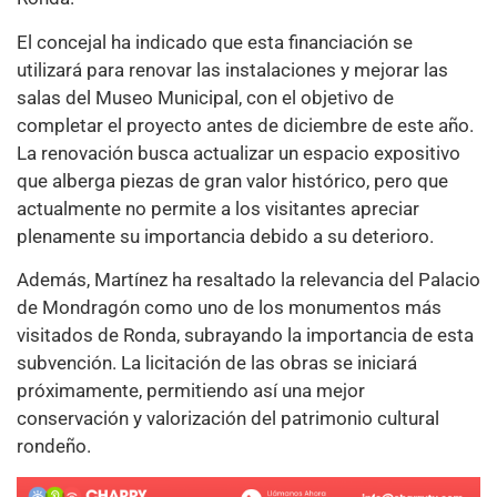
El concejal ha indicado que esta financiación se
utilizará para renovar las instalaciones y mejorar las
salas del Museo Municipal, con el objetivo de
completar el proyecto antes de diciembre de este año.
La renovación busca actualizar un espacio expositivo
que alberga piezas de gran valor histórico, pero que
actualmente no permite a los visitantes apreciar
plenamente su importancia debido a su deterioro.
Además, Martínez ha resaltado la relevancia del Palacio
de Mondragón como uno de los monumentos más
visitados de Ronda, subrayando la importancia de esta
subvención. La licitación de las obras se iniciará
próximamente, permitiendo así una mejor
conservación y valorización del patrimonio cultural
rondeño.