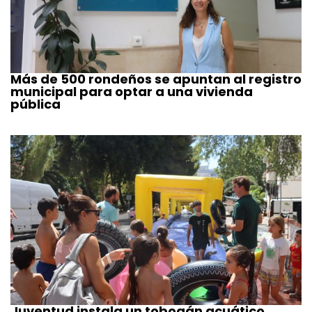
Más de 500 rondeños se apuntan al registro
municipal para optar a una vivienda
pública
Juventud instala un tobogán acuático