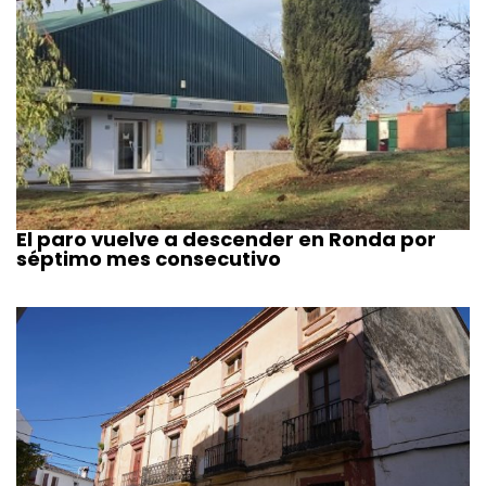
El paro vuelve a descender en Ronda por
séptimo mes consecutivo