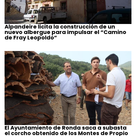
Alpandeire licita la construcción de un
nuevo albergue para impulsar el “Camino
de Fray Leopoldo”
El Ayuntamiento de Ronda saca a subasta
el corcho obtenido de los Montes de Propio