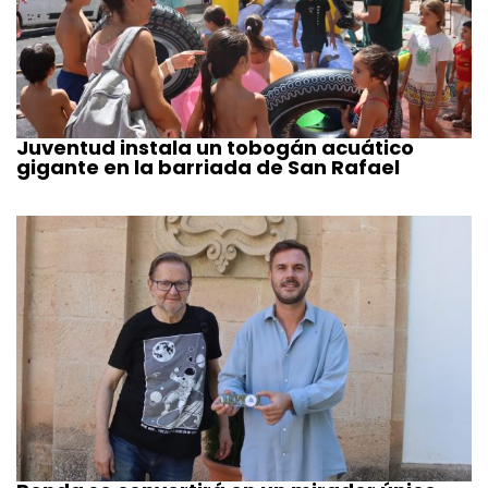
Juventud instala un tobogán acuático
gigante en la barriada de San Rafael