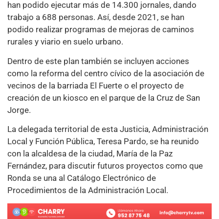
han podido ejecutar más de 14.300 jornales, dando
trabajo a 688 personas. Así, desde 2021, se han
podido realizar programas de mejoras de caminos
rurales y viario en suelo urbano.
Dentro de este plan también se incluyen acciones
como la reforma del centro cívico de la asociación de
vecinos de la barriada El Fuerte o el proyecto de
creación de un kiosco en el parque de la Cruz de San
Jorge.
La delegada territorial de esta Justicia, Administración
Local y Función Pública, Teresa Pardo, se ha reunido
con la alcaldesa de la ciudad, María de la Paz
Fernández, para discutir futuros proyectos como que
Ronda se una al Catálogo Electrónico de
Procedimientos de la Administración Local.