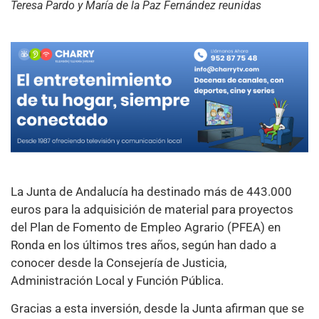
Teresa Pardo y María de la Paz Fernández reunidas
La Junta de Andalucía ha destinado más de 443.000
euros para la adquisición de material para proyectos
del Plan de Fomento de Empleo Agrario (PFEA) en
Ronda en los últimos tres años, según han dado a
conocer desde la Consejería de Justicia,
Administración Local y Función Pública.
Gracias a esta inversión, desde la Junta afirman que se