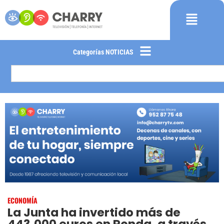
Categorías NOTICIAS
ECONOMÍA
La Junta ha invertido más de