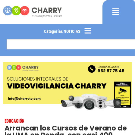
Categorías NOTICIAS
EDUCACIÓN
Arrancan los Cursos de Verano de