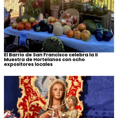
El Barrio de San Francisco celebra la II
Muestra de Hortelanos con ocho
expositores locales