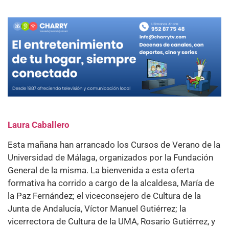
Laura Caballero
Esta mañana han arrancado los Cursos de Verano de la
Universidad de Málaga, organizados por la Fundación
General de la misma. La bienvenida a esta oferta
formativa ha corrido a cargo de la alcaldesa, María de
la Paz Fernández; el viceconsejero de Cultura de la
Junta de Andalucía, Víctor Manuel Gutiérrez; la
vicerrectora de Cultura de la UMA, Rosario Gutiérrez, y