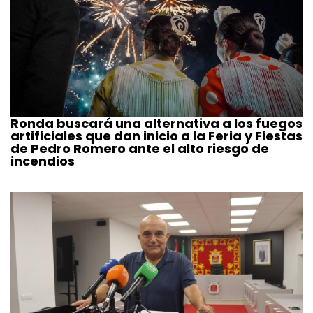
Ronda buscará una alternativa a los fuegos
artificiales que dan inicio a la Feria y Fiestas
de Pedro Romero ante el alto riesgo de
incendios