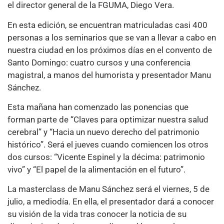
el director general de la FGUMA, Diego Vera.
En esta edición, se encuentran matriculadas casi 400
personas a los seminarios que se van a llevar a cabo en
nuestra ciudad en los próximos días en el convento de
Santo Domingo: cuatro cursos y una conferencia
magistral, a manos del humorista y presentador Manu
Sánchez.
Esta mañana han comenzado las ponencias que
forman parte de “Claves para optimizar nuestra salud
cerebral” y “Hacia un nuevo derecho del patrimonio
histórico”. Será el jueves cuando comiencen los otros
dos cursos: “Vicente Espinel y la décima: patrimonio
vivo” y “El papel de la alimentación en el futuro”.
La masterclass de Manu Sánchez será el viernes, 5 de
julio, a mediodía. En ella, el presentador dará a conocer
su visión de la vida tras conocer la noticia de su