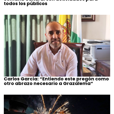
todos los públicos
Carlos García: “Entiendo este pregón como
otro abrazo necesario a Grazalema”