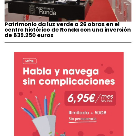
Patrimonio da luz verde a 26 obras en el
centro histórico de Ronda con una inversión
de 839.250 euros