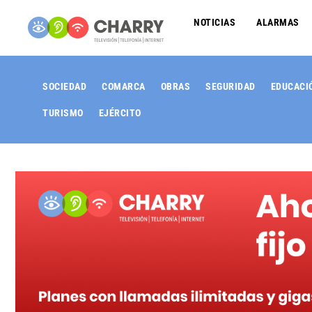
NOTICIAS
ALARMAS
SOCIEDAD
COMARCA
OBRAS
SEGURIDAD
EDUCACI
TURISMO
EJÉRCITO