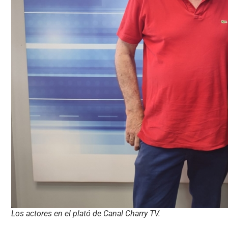
Los actores en el plató de Canal Charry TV.