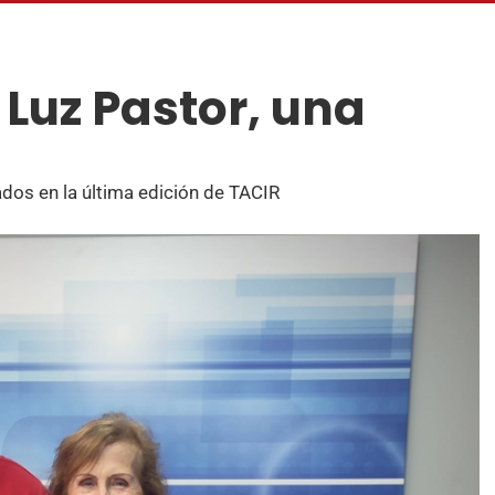
 Luz Pastor, una
os en la última edición de TACIR