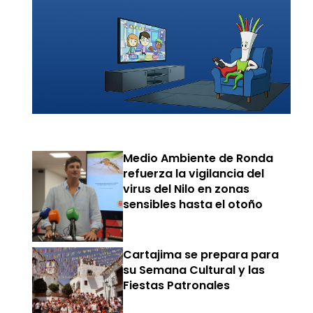
Medio Ambiente de Ronda
refuerza la vigilancia del
virus del Nilo en zonas
sensibles hasta el otoño
Cartajima se prepara para
su Semana Cultural y las
Fiestas Patronales