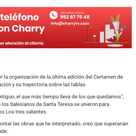
 la organización de la última edición del Certamen de
ción y su trayectoria sobre las tablas.
tiguo, el que más tiempo lleva de los que quedamos”,
 los Salesianos de Santa Teresa se unieron para
 Los tres valientes.
ntar las obras que he interpretado, creo que superarían
ade.