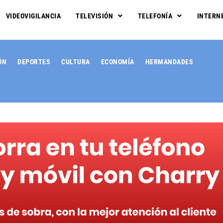
VIDEOVIGILANCIA
TELEVISIÓN
TELEFONÍA
INTERN
ÓN
DEPORTES
CULTURA
ECONOMÍA
HERMANDADES