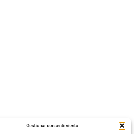
Gestionar consentimiento