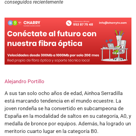
conseguidos recientemente
Alejandro Portillo
A sus tan solo ocho años de edad, Ainhoa Serradilla
está marcando tendencia en el mundo ecuestre. La
joven rondeña se ha convertido en subcampeona de
España en la modalidad de saltos en su categoría, A0, y
medalla de bronce por equipos. Además, ha logrado un
meritorio cuarto lugar en la categoría B0.