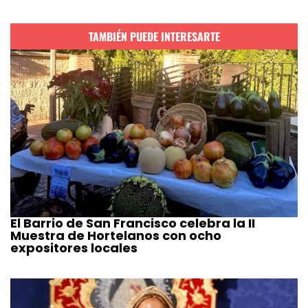
TAMBIÉN PUEDE INTERESARTE
El Barrio de San Francisco celebra la II
Muestra de Hortelanos con ocho
expositores locales