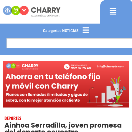
Categorías NOTICIAS
DEPORTES
Ainhoa Serradilla, joven promesa