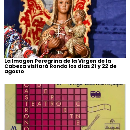
La Imagen Peregrina de la Virgen de la
Cabeza visitará Ronda los días 21 y 22 de
agosto