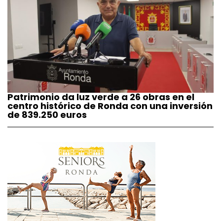
Patrimonio da luz verde a 26 obras en el
centro histórico de Ronda con una inversión
de 839.250 euros