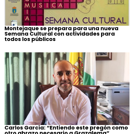
Montejaque se prepara para una nueva
Semana Cultural con actividades para
todos los públicos
Carlos García: “Entiendo este pregón como
otro abrazo necesario a Grazalema”