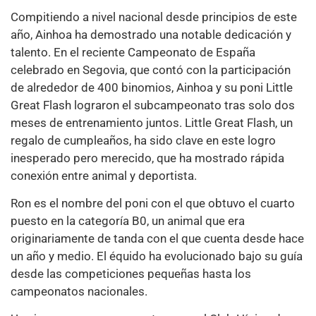
Compitiendo a nivel nacional desde principios de este
año, Ainhoa ha demostrado una notable dedicación y
talento. En el reciente Campeonato de España
celebrado en Segovia, que contó con la participación
de alrededor de 400 binomios, Ainhoa y su poni Little
Great Flash lograron el subcampeonato tras solo dos
meses de entrenamiento juntos. Little Great Flash, un
regalo de cumpleaños, ha sido clave en este logro
inesperado pero merecido, que ha mostrado rápida
conexión entre animal y deportista.
Ron es el nombre del poni con el que obtuvo el cuarto
puesto en la categoría B0, un animal que era
originariamente de tanda con el que cuenta desde hace
un año y medio. El équido ha evolucionado bajo su guía
desde las competiciones pequeñas hasta los
campeonatos nacionales.