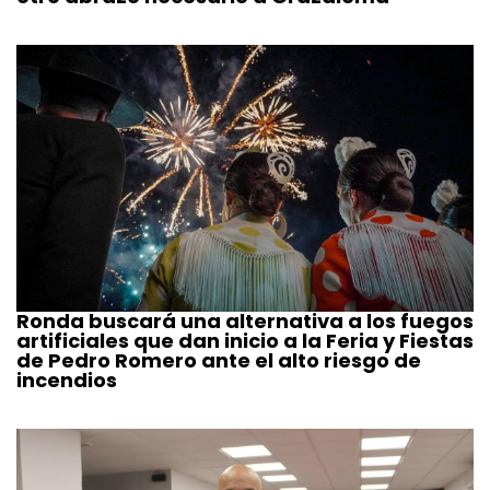
Ronda buscará una alternativa a los fuegos
artificiales que dan inicio a la Feria y Fiestas
de Pedro Romero ante el alto riesgo de
incendios