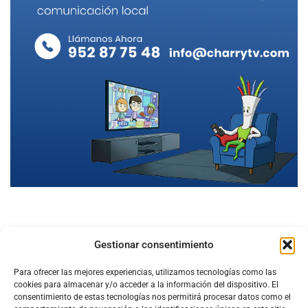
Gestionar consentimiento
Para ofrecer las mejores experiencias, utilizamos tecnologías como las
cookies para almacenar y/o acceder a la información del dispositivo. El
consentimiento de estas tecnologías nos permitirá procesar datos como el