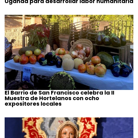
Uganda para desarrollar labor humanitaria
El Barrio de San Francisco celebra la II
Muestra de Hortelanos con ocho
expositores locales