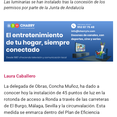
Las luminarias se han instalado tras la concesión de los
permisos por parte de la Junta de Andalucía
Laura Caballero
La delegada de Obras, Concha Muñoz, ha dado a
conocer hoy la instalación de 45 puntos de luz en la
rotonda de acceso a Ronda a través de las carreteras
de El Burgo, Málaga, Sevilla y la circunvalación. Esta
medida se enmarca dentro del Plan de Eficiencia