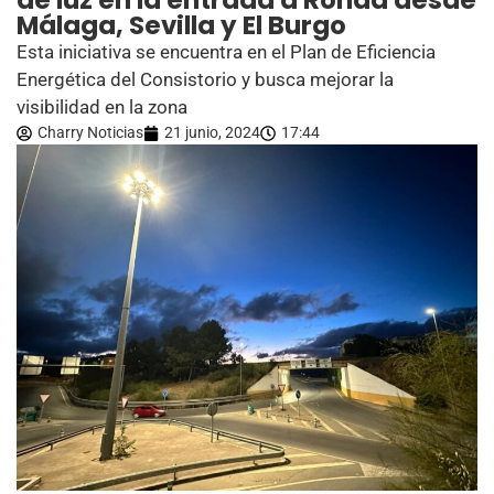
de luz en la entrada a Ronda desde
Málaga, Sevilla y El Burgo
Esta iniciativa se encuentra en el Plan de Eficiencia
Energética del Consistorio y busca mejorar la
visibilidad en la zona
Charry Noticias
21 junio, 2024
17:44