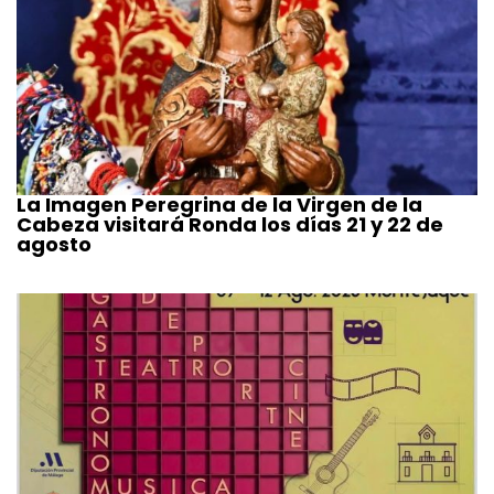
La Imagen Peregrina de la Virgen de la
Cabeza visitará Ronda los días 21 y 22 de
agosto