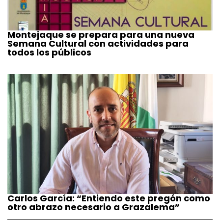
Montejaque se prepara para una nueva
Semana Cultural con actividades para
todos los públicos
Carlos García: “Entiendo este pregón como
otro abrazo necesario a Grazalema”