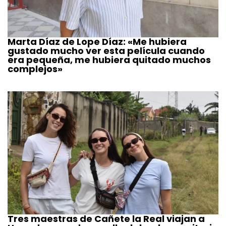
Marta Díaz de Lope Díaz: «Me hubiera
gustado mucho ver esta película cuando
era pequeña, me hubiera quitado muchos
complejos»
Tres maestras de Cañete la Real viajan a