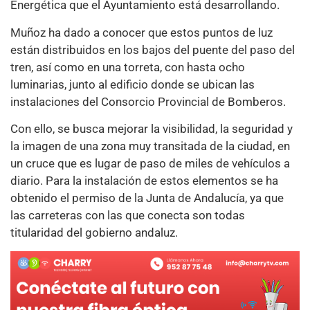
Energética que el Ayuntamiento está desarrollando.
Muñoz ha dado a conocer que estos puntos de luz
están distribuidos en los bajos del puente del paso del
tren, así como en una torreta, con hasta ocho
luminarias, junto al edificio donde se ubican las
instalaciones del Consorcio Provincial de Bomberos.
Con ello, se busca mejorar la visibilidad, la seguridad y
la imagen de una zona muy transitada de la ciudad, en
un cruce que es lugar de paso de miles de vehículos a
diario. Para la instalación de estos elementos se ha
obtenido el permiso de la Junta de Andalucía, ya que
las carreteras con las que conecta son todas
titularidad del gobierno andaluz.