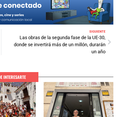
SIGUIENTE
Las obras de la segunda fase de la UE-30,
donde se invertirá más de un millón, durarán
un año
DE INTERESARTE