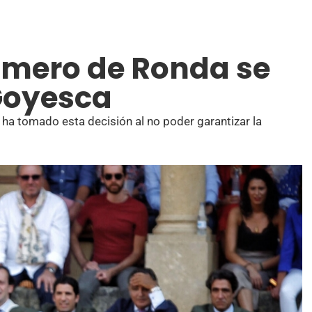
Romero de Ronda se
Goyesca
 ha tomado esta decisión al no poder garantizar la