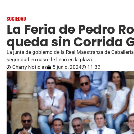
SOCIEDAD
La Feria de Pedro 
queda sin Corrida 
La junta de gobierno de la Real Maestranza de Caballería
seguridad en caso de lleno en la plaza
Charry Noticias
5 junio, 2024
11:32