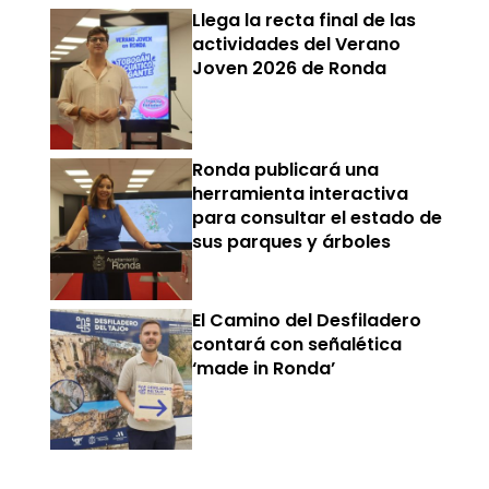
Llega la recta final de las
actividades del Verano
Joven 2026 de Ronda
Ronda publicará una
herramienta interactiva
para consultar el estado de
sus parques y árboles
El Camino del Desfiladero
contará con señalética
‘made in Ronda’