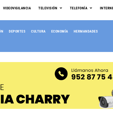
VIDEOVIGILANCIA
TELEVISIÓN
TELEFONÍA
INTERN
ÓN
DEPORTES
CULTURA
ECONOMÍA
HERMANDADES