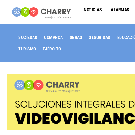
NOTICIAS
ALARMAS
SOCIEDAD
COMARCA
OBRAS
SEGURIDAD
EDUCACI
TURISMO
EJÉRCITO