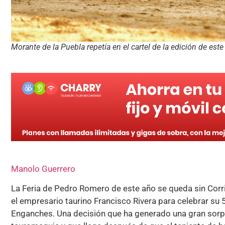
Morante de la Puebla repetía en el cartel de la edición de est
Manolo Guerrero
La Feria de Pedro Romero de este año se queda sin Corri
el empresario taurino Francisco Rivera para celebrar su
Enganches. Una decisión que ha generado una gran sorpr