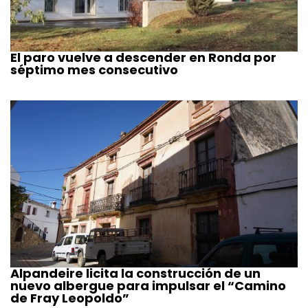
El paro vuelve a descender en Ronda por
séptimo mes consecutivo
Alpandeire licita la construcción de un
nuevo albergue para impulsar el “Camino
de Fray Leopoldo”