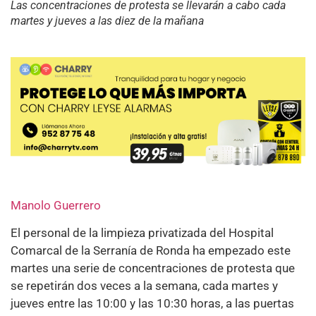
Las concentraciones de protesta se llevarán a cabo cada
martes y jueves a las diez de la mañana
Manolo Guerrero
El personal de la limpieza privatizada del Hospital
Comarcal de la Serranía de Ronda ha empezado este
martes una serie de concentraciones de protesta que
se repetirán dos veces a la semana, cada martes y
jueves entre las 10:00 y las 10:30 horas, a las puertas