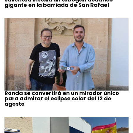
gigante en la barriada de San Rafael
Ronda se convertirá en un mirador único
para admirar el eclipse solar del 12 de
agosto