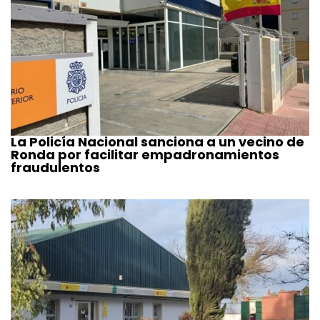
La Policía Nacional sanciona a un vecino de
Ronda por facilitar empadronamientos
fraudulentos