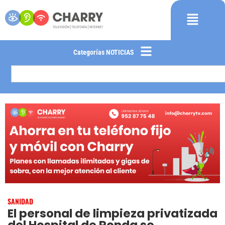
Categorías NOTICIAS
SANIDAD
El personal de limpieza privatizada