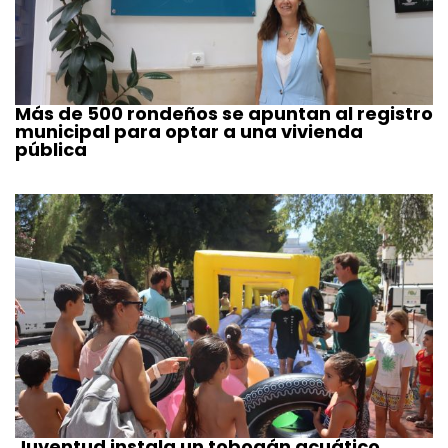
Más de 500 rondeños se apuntan al registro
municipal para optar a una vivienda
pública
Juventud instala un tobogán acuático