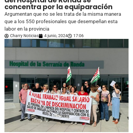
del Hospital de Ronda se
concentra por la equiparación
Argumentan que no se les trata de la misma manera
que a los 550 profesionales que desempeñan esta
labor en la provincia
Charry Noticias
4 junio, 2024
17:06