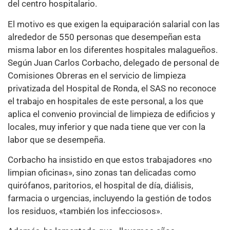
del centro hospitalario.
El motivo es que exigen la equiparación salarial con las
alrededor de 550 personas que desempeñan esta
misma labor en los diferentes hospitales malagueños.
Según Juan Carlos Corbacho, delegado de personal de
Comisiones Obreras en el servicio de limpieza
privatizada del Hospital de Ronda, el SAS no reconoce
el trabajo en hospitales de este personal, a los que
aplica el convenio provincial de limpieza de edificios y
locales, muy inferior y que nada tiene que ver con la
labor que se desempeña.
Corbacho ha insistido en que estos trabajadores «no
limpian oficinas», sino zonas tan delicadas como
quirófanos, paritorios, el hospital de día, diálisis,
farmacia o urgencias, incluyendo la gestión de todos
los residuos, «también los infecciosos».