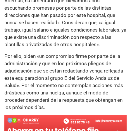
Además, ha lamentado que «llevamos años
escuchando promesas por parte de las distintas
direcciones que han pasado por este hospital, que
nunca se hacen realidad». Consideran que, «a igual
trabajo, igual salario e iguales condiciones laborales, ya
que existe una discriminación con respecto a las
plantillas privatizadas de otros hospitales».
Por ello, piden «un compromiso firme por parte de la
administración y que en los próximos pliegos de
adjudicación que se están redactando venga reflejada
esta equiparación al grupo E del Servicio Andaluz de
Salud». Por el momento no contemplan acciones más
drásticas como una huelga, aunque el modo de
proceder dependerá de la respuesta que obtengan en
los próximos días.