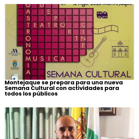
Montejaque se prepara para una nueva
Semana Cultural con actividades para
todos los públicos