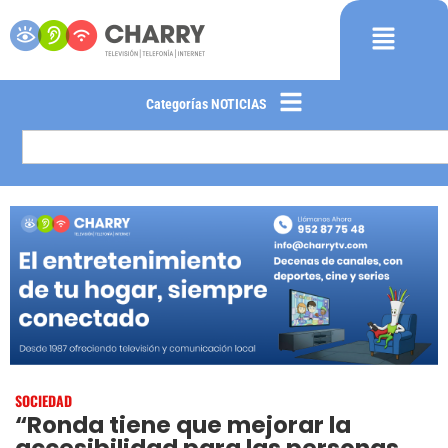
Categorías NOTICIAS
SOCIEDAD
“Ronda tiene que mejorar la