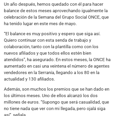
Un año después, hemos quedado con él para hacer
balance de estos meses aprovechando igualmente la
celebración de la Semana del Grupo Social ONCE, que
ha tenido lugar en este mes de mayo.
“El balance es muy positivo y espero que siga así.
Quiero continuar con esta senda de trabajo y
colaboración, tanto con la plantilla como con los
nuevos afiliados y que todos ellos estén bien
atendidos”, ha asegurado. En estos meses, la ONCE ha
aumentado en casi una veintena el número de agentes
vendedores en la Serranía, llegando a los 80 en la
actualidad y 130 afiliados.
Además, son muchos los premios que se han dado en
los últimos meses. Uno de ellos alcanzó los dos
millones de euros. “Supongo que será casualidad, que
no tiene nada que ver con mi llegada, pero ojalá siga
así”, señala.