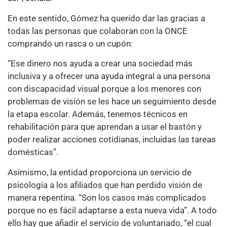
En este sentido, Gómez ha querido dar las gracias a
todas las personas que colaboran con la ONCE
comprando un rasca o un cupón:
“Ese dinero nos ayuda a crear una sociedad más
inclusiva y a ofrecer una ayuda integral a una persona
con discapacidad visual porque a los menores con
problemas de visión se les hace un seguimiento desde
la etapa escolar. Además, tenemos técnicos en
rehabilitación para que aprendan a usar el bastón y
poder realizar acciones cotidianas, incluidas las tareas
domésticas”.
Asimismo, la entidad proporciona un servicio de
psicología a los afiliados que han perdido visión de
manera repentina. “Son los casos más complicados
porque no es fácil adaptarse a esta nueva vida”. A todo
ello hay que añadir el servicio de voluntariado, “el cual