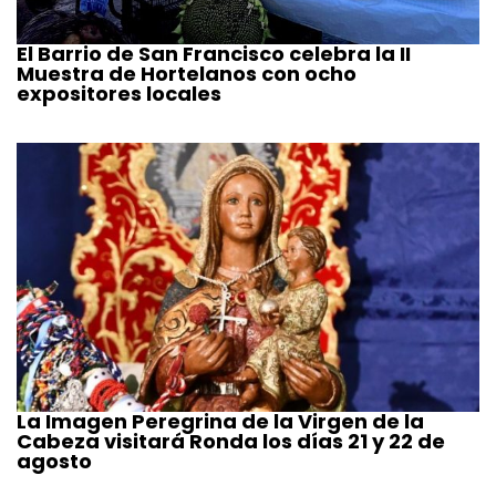
El Barrio de San Francisco celebra la II
Muestra de Hortelanos con ocho
expositores locales
La Imagen Peregrina de la Virgen de la
Cabeza visitará Ronda los días 21 y 22 de
agosto