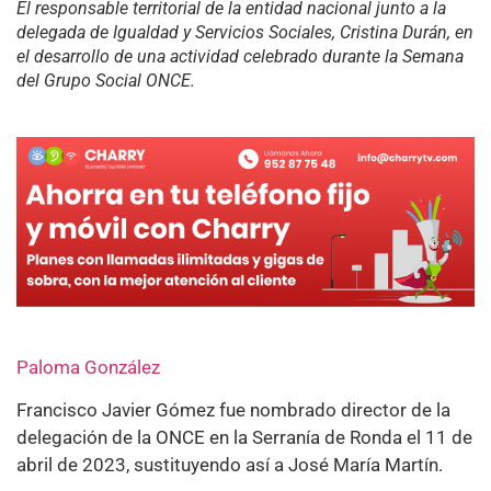
El responsable territorial de la entidad nacional junto a la
delegada de Igualdad y Servicios Sociales, Cristina Durán, en
el desarrollo de una actividad celebrado durante la Semana
del Grupo Social ONCE.
Paloma González
Francisco Javier Gómez fue nombrado director de la
delegación de la ONCE en la Serranía de Ronda el 11 de
abril de 2023, sustituyendo así a José María Martín.