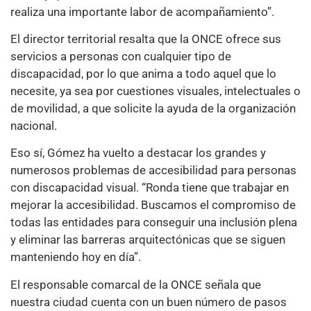
realiza una importante labor de acompañamiento”.
El director territorial resalta que la ONCE ofrece sus
servicios a personas con cualquier tipo de
discapacidad, por lo que anima a todo aquel que lo
necesite, ya sea por cuestiones visuales, intelectuales o
de movilidad, a que solicite la ayuda de la organización
nacional.
Eso sí, Gómez ha vuelto a destacar los grandes y
numerosos problemas de accesibilidad para personas
con discapacidad visual. “Ronda tiene que trabajar en
mejorar la accesibilidad. Buscamos el compromiso de
todas las entidades para conseguir una inclusión plena
y eliminar las barreras arquitectónicas que se siguen
manteniendo hoy en día”.
El responsable comarcal de la ONCE señala que
nuestra ciudad cuenta con un buen número de pasos