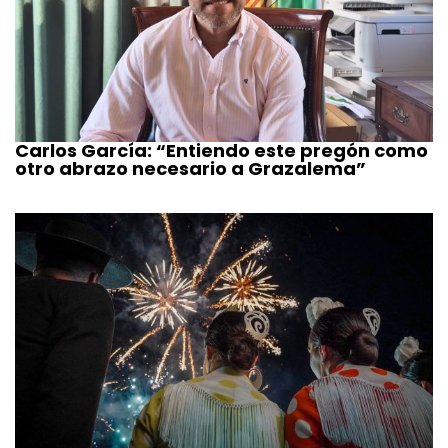
Carlos García: “Entiendo este pregón como
otro abrazo necesario a Grazalema”