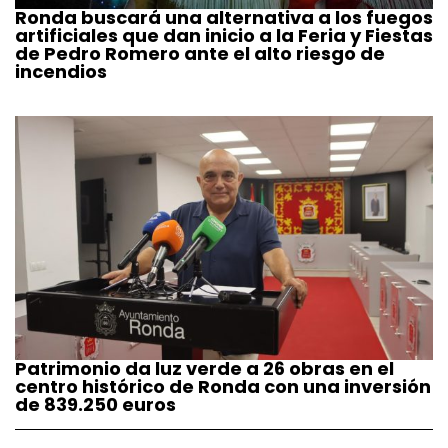
Ronda buscará una alternativa a los fuegos
artificiales que dan inicio a la Feria y Fiestas
de Pedro Romero ante el alto riesgo de
incendios
Patrimonio da luz verde a 26 obras en el
centro histórico de Ronda con una inversión
de 839.250 euros