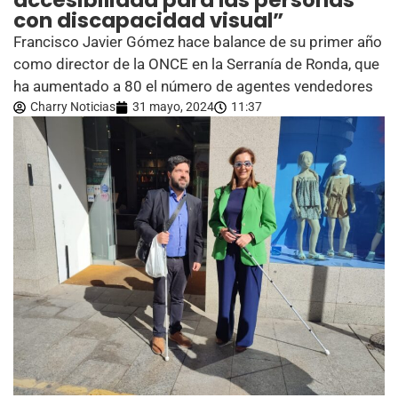
accesibilidad para las personas
con discapacidad visual”
Francisco Javier Gómez hace balance de su primer año
como director de la ONCE en la Serranía de Ronda, que
ha aumentado a 80 el número de agentes vendedores
Charry Noticias
31 mayo, 2024
11:37