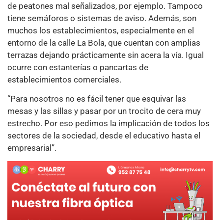
de peatones mal señalizados, por ejemplo. Tampoco
tiene semáforos o sistemas de aviso. Además, son
muchos los establecimientos, especialmente en el
entorno de la calle La Bola, que cuentan con amplias
terrazas dejando prácticamente sin acera la vía. Igual
ocurre con estanterías o pancartas de
establecimientos comerciales.
“Para nosotros no es fácil tener que esquivar las
mesas y las sillas y pasar por un trocito de cera muy
estrecho. Por eso pedimos la implicación de todos los
sectores de la sociedad, desde el educativo hasta el
empresarial”.