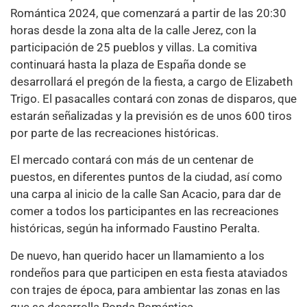
Romántica 2024, que comenzará a partir de las 20:30
horas desde la zona alta de la calle Jerez, con la
participación de 25 pueblos y villas. La comitiva
continuará hasta la plaza de España donde se
desarrollará el pregón de la fiesta, a cargo de Elizabeth
Trigo. El pasacalles contará con zonas de disparos, que
estarán señalizadas y la previsión es de unos 600 tiros
por parte de las recreaciones históricas.
El mercado contará con más de un centenar de
puestos, en diferentes puntos de la ciudad, así como
una carpa al inicio de la calle San Acacio, para dar de
comer a todos los participantes en las recreaciones
históricas, según ha informado Faustino Peralta.
De nuevo, han querido hacer un llamamiento a los
rondeños para que participen en esta fiesta ataviados
con trajes de época, para ambientar las zonas en las
que se desarrolla Ronda Romántica.