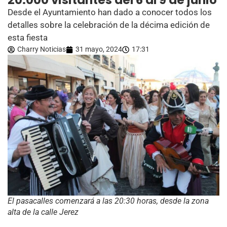
20.000 visitantes del 6 al 9 de junio
Desde el Ayuntamiento han dado a conocer todos los
detalles sobre la celebración de la décima edición de
esta fiesta
Charry Noticias
31 mayo, 2024
17:31
El pasacalles comenzará a las 20:30 horas, desde la zona
alta de la calle Jerez