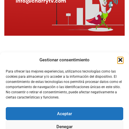
Gestionar consentimiento
Para ofrecer las mejores experiencias, utilizamos tecnologías como las
cookies para almacenar y/o acceder a la información del dispositivo. El
consentimiento de estas tecnologías nos permitirá procesar datos como el
comportamiento de navegación o las identificaciones únicas en este sitio.
No consentir o retirar el consentimiento, puede afectar negativamente a
ciertas características y funciones.
Aceptar
Configura el
APN DE CHARRY
Denegar