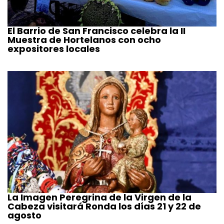
El Barrio de San Francisco celebra la II
Muestra de Hortelanos con ocho
expositores locales
La Imagen Peregrina de la Virgen de la
Cabeza visitará Ronda los días 21 y 22 de
agosto