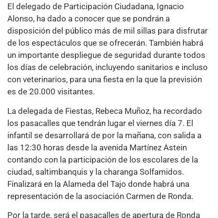
El delegado de Participación Ciudadana, Ignacio
Alonso, ha dado a conocer que se pondrán a
disposición del público más de mil sillas para disfrutar
de los espectáculos que se ofrecerán. También habrá
un importante despliegue de seguridad durante todos
los días de celebración, incluyendo sanitarios e incluso
con veterinarios, para una fiesta en la que la previsión
es de 20.000 visitantes.
La delegada de Fiestas, Rebeca Muñoz, ha recordado
los pasacalles que tendrán lugar el viernes día 7. El
infantil se desarrollará de por la mañana, con salida a
las 12:30 horas desde la avenida Martínez Astein
contando con la participación de los escolares de la
ciudad, saltimbanquis y la charanga Solfamidos.
Finalizará en la Alameda del Tajo donde habrá una
representación de la asociación Carmen de Ronda.
Por la tarde, será el pasacalles de apertura de Ronda