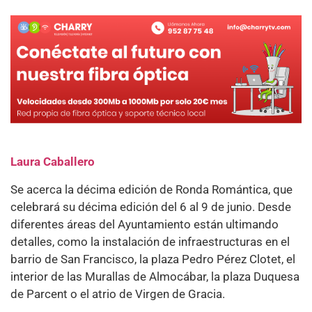
Laura Caballero
Se acerca la décima edición de Ronda Romántica, que
celebrará su décima edición del 6 al 9 de junio. Desde
diferentes áreas del Ayuntamiento están ultimando
detalles, como la instalación de infraestructuras en el
barrio de San Francisco, la plaza Pedro Pérez Clotet, el
interior de las Murallas de Almocábar, la plaza Duquesa
de Parcent o el atrio de Virgen de Gracia.