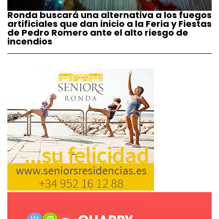
Ronda buscará una alternativa a los fuegos
artificiales que dan inicio a la Feria y Fiestas
de Pedro Romero ante el alto riesgo de
incendios