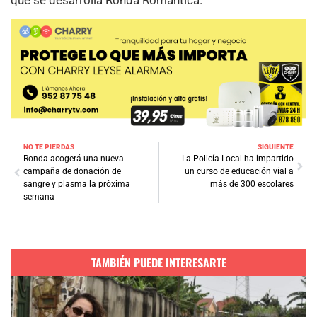
NO TE PIERDAS
SIGUIENTE
Ronda acogerá una nueva
La Policía Local ha impartido
campaña de donación de
un curso de educación vial a
sangre y plasma la próxima
más de 300 escolares
semana
TAMBIÉN PUEDE INTERESARTE