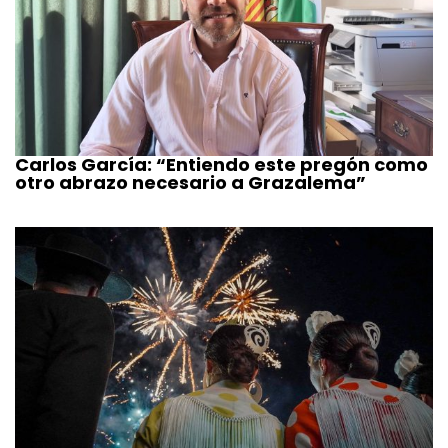
Carlos García: “Entiendo este pregón como
otro abrazo necesario a Grazalema”