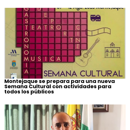
Montejaque se prepara para una nueva
Semana Cultural con actividades para
todos los públicos