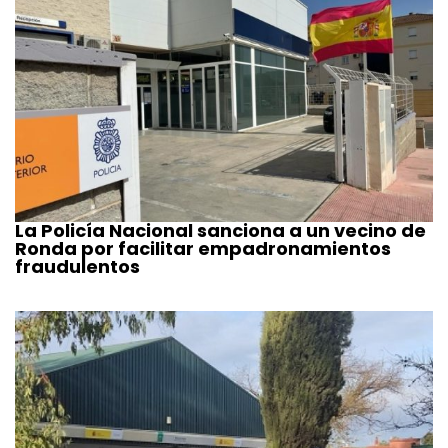
La Policía Nacional sanciona a un vecino de
Ronda por facilitar empadronamientos
fraudulentos