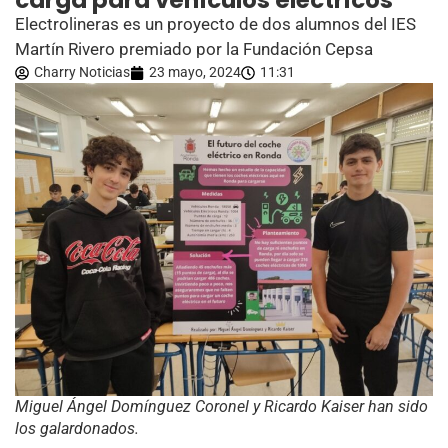
carga para vehículos eléctricos”
Electrolineras es un proyecto de dos alumnos del IES
Martín Rivero premiado por la Fundación Cepsa
Charry Noticias
23 mayo, 2024
11:31
Miguel Ángel Domínguez Coronel y Ricardo Kaiser han sido
los galardonados.