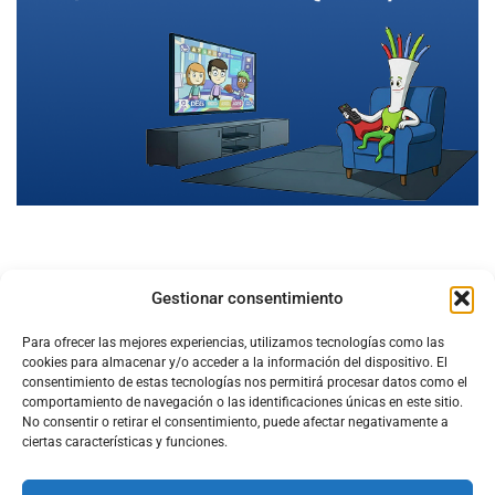
Gestionar consentimiento
Para ofrecer las mejores experiencias, utilizamos tecnologías como las
cookies para almacenar y/o acceder a la información del dispositivo. El
consentimiento de estas tecnologías nos permitirá procesar datos como el
comportamiento de navegación o las identificaciones únicas en este sitio.
No consentir o retirar el consentimiento, puede afectar negativamente a
ciertas características y funciones.