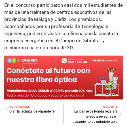
En el concurso participaron casi dos mil estudiantes de
más de una treintena de centros educativos de las
provincias de Málaga y Cádiz. Los premiados,
acompañados por su profesoria de Tecnología e
Ingeniería, pudieron visitar la refinería con la cuenta la
empresa energética en el Campo de Gibraltar y
recibieron una empresora de 3D.
NO TE PIERDAS
SIGUIENTE
Olaf, la lechuza de Alpandeire
La Ibense de Ronda regalará
helado a personas en
tratamiento de quimioterapia