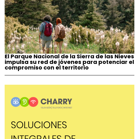
El Parque Nacional de la Sierra de las Nieves
impulsa su red de jóvenes para potenciar el
compromiso con el territorio