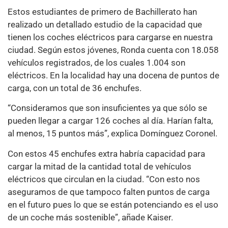
Estos estudiantes de primero de Bachillerato han
realizado un detallado estudio de la capacidad que
tienen los coches eléctricos para cargarse en nuestra
ciudad. Según estos jóvenes, Ronda cuenta con 18.058
vehículos registrados, de los cuales 1.004 son
eléctricos. En la localidad hay una docena de puntos de
carga, con un total de 36 enchufes.
“Consideramos que son insuficientes ya que sólo se
pueden llegar a cargar 126 coches al día. Harían falta,
al menos, 15 puntos más”, explica Domínguez Coronel.
Con estos 45 enchufes extra habría capacidad para
cargar la mitad de la cantidad total de vehículos
eléctricos que circulan en la ciudad. “Con esto nos
aseguramos de que tampoco falten puntos de carga
en el futuro pues lo que se están potenciando es el uso
de un coche más sostenible”, añade Kaiser.