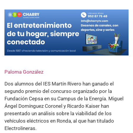
Paloma González
Dos alumnos del IES Martín Rivero han ganado el
segundo premio del concurso organizado por la
Fundación Cepsa en su Campus de la Energía. Miguel
Ángel Domínguez Coronel y Ricardo Kaiser han
presentado un análisis sobre la viabilidad de los
vehículos eléctricos en Ronda, al que han titulado
Electrolineras.