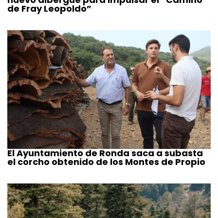
de Fray Leopoldo”
El Ayuntamiento de Ronda saca a subasta
el corcho obtenido de los Montes de Propio