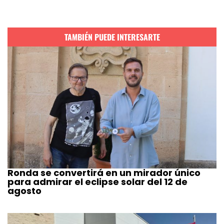
TAMBIÉN PUEDE INTERESARTE
Ronda se convertirá en un mirador único
para admirar el eclipse solar del 12 de
agosto