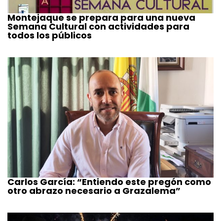
Montejaque se prepara para una nueva
Semana Cultural con actividades para
todos los públicos
Carlos García: “Entiendo este pregón como
otro abrazo necesario a Grazalema”