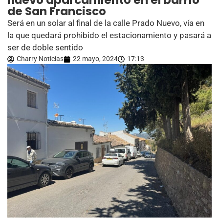
nuevo aparcamiento en el barrio
de San Francisco
Será en un solar al final de la calle Prado Nuevo, vía en
la que quedará prohibido el estacionamiento y pasará a
ser de doble sentido
Charry Noticias
22 mayo, 2024
17:13