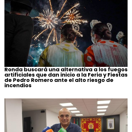
Ronda buscará una alternativa a los fuegos
artificiales que dan inicio a la Feria y Fiestas
de Pedro Romero ante el alto riesgo de
incendios