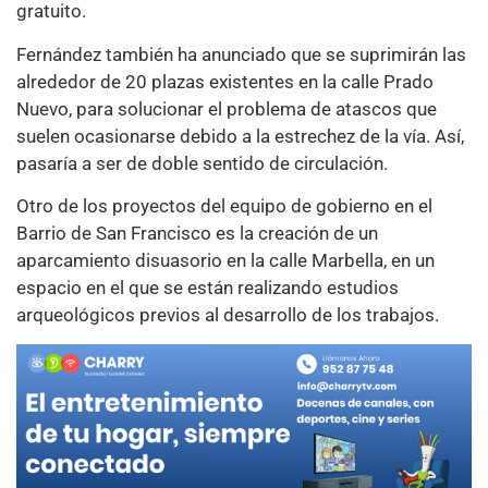
gratuito.
Fernández también ha anunciado que se suprimirán las
alrededor de 20 plazas existentes en la calle Prado
Nuevo, para solucionar el problema de atascos que
suelen ocasionarse debido a la estrechez de la vía. Así,
pasaría a ser de doble sentido de circulación.
Otro de los proyectos del equipo de gobierno en el
Barrio de San Francisco es la creación de un
aparcamiento disuasorio en la calle Marbella, en un
espacio en el que se están realizando estudios
arqueológicos previos al desarrollo de los trabajos.