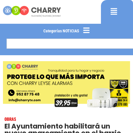
Categorías NOTICIAS
OBRAS
El Ayuntamiento habilitará un