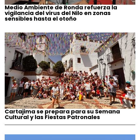
Medio Ambiente de Ronda refuerza la
vigilancia del virus del Nilo en zonas
sensibles hasta el otoño
Cartajima se prepara para su Semana
Cultural y las Fiestas Patronales