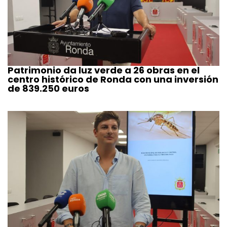
Patrimonio da luz verde a 26 obras en el
centro histórico de Ronda con una inversión
de 839.250 euros