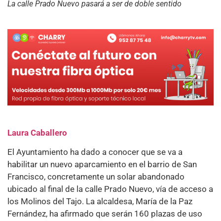
La calle Prado Nuevo pasará a ser de doble sentido
Laura Caballero
El Ayuntamiento ha dado a conocer que se va a
habilitar un nuevo aparcamiento en el barrio de San
Francisco, concretamente un solar abandonado
ubicado al final de la calle Prado Nuevo, vía de acceso a
los Molinos del Tajo. La alcaldesa, María de la Paz
Fernández, ha afirmado que serán 160 plazas de uso