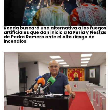
Ronda buscará una alternativa a los fuegos
artificiales que dan inicio a la Feria y Fiestas
de Pedro Romero ante el alto riesgo de
incendios