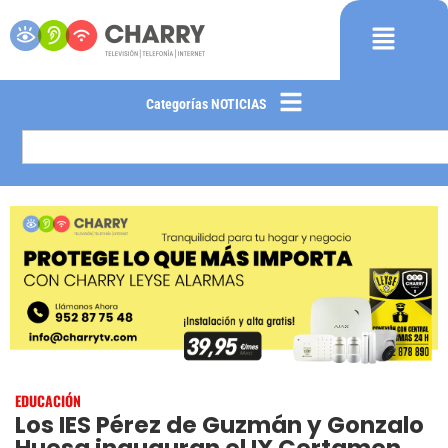
Categorías NOTICIAS
EDUCACIÓN
Los IES Pérez de Guzmán y Gonzalo