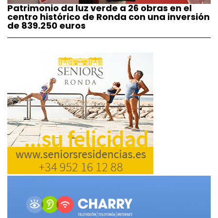
Patrimonio da luz verde a 26 obras en el
centro histórico de Ronda con una inversión
de 839.250 euros