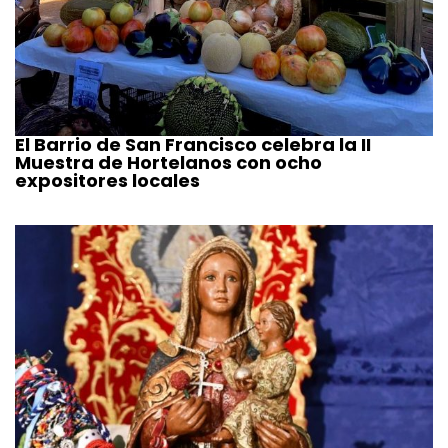
El Barrio de San Francisco celebra la II
Muestra de Hortelanos con ocho
expositores locales