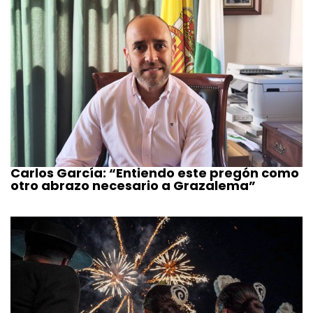
Carlos García: “Entiendo este pregón como
otro abrazo necesario a Grazalema”