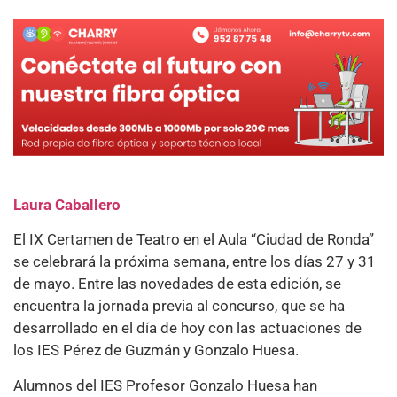
Laura Caballero
El IX Certamen de Teatro en el Aula “Ciudad de Ronda”
se celebrará la próxima semana, entre los días 27 y 31
de mayo. Entre las novedades de esta edición, se
encuentra la jornada previa al concurso, que se ha
desarrollado en el día de hoy con las actuaciones de
los IES Pérez de Guzmán y Gonzalo Huesa.
Alumnos del IES Profesor Gonzalo Huesa han