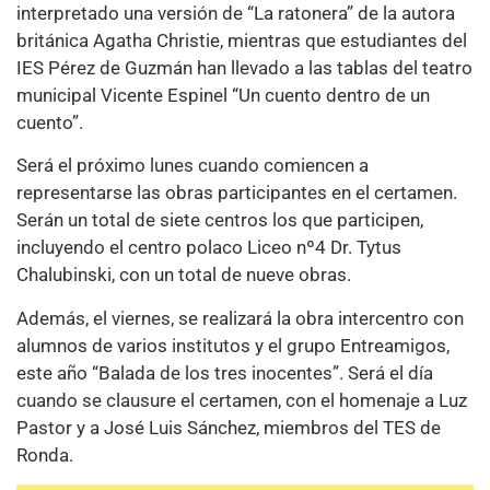
interpretado una versión de “La ratonera” de la autora
británica Agatha Christie, mientras que estudiantes del
IES Pérez de Guzmán han llevado a las tablas del teatro
municipal Vicente Espinel “Un cuento dentro de un
cuento”.
Será el próximo lunes cuando comiencen a
representarse las obras participantes en el certamen.
Serán un total de siete centros los que participen,
incluyendo el centro polaco Liceo nº4 Dr. Tytus
Chalubinski, con un total de nueve obras.
Además, el viernes, se realizará la obra intercentro con
alumnos de varios institutos y el grupo Entreamigos,
este año “Balada de los tres inocentes”. Será el día
cuando se clausure el certamen, con el homenaje a Luz
Pastor y a José Luis Sánchez, miembros del TES de
Ronda.