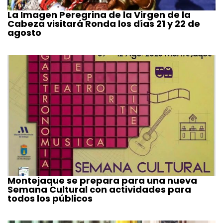
La Imagen Peregrina de la Virgen de la
Cabeza visitará Ronda los días 21 y 22 de
agosto
Montejaque se prepara para una nueva
Semana Cultural con actividades para
todos los públicos