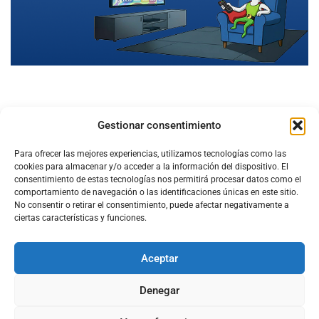
Gestionar consentimiento
Para ofrecer las mejores experiencias, utilizamos tecnologías como las
cookies para almacenar y/o acceder a la información del dispositivo. El
consentimiento de estas tecnologías nos permitirá procesar datos como el
comportamiento de navegación o las identificaciones únicas en este sitio.
No consentir o retirar el consentimiento, puede afectar negativamente a
ciertas características y funciones.
Aceptar
Configura el
APN DE CHARRY
Denegar