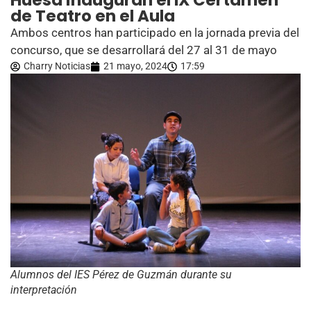
Huesa inauguran el IX Certamen
de Teatro en el Aula
Ambos centros han participado en la jornada previa del
concurso, que se desarrollará del 27 al 31 de mayo
Charry Noticias
21 mayo, 2024
17:59
Alumnos del IES Pérez de Guzmán durante su
interpretación