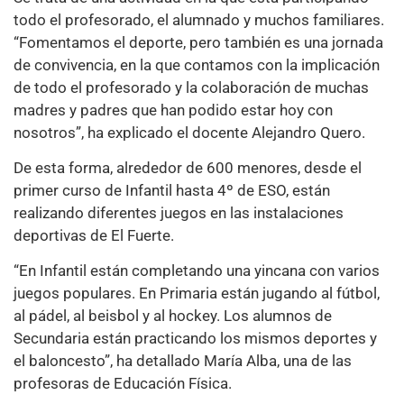
todo el profesorado, el alumnado y muchos familiares.
“Fomentamos el deporte, pero también es una jornada
de convivencia, en la que contamos con la implicación
de todo el profesorado y la colaboración de muchas
madres y padres que han podido estar hoy con
nosotros”, ha explicado el docente Alejandro Quero.
De esta forma, alrededor de 600 menores, desde el
primer curso de Infantil hasta 4º de ESO, están
realizando diferentes juegos en las instalaciones
deportivas de El Fuerte.
“En Infantil están completando una yincana con varios
juegos populares. En Primaria están jugando al fútbol,
al pádel, al beisbol y al hockey. Los alumnos de
Secundaria están practicando los mismos deportes y
el baloncesto”, ha detallado María Alba, una de las
profesoras de Educación Física.