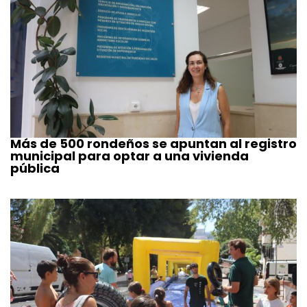
Más de 500 rondeños se apuntan al registro
municipal para optar a una vivienda
pública