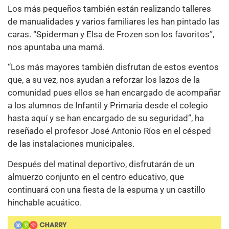
Los más pequeños también están realizando talleres
de manualidades y varios familiares les han pintado las
caras. “Spiderman y Elsa de Frozen son los favoritos”,
nos apuntaba una mamá.
“Los más mayores también disfrutan de estos eventos
que, a su vez, nos ayudan a reforzar los lazos de la
comunidad pues ellos se han encargado de acompañar
a los alumnos de Infantil y Primaria desde el colegio
hasta aquí y se han encargado de su seguridad”, ha
reseñado el profesor José Antonio Ríos en el césped
de las instalaciones municipales.
Después del matinal deportivo, disfrutarán de un
almuerzo conjunto en el centro educativo, que
continuará con una fiesta de la espuma y un castillo
hinchable acuático.