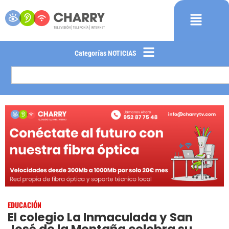
Categorías NOTICIAS
EDUCACIÓN
El colegio La Inmaculada y San