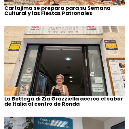
Cartajima se prepara para su Semana
Cultural y las Fiestas Patronales
La Bottega di Zia Grazziella acerca el sabor
de Italia al centro de Ronda