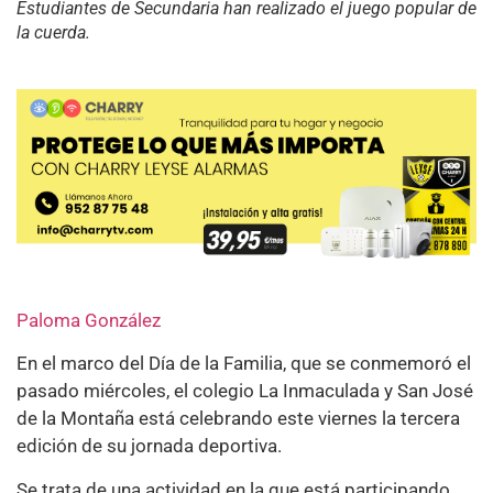
Estudiantes de Secundaria han realizado el juego popular de
la cuerda.
Paloma González
En el marco del Día de la Familia, que se conmemoró el
pasado miércoles, el colegio La Inmaculada y San José
de la Montaña está celebrando este viernes la tercera
edición de su jornada deportiva.
Se trata de una actividad en la que está participando