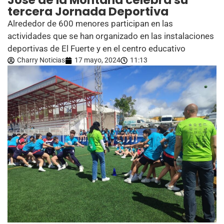
José de la Montaña celebra su
tercera Jornada Deportiva
Alrededor de 600 menores participan en las
actividades que se han organizado en las instalaciones
deportivas de El Fuerte y en el centro educativo
Charry Noticias
17 mayo, 2024
11:13