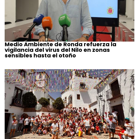
Medio Ambiente de Ronda refuerza la
vigilancia del virus del Nilo en zonas
sensibles hasta el otoño