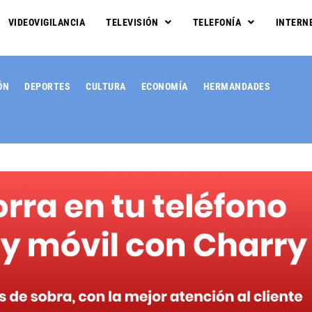
VIDEOVIGILANCIA
TELEVISIÓN
TELEFONÍA
INTERN
ÓN
DEPORTES
CULTURA
ECONOMÍA
HERMANDADES