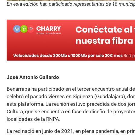
En esta edición han participado representantes de 18 munici
José Antonio Gallardo
Benarrabá ha participado en el tercer encuentro anual 
celebró el pasado viernes en Sigüenza (Guadalajara), do
esta plataforma. La reunión estuvo precedida de dos jor
Cultura, que se encuentra en fase de diseño de proyecto
localidades de la RNPA.
La red nació en junio de 2021, en plena pandemia, en p