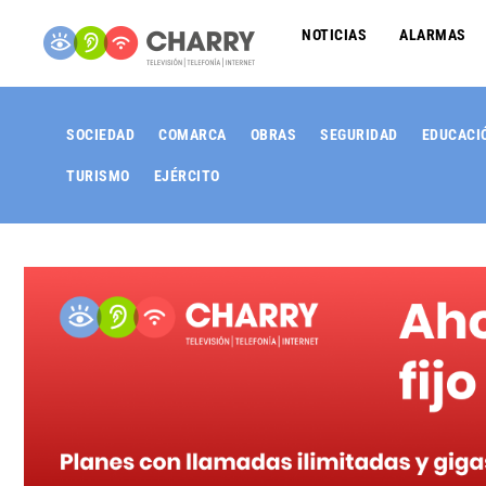
NOTICIAS
ALARMAS
SOCIEDAD
COMARCA
OBRAS
SEGURIDAD
EDUCACI
TURISMO
EJÉRCITO