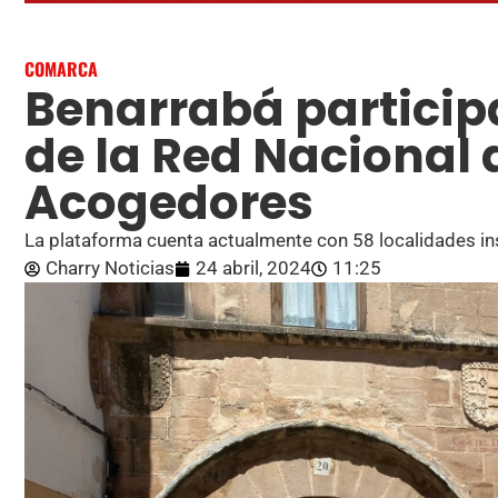
COMARCA
Benarrabá participa
de la Red Nacional 
Acogedores
La plataforma cuenta actualmente con 58 localidades 
Charry Noticias
24 abril, 2024
11:25