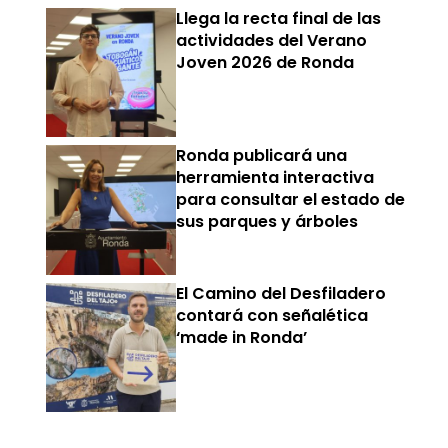
Llega la recta final de las
actividades del Verano
Joven 2026 de Ronda
Ronda publicará una
herramienta interactiva
para consultar el estado de
sus parques y árboles
El Camino del Desfiladero
contará con señalética
‘made in Ronda’