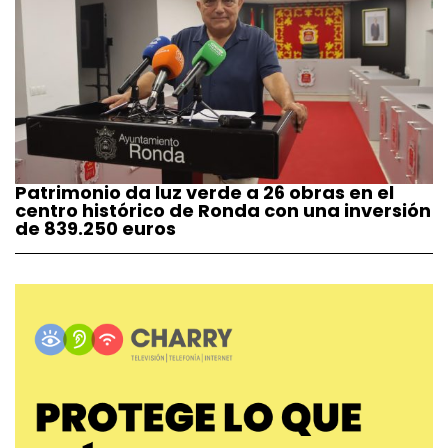
Patrimonio da luz verde a 26 obras en el
centro histórico de Ronda con una inversión
de 839.250 euros