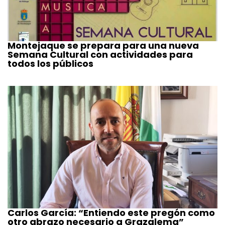
Montejaque se prepara para una nueva
Semana Cultural con actividades para
todos los públicos
Carlos García: “Entiendo este pregón como
otro abrazo necesario a Grazalema”