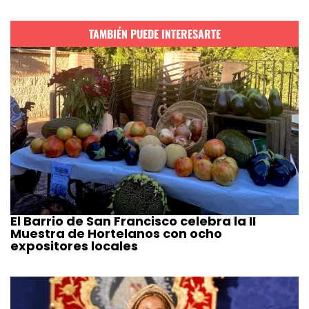
TAMBIÉN PUEDE INTERESARTE
El Barrio de San Francisco celebra la II
Muestra de Hortelanos con ocho
expositores locales