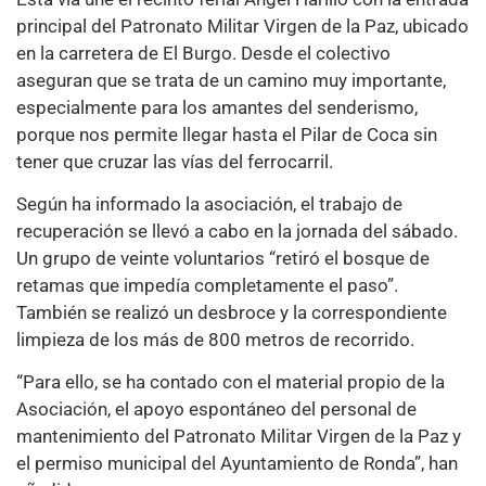
principal del Patronato Militar Virgen de la Paz, ubicado
en la carretera de El Burgo. Desde el colectivo
aseguran que se trata de un camino muy importante,
especialmente para los amantes del senderismo,
porque nos permite llegar hasta el Pilar de Coca sin
tener que cruzar las vías del ferrocarril.
Según ha informado la asociación, el trabajo de
recuperación se llevó a cabo en la jornada del sábado.
Un grupo de veinte voluntarios “retiró el bosque de
retamas que impedía completamente el paso”.
También se realizó un desbroce y la correspondiente
limpieza de los más de 800 metros de recorrido.
“Para ello, se ha contado con el material propio de la
Asociación, el apoyo espontáneo del personal de
mantenimiento del Patronato Militar Virgen de la Paz y
el permiso municipal del Ayuntamiento de Ronda”, han