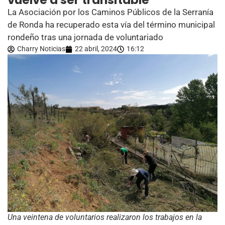
vuelve a ser transitable
La Asociación por los Caminos Públicos de la Serranía
de Ronda ha recuperado esta vía del término municipal
rondeño tras una jornada de voluntariado
Charry Noticias
22 abril, 2024
16:12
Una veintena de voluntarios realizaron los trabajos en la