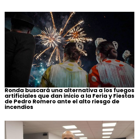
Ronda buscará una alternativa a los fuegos
artificiales que dan inicio a la Feria y Fiestas
de Pedro Romero ante el alto riesgo de
incendios