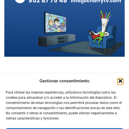
Gestionar consentimiento
Para ofrecer las mejores experiencias, utilizamos tecnologías como las
cookies para almacenar y/o acceder a la información del dispositivo. El
consentimiento de estas tecnologías nos permitirá procesar datos como el
comportamiento de navegación o las identificaciones únicas en este sitio.
No consentir o retirar el consentimiento, puede afectar negativamente a
ciertas características y funciones.