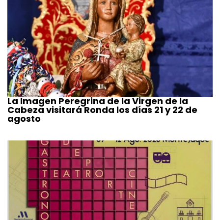
La Imagen Peregrina de la Virgen de la
Cabeza visitará Ronda los días 21 y 22 de
agosto