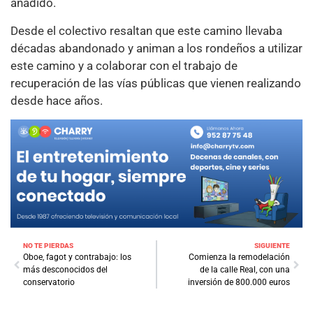
añadido.
Desde el colectivo resaltan que este camino llevaba
décadas abandonado y animan a los rondeños a utilizar
este camino y a colaborar con el trabajo de
recuperación de las vías públicas que vienen realizando
desde hace años.
NO TE PIERDAS
SIGUIENTE
Oboe, fagot y contrabajo: los
Comienza la remodelación
más desconocidos del
de la calle Real, con una
conservatorio
inversión de 800.000 euros