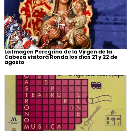
La Imagen Peregrina de la Virgen de la
Cabeza visitará Ronda los días 21 y 22 de
agosto