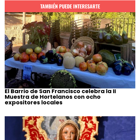
TAMBIÉN PUEDE INTERESARTE
El Barrio de San Francisco celebra la II
Muestra de Hortelanos con ocho
expositores locales