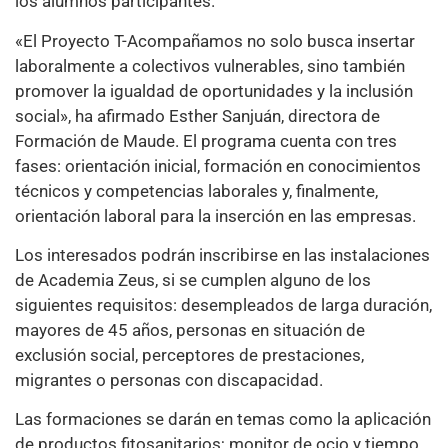
los alumnos participantes.
«El Proyecto T-Acompañamos no solo busca insertar
laboralmente a colectivos vulnerables, sino también
promover la igualdad de oportunidades y la inclusión
social», ha afirmado Esther Sanjuán, directora de
Formación de Maude. El programa cuenta con tres
fases: orientación inicial, formación en conocimientos
técnicos y competencias laborales y, finalmente,
orientación laboral para la inserción en las empresas.
Los interesados podrán inscribirse en las instalaciones
de Academia Zeus, si se cumplen alguno de los
siguientes requisitos: desempleados de larga duración,
mayores de 45 años, personas en situación de
exclusión social, perceptores de prestaciones,
migrantes o personas con discapacidad.
Las formaciones se darán en temas como la aplicación
de productos fitosanitarios; monitor de ocio y tiempo