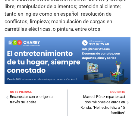
libre; manipulador de alimentos; atención al cliente;
tanto en inglés como en español; resolución de
conflictos; limpieza; manipulación de cargas en
carretillas eléctricas, o pintura, entre otros.
NO TE PIERDAS
SIGUIENTE
Reconectar con el origen a
Manuel Pérez reparte casi
través del aceite
dos millones de euros en
Ronda: “He hecho feliz a 15
familias”