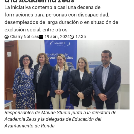
a la Academia Zeus
La iniciativa contempla casi una decena de
formaciones para personas con discapacidad,
desempleados de larga duración o en situación de
exclusión social, entre otros
Charry Noticias
19 abril, 2024
17:35
Responsables de Maude Studio junto a la directora de
Academia Zeus y la delegada de Educación del
Ayuntamiento de Ronda