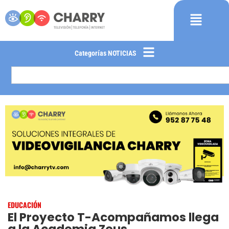
Categorías NOTICIAS
EDUCACIÓN
El Proyecto T-Acompañamos llega