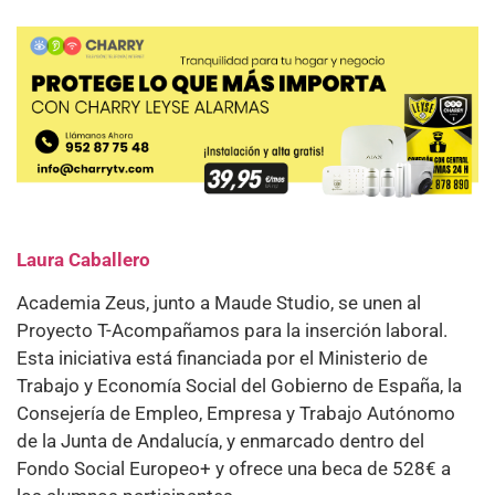
Laura Caballero
Academia Zeus, junto a Maude Studio, se unen al
Proyecto T-Acompañamos para la inserción laboral.
Esta iniciativa está financiada por el Ministerio de
Trabajo y Economía Social del Gobierno de España, la
Consejería de Empleo, Empresa y Trabajo Autónomo
de la Junta de Andalucía, y enmarcado dentro del
Fondo Social Europeo+ y ofrece una beca de 528€ a