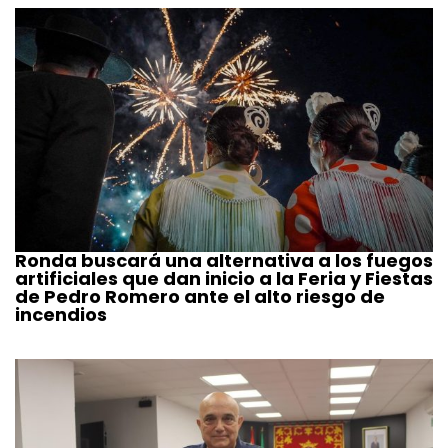
Ronda buscará una alternativa a los fuegos
artificiales que dan inicio a la Feria y Fiestas
de Pedro Romero ante el alto riesgo de
incendios