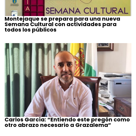
Montejaque se prepara para una nueva
Semana Cultural con actividades para
todos los públicos
Carlos García: “Entiendo este pregón como
otro abrazo necesario a Grazalema”