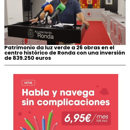
Patrimonio da luz verde a 26 obras en el
centro histórico de Ronda con una inversión
de 839.250 euros