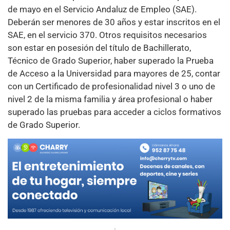
de mayo en el Servicio Andaluz de Empleo (SAE).
Deberán ser menores de 30 años y estar inscritos en el
SAE, en el servicio 370. Otros requisitos necesarios
son estar en posesión del título de Bachillerato,
Técnico de Grado Superior, haber superado la Prueba
de Acceso a la Universidad para mayores de 25, contar
con un Certificado de profesionalidad nivel 3 o uno de
nivel 2 de la misma familia y área profesional o haber
superado las pruebas para acceder a ciclos formativos
de Grado Superior.