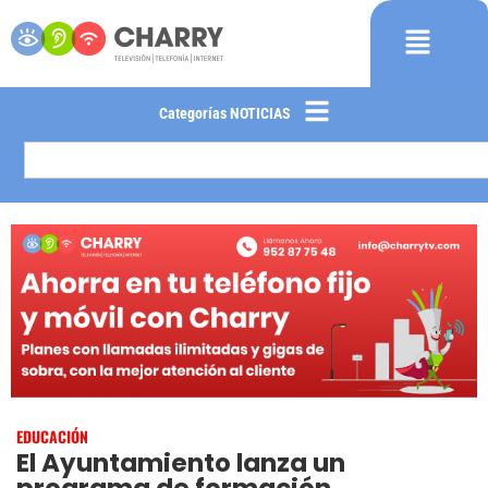
Categorías NOTICIAS
EDUCACIÓN
El Ayuntamiento lanza un