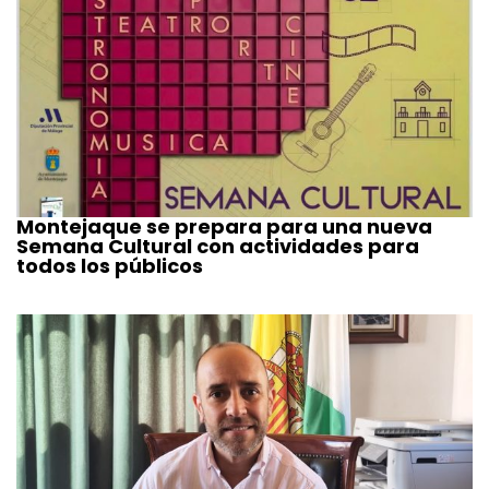
Montejaque se prepara para una nueva
Semana Cultural con actividades para
todos los públicos