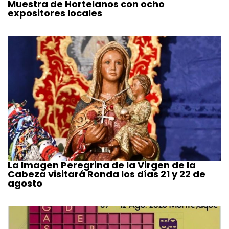
Muestra de Hortelanos con ocho
expositores locales
La Imagen Peregrina de la Virgen de la
Cabeza visitará Ronda los días 21 y 22 de
agosto