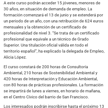
A este curso podrán acceder 15 jóvenes, menores de
30 años, en situación de demanda de empleo. La
formación comenzará el 13 de junio y se extenderá por
un periodo de un año, con una retribución de 624 euros
mensuales y la obtención de un certificado de
profesionalidad de nivel 3. “Se trata de un certificado
profesional que equivale a un técnico de Grado
Superior. Una titulación oficial válida en todo el
territorio español”, ha explicado la delegada de Empleo,
Alicia López.
El curso constará de 200 horas de Consultoría
Ambiental, 210 horas de Sostenibilidad Ambiental y
420 horas de Interpretación y Educación Ambiental,
con 80 horas de prácticas profesionales. La formación
se impartirá de lunes a viernes, en horario de mañana,
en el Centro Cívico del barrio de San Francisco.
Los interesados podrán inscribirse hasta el próximo 13