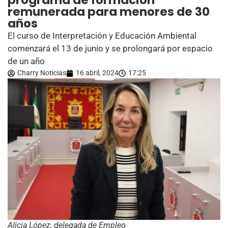
programa de formación
remunerada para menores de 30
años
El curso de Interpretación y Educación Ambiental
comenzará el 13 de junio y se prolongará por espacio
de un año
Charry Noticias
16 abril, 2024
17:25
Alicia López, delegada de Empleo