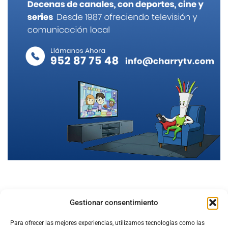
Gestionar consentimiento
Para ofrecer las mejores experiencias, utilizamos tecnologías como las