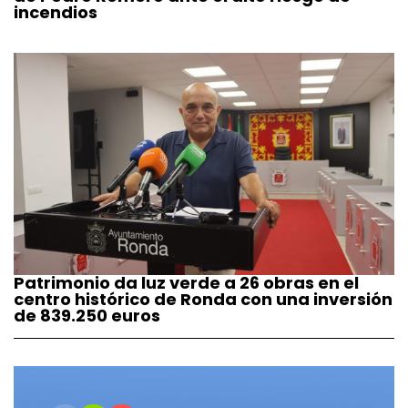
incendios
Patrimonio da luz verde a 26 obras en el
centro histórico de Ronda con una inversión
de 839.250 euros