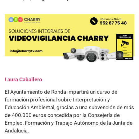
Laura Caballero
El Ayuntamiento de Ronda impartirá un curso de
formación profesional sobre Interpretación y
Educación Ambiental, gracias a una subvención de más
de 400.000 euros concedida por la Consejería de
Empleo, Formación y Trabajo Autónomo de la Junta de
Andalucía.