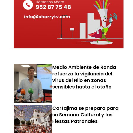
Medio Ambiente de Ronda
refuerza la vigilancia del
virus del Nilo en zonas
sensibles hasta el otoño
Cartajima se prepara para
su Semana Cultural y las
Fiestas Patronales