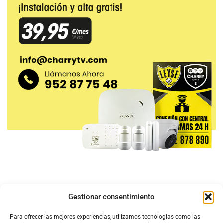
Gestionar consentimiento
Para ofrecer las mejores experiencias, utilizamos tecnologías como las