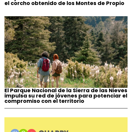
el corcho obtenido de los Montes de Propio
El Parque Nacional de la Sierra de las Nieves
impulsa su red de jóvenes para potenciar el
compromiso con el territorio