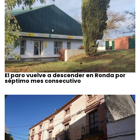
El paro vuelve a descender en Ronda por
séptimo mes consecutivo