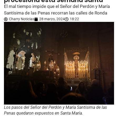
procesiona esta Semana Santa
El mal tiempo impide que el Señor del Perdón y María
Santísima de las Penas recorran las calles de Ronda
Charry Noticias
28 marzo, 2024
18:22
Los pasos del Señor del Perdón y María Santísima de las
Penas quedaron expuestos en Santa María.