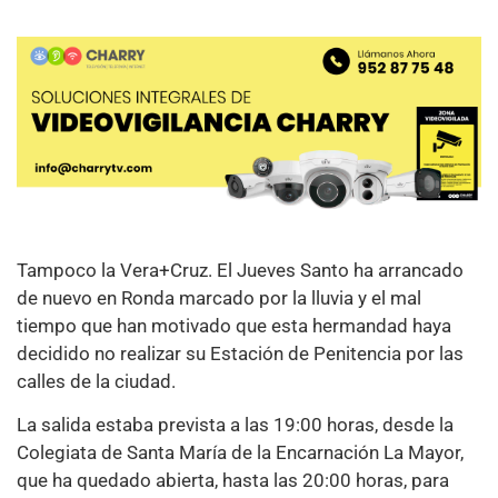
Tampoco la Vera+Cruz. El Jueves Santo ha arrancado
de nuevo en Ronda marcado por la lluvia y el mal
tiempo que han motivado que esta hermandad haya
decidido no realizar su Estación de Penitencia por las
calles de la ciudad.
La salida estaba prevista a las 19:00 horas, desde la
Colegiata de Santa María de la Encarnación La Mayor,
que ha quedado abierta, hasta las 20:00 horas, para