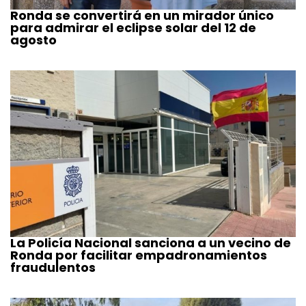
Ronda se convertirá en un mirador único
para admirar el eclipse solar del 12 de
agosto
La Policía Nacional sanciona a un vecino de
Ronda por facilitar empadronamientos
fraudulentos