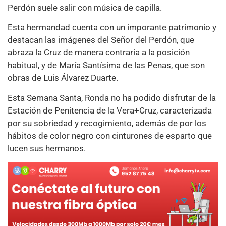
Perdón suele salir con música de capilla.
Esta hermandad cuenta con un imporante patrimonio y
destacan las imágenes del Señor del Perdón, que
abraza la Cruz de manera contraria a la posición
habitual, y de María Santísima de las Penas, que son
obras de Luis Álvarez Duarte.
Esta Semana Santa, Ronda no ha podido disfrutar de la
Estación de Penitencia de la Vera+Cruz, caracterizada
por su sobriedad y recogimiento, además de por los
hábitos de color negro con cinturones de esparto que
lucen sus hermanos.