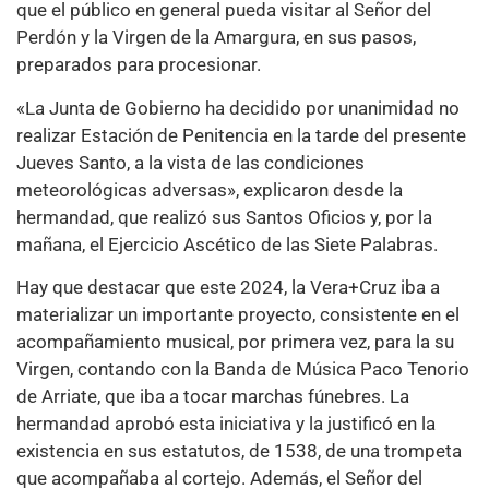
que el público en general pueda visitar al Señor del
Perdón y la Virgen de la Amargura, en sus pasos,
preparados para procesionar.
«La Junta de Gobierno ha decidido por unanimidad no
realizar Estación de Penitencia en la tarde del presente
Jueves Santo, a la vista de las condiciones
meteorológicas adversas», explicaron desde la
hermandad, que realizó sus Santos Oficios y, por la
mañana, el Ejercicio Ascético de las Siete Palabras.
Hay que destacar que este 2024, la Vera+Cruz iba a
materializar un importante proyecto, consistente en el
acompañamiento musical, por primera vez, para la su
Virgen, contando con la Banda de Música Paco Tenorio
de Arriate, que iba a tocar marchas fúnebres. La
hermandad aprobó esta iniciativa y la justificó en la
existencia en sus estatutos, de 1538, de una trompeta
que acompañaba al cortejo. Además, el Señor del