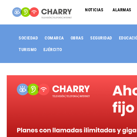
NOTICIAS
ALARMAS
SOCIEDAD
COMARCA
OBRAS
SEGURIDAD
EDUCACI
TURISMO
EJÉRCITO