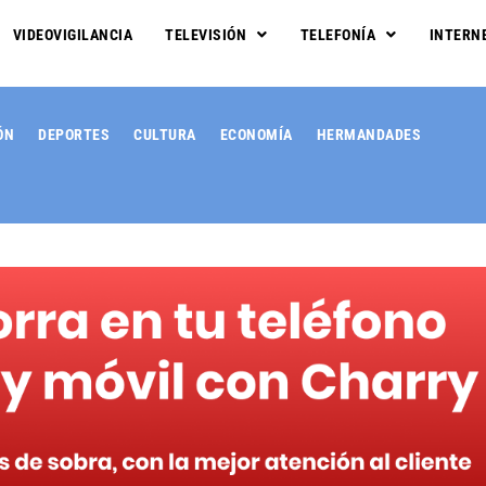
VIDEOVIGILANCIA
TELEVISIÓN
TELEFONÍA
INTERN
ÓN
DEPORTES
CULTURA
ECONOMÍA
HERMANDADES