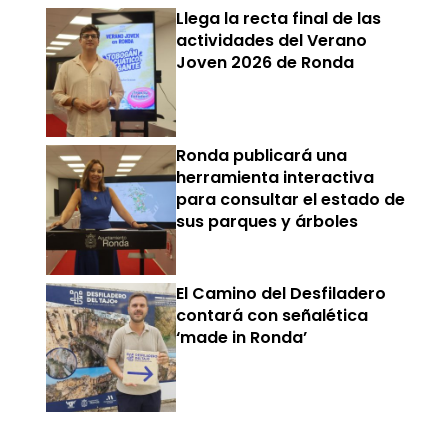
Llega la recta final de las
actividades del Verano
Joven 2026 de Ronda
Ronda publicará una
herramienta interactiva
para consultar el estado de
sus parques y árboles
El Camino del Desfiladero
contará con señalética
‘made in Ronda’