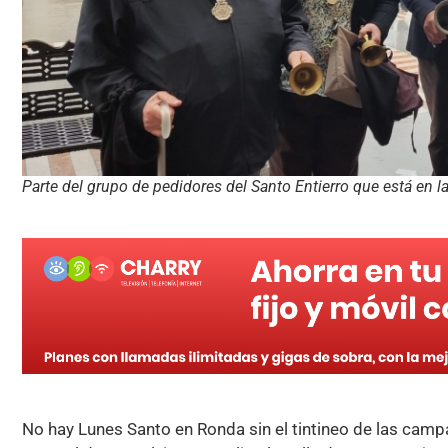
Parte del grupo de pedidores del Santo Entierro que está en la
No hay Lunes Santo en Ronda sin el tintineo de las cam